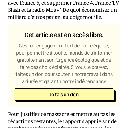
avec France 5, et supprimer France 4, France TV
Slash et la radio Mouv’. De quoi économiser un
milliard d’euros par an, au doigt mouillé.
Cet article est en accès libre.
C’est un engagement fort de notre équipe,
pour permettre à tout le monde de s’informer
gratuitement sur l’urgence écologique et de
faire des choix éclairés. Si vous le pouvez,
faites un don pour soutenir notre travail dans
la durée et garantir notre indépendance.
Je fais un don
Pour justifier ce massacre et mettre au pas les
rédactions restantes, le rapport s’appuie sur de