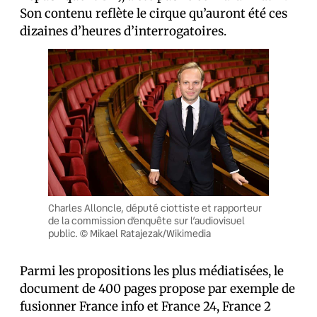
Son contenu reflète le cirque qu’auront été ces
dizaines d’heures d’interrogatoires.
Charles Alloncle, député ciottiste et rapporteur
de la commission d’enquête sur l’audiovisuel
public. © Mikael Ratajezak/Wikimedia
Parmi les propositions les plus médiatisées, le
document de 400 pages propose par exemple de
fusionner France info et France 24, France 2