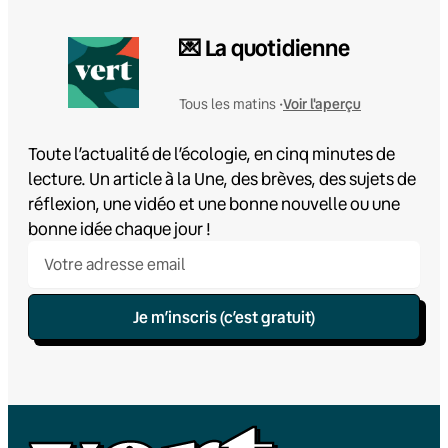
💌 La quotidienne
Voir l'aperçu
Tous les matins •
Toute l’actualité de l’écologie, en cinq minutes de
lecture. Un article à la Une, des brèves, des sujets de
réflexion, une vidéo et une bonne nouvelle ou une
bonne idée chaque jour !
Je m’inscris (c’est gratuit)