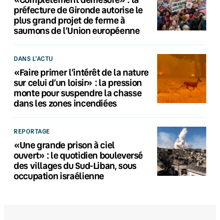
préfecture de Gironde autorise le
plus grand projet de ferme à
saumons de l’Union européenne
DANS L'ACTU
«Faire primer l’intérêt de la nature
sur celui d’un loisir» : la pression
monte pour suspendre la chasse
dans les zones incendiées
REPORTAGE
«Une grande prison à ciel
ouvert» : le quotidien bouleversé
des villages du Sud-Liban, sous
occupation israélienne