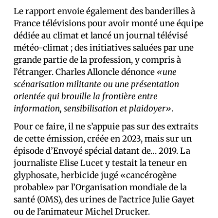
Le rapport envoie également des banderilles à
France télévisions pour avoir monté une équipe
dédiée au climat et lancé un journal télévisé
météo-climat ; des initiatives saluées par une
grande partie de la profession, y compris à
l’étranger. Charles Alloncle dénonce
«une
scénarisation militante ou une présentation
orientée qui brouille la frontière entre
information, sensibilisation et plaidoyer»
.
Pour ce faire, il ne s’appuie pas sur des extraits
de cette émission, créée en 2023, mais sur un
épisode d’Envoyé spécial datant de… 2019. La
journaliste Elise Lucet y testait la teneur en
glyphosate, herbicide jugé «cancérogène
probable» par l’Organisation mondiale de la
santé (OMS), des urines de l’actrice Julie Gayet
ou de l’animateur Michel Drucker.