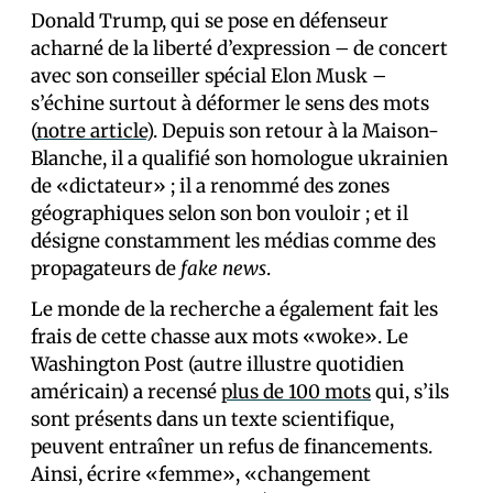
Donald Trump, qui se pose en défenseur
acharné de la liberté d’expression – de concert
avec son conseiller spécial Elon Musk –
s’échine surtout à déformer le sens des mots
(
notre article
). Depuis son retour à la Maison-
Blanche, il a qualifié son homologue ukrainien
de «dictateur» ; il a renommé des zones
géographiques selon son bon vouloir ; et il
désigne constamment les médias comme des
propagateurs de
fake news
.
Le monde de la recherche a également fait les
frais de cette chasse aux mots «woke». Le
Washington Post (autre illustre quotidien
américain) a recensé
plus de 100 mots
qui, s’ils
sont présents dans un texte scientifique,
peuvent entraîner un refus de financements.
Ainsi, écrire «femme», «changement