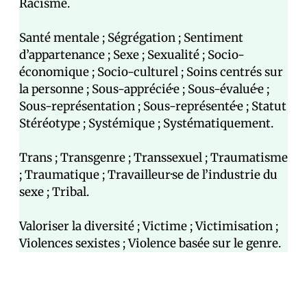
Racisme.
Santé mentale ; Ségrégation ; Sentiment
d’appartenance ; Sexe ; Sexualité ; Socio-
économique ; Socio-culturel ; Soins centrés sur
la personne ; Sous-apprécié·e ; Sous-évalué·e ;
Sous-représentation ; Sous-représenté·e ; Statut
Stéréotype ; Systémique ; Systématiquement.
Trans ; Transgenre ; Transsexuel ; Traumatisme
; Traumatique ; Travailleur·se de l’industrie du
sexe ; Tribal.
Valoriser la diversité ; Victime ; Victimisation ;
Violences sexistes ; Violence basée sur le genre.