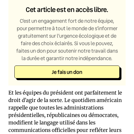
Cet article est en accès libre.
C’est un engagement fort de notre équipe,
pour permettre à tout le monde de s’informer
gratuitement sur l’urgence écologique et de
faire des choix éclairés. Si vous le pouvez,
faites un don pour soutenir notre travail dans
la durée et garantir notre indépendance.
Je fais un don
Et les équipes du président ont parfaitement le
droit d’agir de la sorte. Le quotidien américain
rappelle que toutes les administrations
présidentielles, républicaines ou démocrates,
modifient le langage utilisé dans les
communications officielles pour refléter leurs