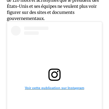
de 120 mots et acronymes que le président des
États-Unis et ses équipes ne veulent plus voir
figurer sur des sites et documents
gouvernementaux.
Voir cette publication sur Instagram