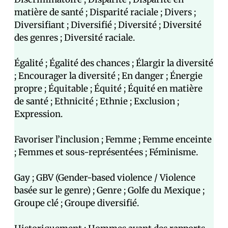
matière de santé ; Disparité raciale ; Divers ;
Diversifiant ; Diversifié ; Diversité ; Diversité
des genres ; Diversité raciale.
Égalité ; Égalité des chances ; Élargir la diversité
; Encourager la diversité ; En danger ; Énergie
propre ; Équitable ; Équité ; Équité en matière
de santé ; Ethnicité ; Ethnie ; Exclusion ;
Expression.
Favoriser l’inclusion ; Femme ; Femme enceinte
; Femmes et sous-représenté·es ; Féminisme.
Gay ; GBV (Gender-based violence / Violence
basée sur le genre) ; Genre ; Golfe du Mexique ;
Groupe clé ; Groupe diversifié.