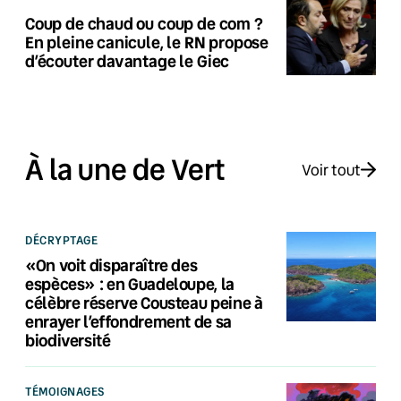
Coup de chaud ou coup de com ?
En pleine canicule, le RN propose
d’écouter davantage le Giec
À la une de Vert
Voir tout
DÉCRYPTAGE
«On voit disparaître des
espèces» : en Guadeloupe, la
célèbre réserve Cousteau peine à
enrayer l’effondrement de sa
biodiversité
TÉMOIGNAGES