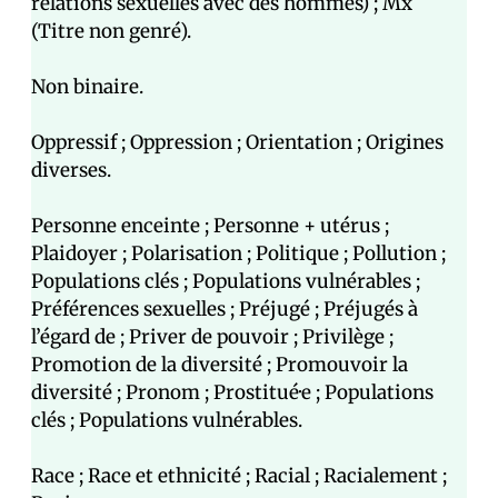
relations sexuelles avec des hommes) ; Mx
(Titre non genré).
Non binaire.
Oppressif ; Oppression ; Orientation ; Origines
diverses.
Personne enceinte ; Personne + utérus ;
Plaidoyer ; Polarisation ; Politique ; Pollution ;
Populations clés ; Populations vulnérables ;
Préférences sexuelles ; Préjugé ; Préjugés à
l’égard de ; Priver de pouvoir ; Privilège ;
Promotion de la diversité ; Promouvoir la
diversité ; Pronom ; Prostitué·e ; Populations
clés ; Populations vulnérables.
Race ; Race et ethnicité ; Racial ; Racialement ;