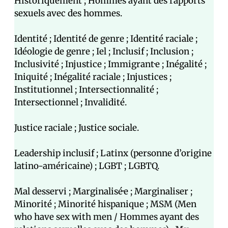
Historiquement ; Hommes ayant des rapports
sexuels avec des hommes.
Identité ; Identité de genre ; Identité raciale ;
Idéologie de genre ; Iel ; Inclusif ; Inclusion ;
Inclusivité ; Injustice ; Immigrant·e ; Inégalité ;
Iniquité ; Inégalité raciale ; Injustices ;
Institutionnel ; Intersectionnalité ;
Intersectionnel ; Invalidité.
Justice raciale ; Justice sociale.
Leadership inclusif ; Latinx (personne d’origine
latino-américaine) ; LGBT ; LGBTQ.
Mal desservi ; Marginalisé·e ; Marginaliser ;
Minorité ; Minorité hispanique ; MSM (Men
who have sex with men / Hommes ayant des