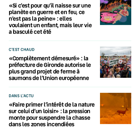
«Si c’est pour qu’il naisse sur une
planète en guerre et en feu, ce
n’est pas la peine» : elles
voulaient un enfant, mais leur vie
a basculé cet été
C'EST CHAUD
«Complètement démesuré» : la
préfecture de Gironde autorise le
plus grand projet de ferme à
saumons de l’Union européenne
DANS L'ACTU
«Faire primer l’intérêt de la nature
sur celui d’un loisir» : la pression
monte pour suspendre la chasse
dans les zones incendiées