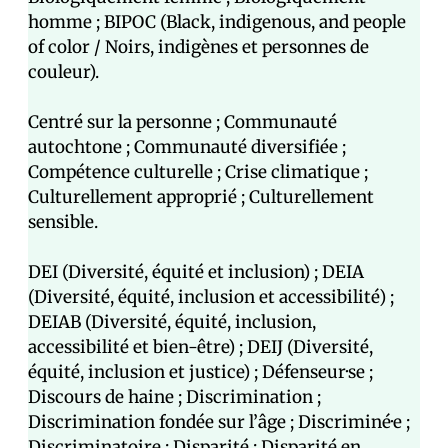
homme ; BIPOC (Black, indigenous, and people
of color / Noirs, indigènes et personnes de
couleur).
Centré sur la personne ; Communauté
autochtone ; Communauté diversifiée ;
Compétence culturelle ; Crise climatique ;
Culturellement approprié ; Culturellement
sensible.
DEI (Diversité, équité et inclusion) ; DEIA
(Diversité, équité, inclusion et accessibilité) ;
DEIAB (Diversité, équité, inclusion,
accessibilité et bien-être) ; DEIJ (Diversité,
équité, inclusion et justice) ; Défenseur·se ;
Discours de haine ; Discrimination ;
Discrimination fondée sur l’âge ; Discriminé·e ;
Discriminatoire ; Disparité ; Disparité en