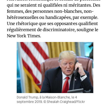
qui ne seraient ni qualifiées ni méritantes. Des
femmes, des personnes non-blanches, non-
hétérosexuelles ou handicapé·es, par exemple.
Une rhétorique que ses opposant·es qualifient
régulièrement de discriminatoire, souligne le
New York Times.
Donald Trump, à la Maison-Blanche, le 4
septembre 2019. © Shealah Craighead/Flickr