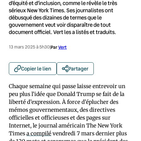
d’équité et d’inclusion, comme le révèle le très
sérieux New York Times. Ses journalistes ont
débusqué des dizaines de termes que le
gouvernement veut voir disparaître de tout
document officiel. Vert les a listés et traduits.
13 mars 2025 à 5h30
|
Par
Vert
Copier le lien
Partager
Chaque semaine qui passe laisse entrevoir un
peu plus l’idée que Donald Trump se fait de la
liberté d’expression. À force d’éplucher des
mémos gouvernementaux, des directives
officielles et officieuses et des pages sur
Internet, le journal américain The New York
Times
a compilé
vendredi 7 mars dernier plus