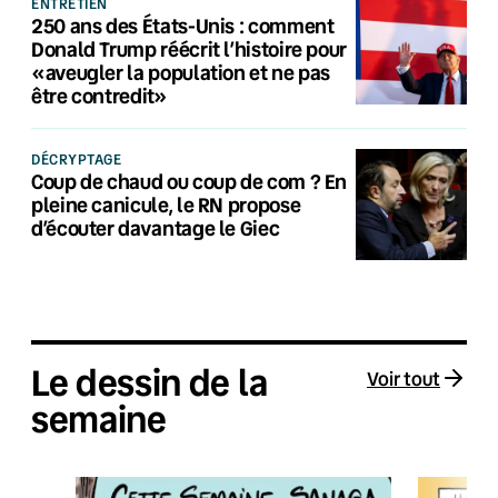
ENTRETIEN
250 ans des États-Unis : comment
Donald Trump réécrit l’histoire pour
«aveugler la population et ne pas
être contredit»
DÉCRYPTAGE
Coup de chaud ou coup de com ? En
pleine canicule, le RN propose
d’écouter davantage le Giec
Le dessin de la
Voir tout
semaine