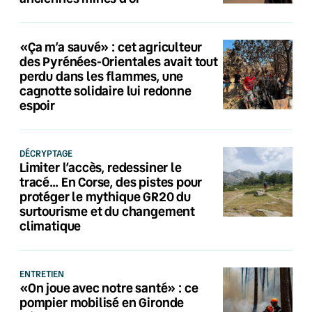
«Ça m’a sauvé» : cet agriculteur
des Pyrénées-Orientales avait tout
perdu dans les flammes, une
cagnotte solidaire lui redonne
espoir
DÉCRYPTAGE
Limiter l’accès, redessiner le
tracé… En Corse, des pistes pour
protéger le mythique GR20 du
surtourisme et du changement
climatique
ENTRETIEN
«On joue avec notre santé» : ce
pompier mobilisé en Gironde