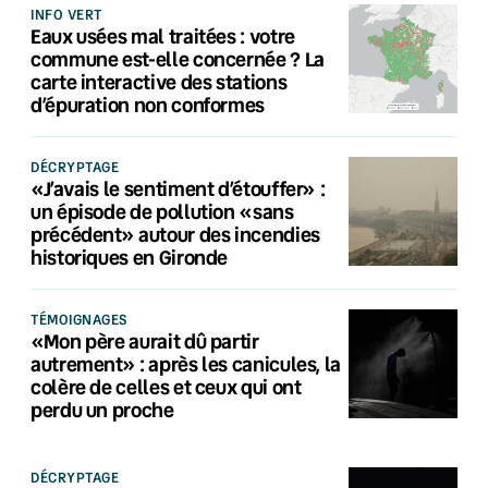
INFO VERT
Eaux usées mal traitées : votre
commune est-elle concernée ? La
carte interactive des stations
d’épuration non conformes
DÉCRYPTAGE
«J’avais le sentiment d’étouffer» :
un épisode de pollution «sans
précédent» autour des incendies
historiques en Gironde
TÉMOIGNAGES
«Mon père aurait dû partir
autrement» : après les canicules, la
colère de celles et ceux qui ont
perdu un proche
DÉCRYPTAGE