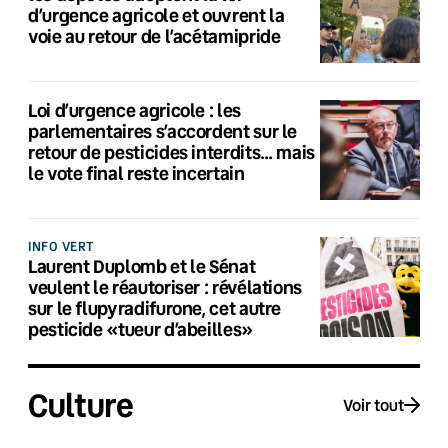
d’urgence agricole et ouvrent la
voie au retour de l’acétamipride
Loi d’urgence agricole : les
parlementaires s’accordent sur le
retour de pesticides interdits… mais
le vote final reste incertain
INFO VERT
Laurent Duplomb et le Sénat
veulent le réautoriser : révélations
sur le flupyradifurone, cet autre
pesticide «tueur d’abeilles»
Culture
Voir tout