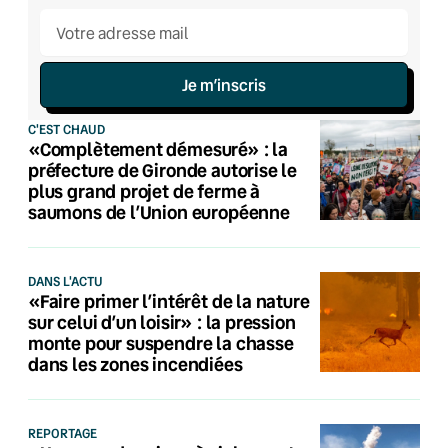
Je m’inscris
C'EST CHAUD
«Complètement démesuré» : la
préfecture de Gironde autorise le
plus grand projet de ferme à
saumons de l’Union européenne
DANS L'ACTU
«Faire primer l’intérêt de la nature
sur celui d’un loisir» : la pression
monte pour suspendre la chasse
dans les zones incendiées
REPORTAGE