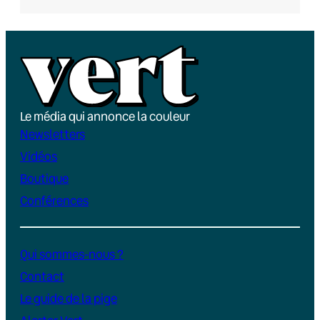
Le média qui annonce la couleur
Newsletters
Vidéos
Boutique
Conférences
Qui sommes-nous ?
Contact
Le guide de la pige