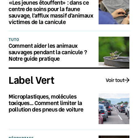
«Les jeunes étouffent» : dans ce
centre de soins pour la faune
sauvage, l’afflux massif d’animaux
victimes de la canicule
TUTO
Comment aider les animaux
sauvages pendant la canicule ?
Notre guide pratique
Label Vert
Voir tout
Microplastiques, molécules
toxiques… Comment limiter la
pollution des pneus de voiture