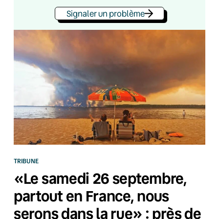
Signaler un problème
TRIBUNE
«Le samedi 26 septembre,
partout en France, nous
serons dans la rue» : près de