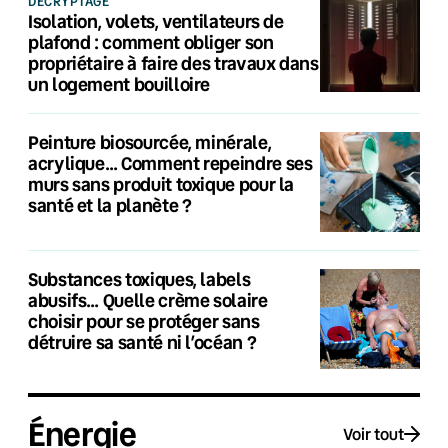
DÉCRYPTAGE
Isolation, volets, ventilateurs de
plafond : comment obliger son
propriétaire à faire des travaux dans
un logement bouilloire
Peinture biosourcée, minérale,
acrylique… Comment repeindre ses
murs sans produit toxique pour la
santé et la planète ?
Substances toxiques, labels
abusifs… Quelle crème solaire
choisir pour se protéger sans
détruire sa santé ni l’océan ?
Énergie
Voir tout