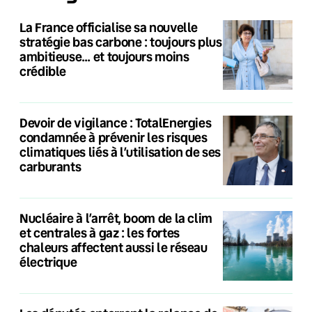
La France officialise sa nouvelle
stratégie bas carbone : toujours plus
ambitieuse… et toujours moins
crédible
Devoir de vigilance : TotalEnergies
condamnée à prévenir les risques
climatiques liés à l’utilisation de ses
carburants
Nucléaire à l’arrêt, boom de la clim
et centrales à gaz : les fortes
chaleurs affectent aussi le réseau
électrique