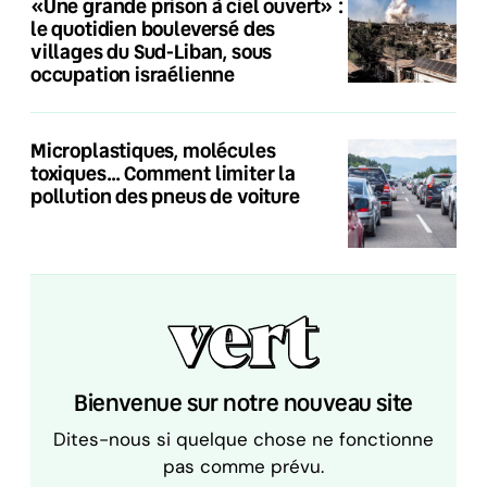
«Une grande prison à ciel ouvert» :
le quotidien bouleversé des
villages du Sud-Liban, sous
occupation israélienne
Microplastiques, molécules
toxiques… Comment limiter la
pollution des pneus de voiture
Bienvenue sur notre nouveau site
Dites-nous si quelque chose ne fonctionne
pas comme prévu.