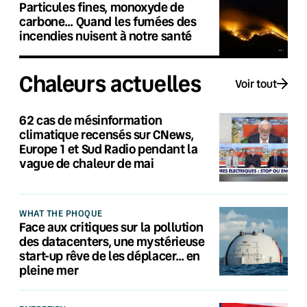
Particules fines, monoxyde de
carbone… Quand les fumées des
incendies nuisent à notre santé
Chaleurs actuelles
Voir tout
62 cas de mésinformation
climatique recensés sur CNews,
Europe 1 et Sud Radio pendant la
vague de chaleur de mai
WHAT THE PHOQUE
Face aux critiques sur la pollution
des datacenters, une mystérieuse
start-up rêve de les déplacer… en
pleine mer