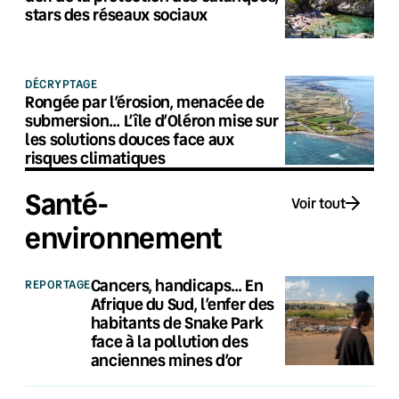
stars des réseaux sociaux
DÉCRYPTAGE
Rongée par l’érosion, menacée de
submersion… L’île d’Oléron mise sur
les solutions douces face aux
risques climatiques
Santé-
Voir tout
environnement
Cancers, handicaps… En
REPORTAGE
Afrique du Sud, l’enfer des
habitants de Snake Park
face à la pollution des
anciennes mines d’or