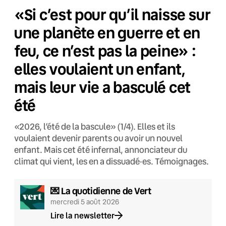
«Si c’est pour qu’il naisse sur
une planète en guerre et en
feu, ce n’est pas la peine» :
elles voulaient un enfant,
mais leur vie a basculé cet
été
«2026, l’été de la bascule» (1/4). Elles et ils
voulaient devenir parents ou avoir un nouvel
enfant. Mais cet été infernal, annonciateur du
climat qui vient, les en a dissuadé·es. Témoignages.
💌 La quotidienne de Vert
mercredi 5 août 2026
Lire la newsletter