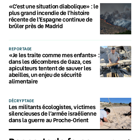
«C’est une situation diabolique» : le
plus grand incendie de l’histoire
récente de l’Espagne continue de
brûler près de Madrid
REPORTAGE
«Je les traite comme mes enfants» :
dans les décombres de Gaza, ces
apiculteurs tentent de sauver les
abeilles, un enjeu de sécurité
alimentaire
DÉCRYPTAGE
Les militants écologistes, victimes
silencieuses de l’armée israélienne
dans la guerre au Proche-Orient