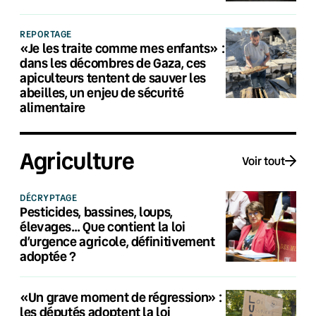
REPORTAGE
«Je les traite comme mes enfants» :
dans les décombres de Gaza, ces
apiculteurs tentent de sauver les
abeilles, un enjeu de sécurité
alimentaire
Agriculture
Voir tout
DÉCRYPTAGE
Pesticides, bassines, loups,
élevages… Que contient la loi
d’urgence agricole, définitivement
adoptée ?
«Un grave moment de régression» :
les députés adoptent la loi