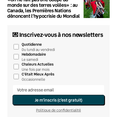
monde sur des terres volées» : au
Canada, les Premières Nations
dénoncent l’hypocrisie du Mondial
💌 Inscrivez-vous à nos newsletters
Quotidienne
Du lundi au vendredi
Hebdomadaire
Le samedi
Chaleurs Actuelles
Une fois par mois
C’était Mieux Après
Occasionnelle
Je m’inscris (c’est gratuit)
Politique de confidentialité