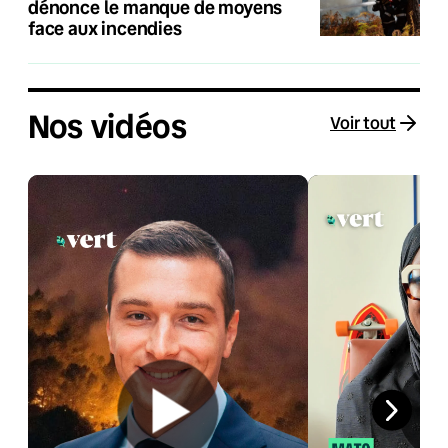
dénonce le manque de moyens
face aux incendies
Nos vidéos
Voir tout