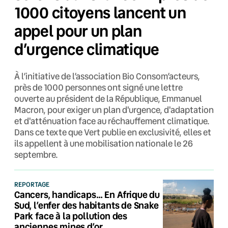
1000 citoyens lancent un
appel pour un plan
d’urgence climatique
À l’initiative de l’association Bio Consom’acteurs,
près de 1000 personnes ont signé une lettre
ouverte au président de la République, Emmanuel
Macron, pour exiger un plan d'urgence, d'adaptation
et d'atténuation face au réchauffement climatique.
Dans ce texte que Vert publie en exclusivité, elles et
ils appellent à une mobilisation nationale le 26
septembre.
REPORTAGE
Cancers, handicaps… En Afrique du
Sud, l’enfer des habitants de Snake
Park face à la pollution des
anciennes mines d’or