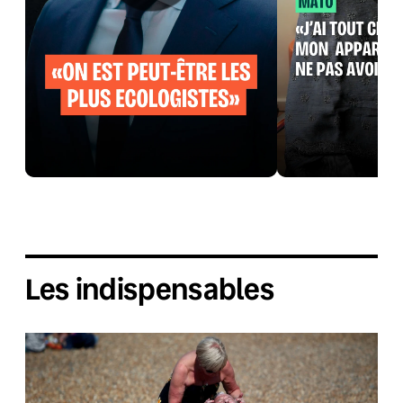
Les indispensables