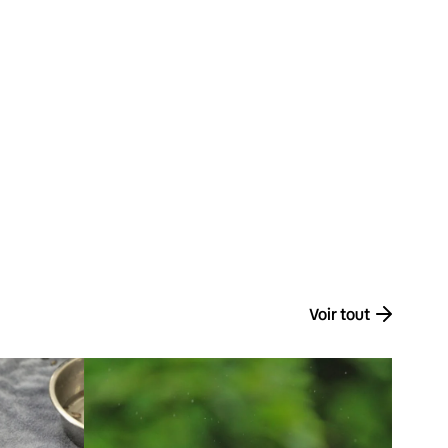
Voir tout