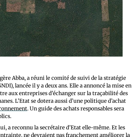
gère Abba, a réuni le comité de suivi de la stratégie
NDI), lancée il y a deux ans. Elle a annoncé la mise en
re aux entreprises d’échanger sur la traçabilité des
anes. L’Etat se dotera aussi d’une politique d’achat
ironnement
. Un guide des achats responsables sera
lics.
i, a reconnu la secrétaire d’Etat elle-même. Et les
ontrainte, ne devraient pas franchement améliorer la