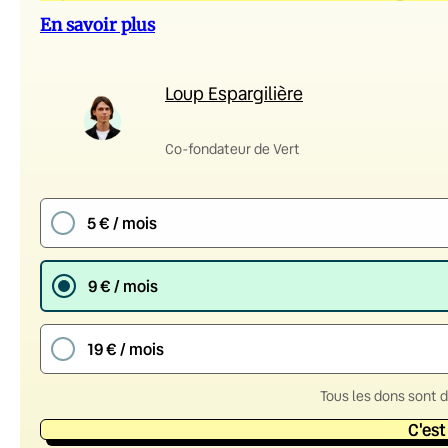
En savoir plus
Loup Espargilière
Co-fondateur de Vert
5 € / mois
9 € / mois
19 € / mois
Tous les dons sont 
C'est