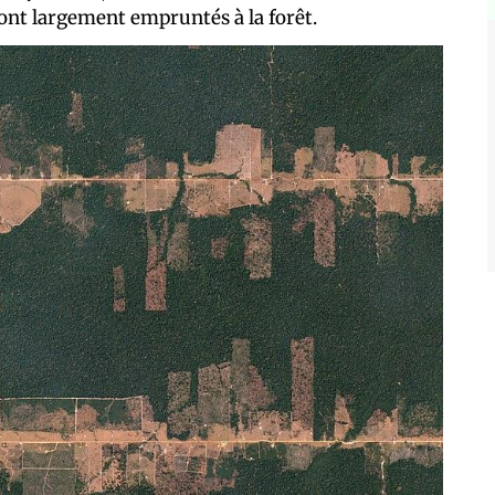
sont largement empruntés à la forêt.