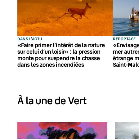
DANS L'ACTU
REPORTAGE
«Faire primer l’intérêt de la nature
«Envisage
sur celui d’un loisir» : la pression
mer autre
monte pour suspendre la chasse
étrange ma
dans les zones incendiées
Saint-Mal
À la une de Vert