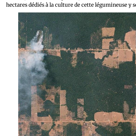
hectares dédiés à la culture de cette légumineuse y 