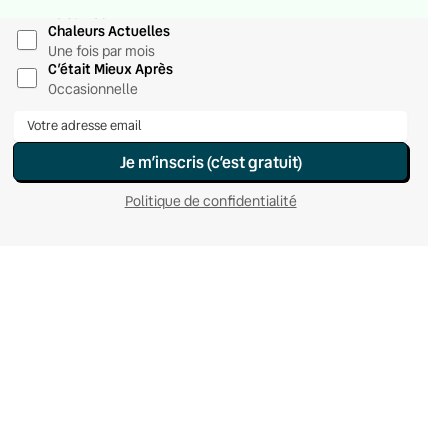
Le samedi
Chaleurs Actuelles
Une fois par mois
C’était Mieux Après
Occasionnelle
Je m’inscris (c’est gratuit)
Politique de confidentialité