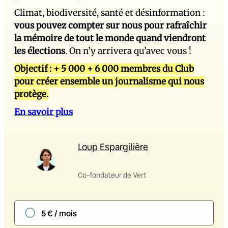
Climat, biodiversité, santé et désinformation :
vous pouvez compter sur nous pour rafraîchir
la mémoire de tout le monde quand viendront
les élections
. On n’y arrivera qu’avec vous !
Objectif :
+ 5 000
+ 6 000 membres du Club
pour créer ensemble un journalisme qui nous
protège.
En savoir plus
Loup Espargilière
Co-fondateur de Vert
5 € / mois