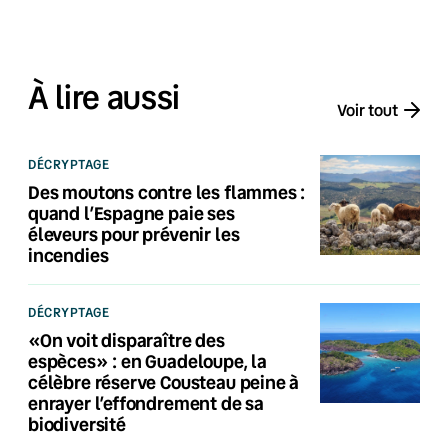
À lire aussi
Voir tout
DÉCRYPTAGE
Des moutons contre les flammes :
quand l’Espagne paie ses
éleveurs pour prévenir les
incendies
DÉCRYPTAGE
«On voit disparaître des
espèces» : en Guadeloupe, la
célèbre réserve Cousteau peine à
enrayer l’effondrement de sa
biodiversité