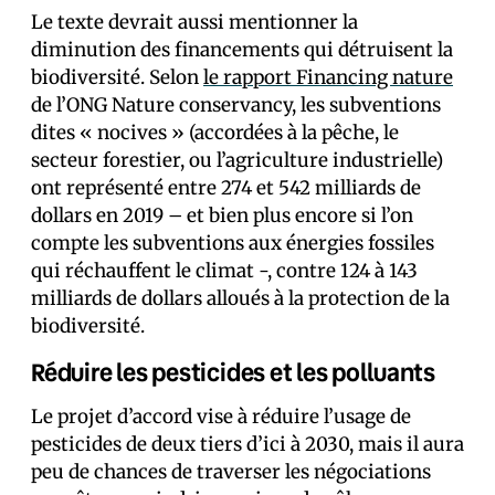
Le texte devrait aussi mentionner la
diminution des financements qui détruisent la
biodiversité. Selon
le rapport Financing nature
de l’ONG Nature conservancy, les subventions
dites « nocives » (accordées à la pêche, le
secteur forestier, ou l’agriculture industrielle)
ont représenté entre 274 et 542 milliards de
dollars en 2019 – et bien plus encore si l’on
compte les subventions aux énergies fossiles
qui réchauffent le climat -, contre 124 à 143
milliards de dollars alloués à la protection de la
biodiversité.
Réduire les pesticides et les polluants
Le projet d’accord vise à réduire l’usage de
pesticides de deux tiers d’ici à 2030, mais il aura
peu de chances de traverser les négociations