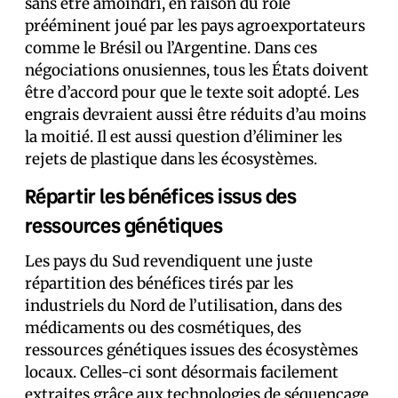
sans être amoindri, en raison du rôle
prééminent joué par les pays agroexportateurs
comme le Brésil ou l’Argentine. Dans ces
négociations onusiennes, tous les États doivent
être d’accord pour que le texte soit adopté. Les
engrais devraient aussi être réduits d’au moins
la moitié. Il est aussi question d’éliminer les
rejets de plastique dans les écosystèmes.
Répartir les bénéfices issus des
ressources génétiques
Les pays du Sud revendiquent une juste
répartition des bénéfices tirés par les
industriels du Nord de l’utilisation, dans des
médicaments ou des cosmétiques, des
ressources génétiques issues des écosystèmes
locaux. Celles-ci sont désormais facilement
extraites grâce aux technologies de séquençage