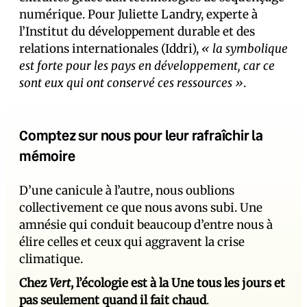
numérique. Pour Juliette Landry, experte à
l’Institut du développement durable et des
relations internationales (Iddri),
« la symbolique
est forte pour les pays en développement, car ce
sont eux qui ont conservé ces ressources »
.
Comptez sur nous pour leur rafraîchir la
mémoire
D’une canicule à l’autre, nous oublions
collectivement ce que nous avons subi. Une
amnésie qui conduit beaucoup d’entre nous à
élire celles et ceux qui aggravent la crise
climatique.
Chez
Vert
, l’écologie est à la Une tous les jours et
pas seulement quand il fait chaud
.