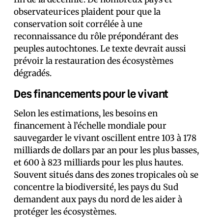
observateur·ices plaident pour que la
conservation soit corrélée à une
reconnaissance du rôle prépondérant des
peuples autochtones. Le texte devrait aussi
prévoir la restauration des écosystèmes
dégradés.
Des financements pour le vivant
Selon les estimations, les besoins en
financement à l’échelle mondiale pour
sauvegarder le vivant oscillent entre 103 à 178
milliards de dollars par an pour les plus basses,
et 600 à 823 milliards pour les plus hautes.
Souvent situés dans des zones tropicales où se
concentre la biodiversité, les pays du Sud
demandent aux pays du nord de les aider à
protéger les écosystèmes.