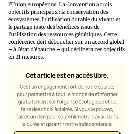
l’Union européenne. La Convention a trois
objectifs principaux : la conservation des
écosystèmes, l’utilisation durable du vivant et
le partage juste des bénéfices issus de
l’utilisation des ressources génétiques. Cette
conférence doit déboucher sur un accord global
– à l’état d’ébauche – qui déclinera ces objectifs
en 21 mesures.
Cet article est en accès libre.
C’est un engagement fort de notre équipe,
pour permettre à tout le monde de s’informer
gratuitement sur l’urgence écologique et de
faire des choix éclairés. Si vous le pouvez,
faites un don pour soutenir notre travail dans
la durée et garantir notre indépendance.