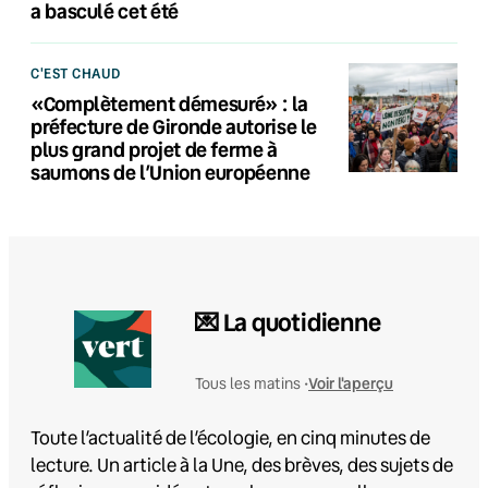
a basculé cet été
C'EST CHAUD
«Complètement démesuré» : la
préfecture de Gironde autorise le
plus grand projet de ferme à
saumons de l’Union européenne
💌 La quotidienne
Voir l'aperçu
Tous les matins •
Toute l’actualité de l’écologie, en cinq minutes de
lecture. Un article à la Une, des brèves, des sujets de