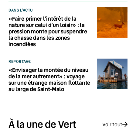
DANS L'ACTU
«Faire primer l’intérêt de la
nature sur celui d’un loisir» : la
pression monte pour suspendre
la chasse dans les zones
incendiées
REPORTAGE
«Envisager la montée du niveau
de la mer autrement» : voyage
sur une étrange maison flottante
au large de Saint-Malo
À la une de Vert
Voir tout