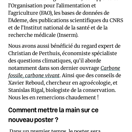
l’Organisation pour l’alimentation et
l’agriculture (FAO), les bases de données de
l’Ademe, des publications scientifiques du CNRS
et de l’Institut national de la santé et de la
recherche médicale (Inserm).
Nous avons aussi bénéficié du regard expert de
Christian de Perthuis, économiste spécialiste
des questions climatiques, qu’il aborde
notamment dans son dernier ouvrage
Carbone
fossile, carbone vivant
. Ainsi que des conseils de
Xavier Reboud, chercheur en agroécologie, et
Stanislas Rigal, biologiste de la conservation.
Nous les en remercions chaudement !
Comment mettre la main sur ce
nouveau poster ?
️ Dans un premier temps, le poster sera