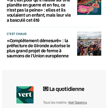
planète en guerre et en feu, ce
n’est pas la peine» : elles et ils
voulaient un enfant, mais leur vie
a basculé cet été
C'EST CHAUD
«Complètement démesuré» : la
préfecture de Gironde autorise le
plus grand projet de ferme à
saumons de l’Union européenne
💌 La quotidienne
Voir l'aperçu
Tous les matins •