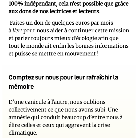
100% indépendant, cela n’est possible que grâce
aux dons de nos lectrices et lecteurs
.
Faites un don de quelques euros par mois
à
Vert
pour nous aider à continuer cette mission
et parler toujours mieux d’écologie afin que
tout le monde ait enfin les bonnes informations
et puisse se mettre en mouvement !
Comptez sur nous pour leur rafraîchir la
mémoire
D’une canicule à l’autre, nous oublions
collectivement ce que nous avons subi. Une
amnésie qui conduit beaucoup d’entre nous à
élire celles et ceux qui aggravent la crise
climatique.