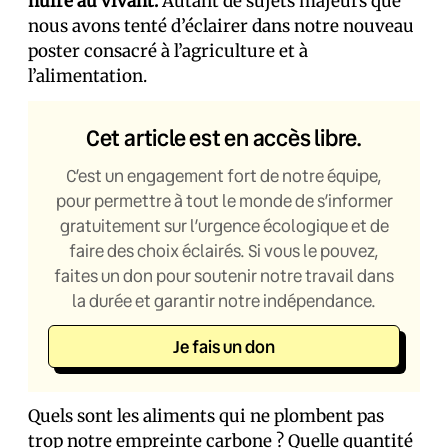
nuire au vivant.
Autant de sujets majeurs que
nous avons tenté d’éclairer dans notre nouveau
poster consacré à l’agriculture et à
l’alimentation.
Cet article est en accès libre.
C’est un engagement fort de notre équipe,
pour permettre à tout le monde de s’informer
gratuitement sur l’urgence écologique et de
faire des choix éclairés. Si vous le pouvez,
faites un don pour soutenir notre travail dans
la durée et garantir notre indépendance.
Je fais un don
Quels sont les aliments qui ne plombent pas
trop notre empreinte carbone ? Quelle quantité