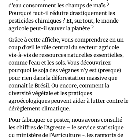
d’eau consomment les champs de maïs ?
Pourquoi faut-il réduire drastiquement les
pesticides chimiques ? Et, surtout, le monde
agricole peut-il sauver la planète ?
Grâce à cette affiche, vous comprendrez en un
coup d’œil le rôle central du secteur agricole
vis-à-vis de ressources naturelles essentielles,
comme l’eau et les sols. Vous découvrirez
pourquoi le soja des véganes n’y est (presque)
pour rien dans la déforestation massive que
connaît le Brésil. Ou encore, comment la
diversité végétale et les pratiques
agroécologiques peuvent aider à lutter contre le
dérèglement climatique.
Pour fabriquer ce poster, nous avons consulté
les chiffres de l’Agreste – le service statistique
du ministère de l’Agriculture -, les rapports de