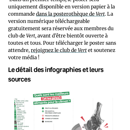
uniquement disponible en version papier à la
commande
dans la posterothèque de
Vert
. La
version numérique téléchargeable
gratuitement sera réservée aux membres du
club de
Vert
, avant d’être bientôt ouverte à
toutes et tous. Pour télécharger le poster sans
attendre,
rejoignez le club de
Vert
et soutenez
votre média !
Le détail des infographies et leurs
sources