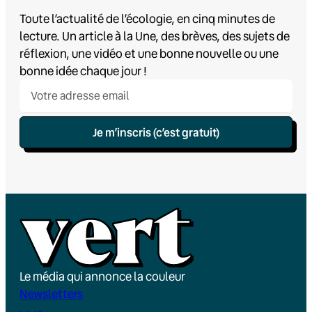
Toute l’actualité de l’écologie, en cinq minutes de
lecture. Un article à la Une, des brèves, des sujets de
réflexion, une vidéo et une bonne nouvelle ou une
bonne idée chaque jour !
Je m’inscris (c’est gratuit)
Le média qui annonce la couleur
Newsletters