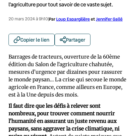
l'agriculture pour tout savoir de ce vaste sujet.
20 mars 2024 à 9h10
|
Par
Loup Espargilière
et
Jennifer Gallé
Copier le lien
Partager
Barrages de tracteurs, ouverture de la 60ème
édition du Salon de l’agriculture chahutée,
mesures d’urgence par dizaines pour rassurer
le monde paysan… La crise qui secoue le monde
agricole en France, comme ailleurs en Europe,
est à la Une depuis des mois.
Il faut dire que les défis à relever sont
nombreux, pour trouver comment nourrir
l’humanité en assurant un juste revenu aux
paysans, sans aggraver la crise climatique, ni