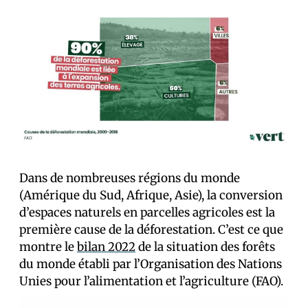
Dans de nombreuses régions du monde
(Amérique du Sud, Afrique, Asie), la conversion
d’espaces naturels en parcelles agricoles est la
première cause de la déforestation. C’est ce que
montre le
bilan 2022
de la situation des forêts
du monde établi par l’Organisation des Nations
Unies pour l’alimentation et l’agriculture (FAO).