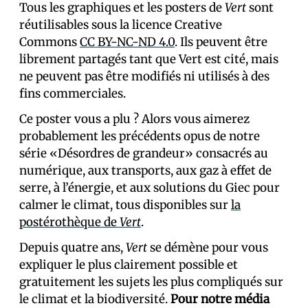
Tous les graphiques et les posters de
Vert
sont
réutilisables sous la licence Creative
Commons
CC BY-NC-ND 4.0
. Ils peuvent être
librement partagés tant que Vert est cité, mais
ne peuvent pas être modifiés ni utilisés à des
fins commerciales.
Ce poster vous a plu ? Alors vous aimerez
probablement les précédents opus de notre
série «Désordres de grandeur» consacrés au
numérique, aux transports, aux gaz à effet de
serre, à l’énergie, et aux solutions du Giec pour
calmer le climat, tous disponibles sur
la
postérothèque de
Vert
.
Depuis quatre ans,
Vert
se démène pour vous
expliquer le plus clairement possible et
gratuitement les sujets les plus compliqués sur
le climat et la biodiversité.
Pour notre média