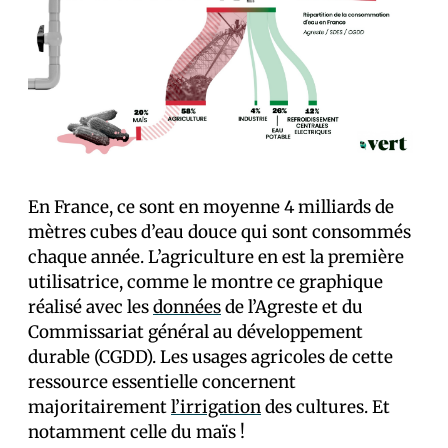
En France, ce sont en moyenne 4 milliards de
mètres cubes d’eau douce qui sont consommés
chaque année. L’agriculture en est la première
utilisatrice, comme le montre ce graphique
réalisé avec les
données
de l’Agreste et du
Commissariat général au développement
durable (CGDD). Les usages agricoles de cette
ressource essentielle concernent
majoritairement
l’irrigation
des cultures. Et
notamment celle du maïs !