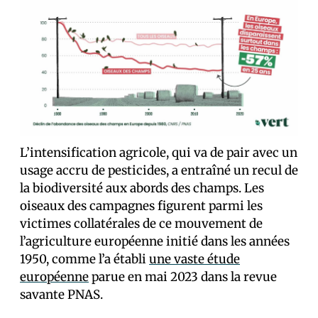
L’intensification agricole, qui va de pair avec un
usage accru de pesticides, a entraîné un recul de
la biodiversité aux abords des champs. Les
oiseaux des campagnes figurent parmi les
victimes collatérales de ce mouvement de
l’agriculture européenne initié dans les années
1950, comme l’a établi
une vaste étude
européenne
parue en mai 2023 dans la revue
savante PNAS.