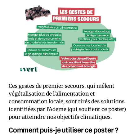
Ces gestes de premier secours, qui mêlent
végétalisation de l’alimentation et
consommation locale, sont tirés des solutions
identifiées par l’Ademe (qui soutient ce poster)
pour atteindre nos objectifs climatiques.
Comment puis-je utiliser ce poster ?