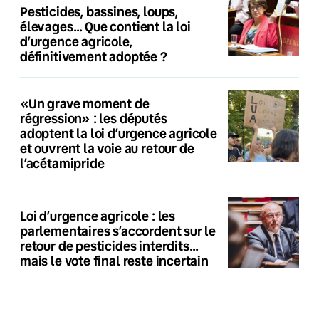
Pesticides, bassines, loups,
élevages… Que contient la loi
d’urgence agricole,
définitivement adoptée ?
«Un grave moment de
régression» : les députés
adoptent la loi d’urgence agricole
et ouvrent la voie au retour de
l’acétamipride
Loi d’urgence agricole : les
parlementaires s’accordent sur le
retour de pesticides interdits…
mais le vote final reste incertain