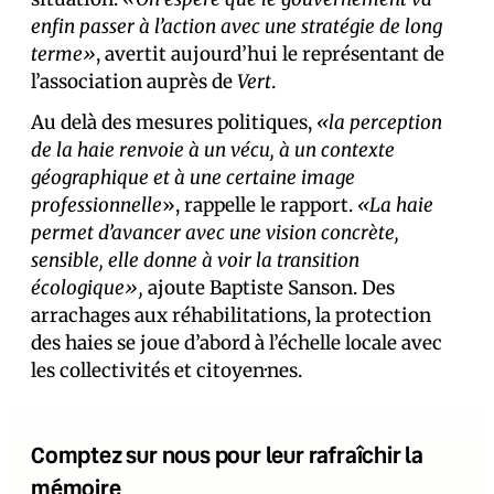
enfin passer à l’action avec une stratégie de long
terme»
, avertit aujourd’hui le représentant de
l’association auprès de
Vert
.
Au delà des mesures politiques,
«la perception
de la haie renvoie à un vécu, à un contexte
géographique et à une certaine image
professionnelle
», rappelle le rapport.
«La haie
permet d’avancer avec une vision concrète,
sensible, elle donne à voir la transition
écologique»,
ajoute Baptiste Sanson. Des
arrachages aux réhabilitations, la protection
des haies se joue d’abord à l’échelle locale avec
les collectivités et citoyen·nes.
Comptez sur nous pour leur rafraîchir la
mémoire