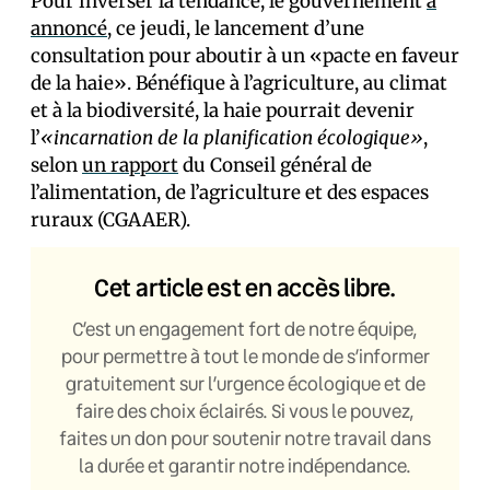
Pour inverser la tendance, le gouvernement
a
annoncé
, ce jeudi, le lancement d’une
consultation pour aboutir à un «pacte en faveur
de la haie». Bénéfique à l’agriculture, au climat
et à la biodiversité, la haie pourrait devenir
l’
«incarnation de la planification écologique»
,
selon
un rapport
du Conseil général de
l’alimentation, de l’agriculture et des espaces
ruraux (CGAAER).
Cet article est en accès libre.
C’est un engagement fort de notre équipe,
pour permettre à tout le monde de s’informer
gratuitement sur l’urgence écologique et de
faire des choix éclairés. Si vous le pouvez,
faites un don pour soutenir notre travail dans
la durée et garantir notre indépendance.