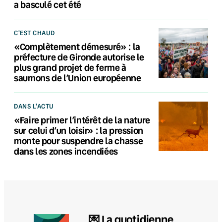
a basculé cet été
C'EST CHAUD
«Complètement démesuré» : la
préfecture de Gironde autorise le
plus grand projet de ferme à
saumons de l’Union européenne
DANS L'ACTU
«Faire primer l’intérêt de la nature
sur celui d’un loisir» : la pression
monte pour suspendre la chasse
dans les zones incendiées
💌 La quotidienne