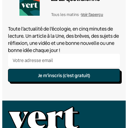
Voir l'aperçu
Tous les matins •
Toute l’actualité de l’écologie, en cinq minutes de
lecture. Un article à la Une, des brèves, des sujets de
réflexion, une vidéo et une bonne nouvelle ou une
bonne idée chaque jour !
Je m’inscris (c’est gratuit)