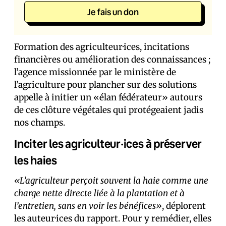
Je fais un don
Formation des agriculteur·ices, incitations
financières ou amélioration des connaissances ;
l’agence missionnée par le ministère de
l’agriculture pour plancher sur des solutions
appelle à initier un «élan fédérateur» autours
de ces clôture végétales qui protégeaient jadis
nos champs.
Inciter les agriculteur·ices à préserver
les haies
«L’agriculteur perçoit souvent la haie comme une
charge nette directe liée à la plantation et à
l’entretien, sans en voir les bénéfices»
, déplorent
les auteur·ices du rapport. Pour y remédier, elles