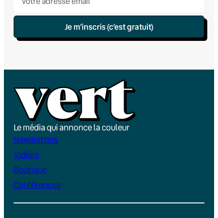
Je m’inscris (c’est gratuit)
Le média qui annonce la couleur
Newsletters
Vidéos
Boutique
Conférences