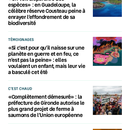
espèces» : en Guadeloupe, la
célèbre réserve Cousteau peine à
enrayer l’effondrement de sa
biodiversité
TÉMOIGNAGES
«Si c’est pour qu’il naisse sur une
planète en guerre et en feu, ce
n’est pas la peine» : elles
voulaient un enfant, mais leur vie
a basculé cet été
C'EST CHAUD
«Complètement démesuré» : la
préfecture de Gironde autorise le
plus grand projet de ferme à
saumons de l’Union européenne