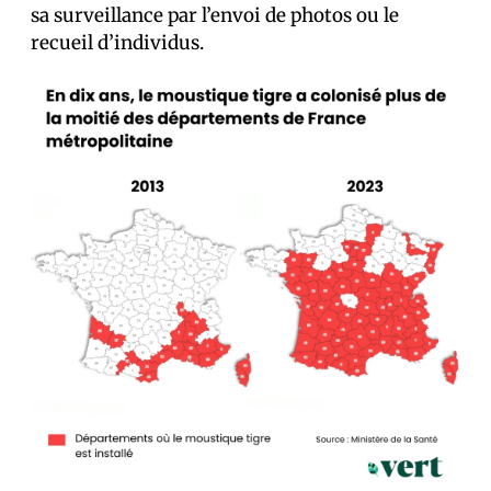
sa surveillance par l’envoi de photos ou le
recueil d’individus.