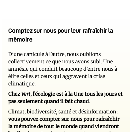
Comptez sur nous pour leur rafraîchir la
mémoire
D’une canicule à l’autre, nous oublions
collectivement ce que nous avons subi. Une
amnésie qui conduit beaucoup d’entre nous à
élire celles et ceux qui aggravent la crise
climatique.
Chez
Vert
, l’écologie est à la Une tous les jours et
pas seulement quand il fait chaud
.
Climat, biodiversité, santé et désinformation :
vous pouvez compter sur nous pour rafraîchir
la mémoire de tout le monde quand viendront