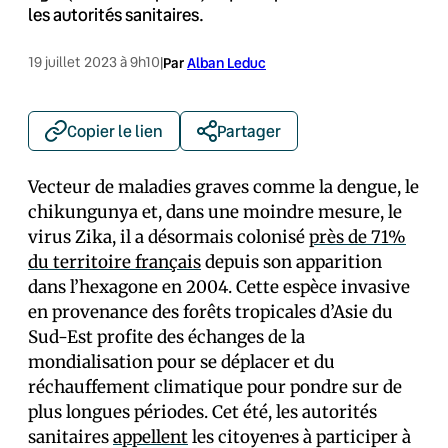
les autorités sanitaires.
19 juillet 2023 à 9h10
|
Par
Alban Leduc
Copier le lien
Partager
Vecteur de maladies graves comme la dengue, le
chikungunya et, dans une moindre mesure, le
virus Zika, il a désormais colonisé
près de 71%
du territoire français
depuis son apparition
dans l’hexagone en 2004. Cette espèce invasive
en provenance des forêts tropicales d’Asie du
Sud-Est profite des échanges de la
mondialisation pour se déplacer et du
réchauffement climatique pour pondre sur de
plus longues périodes. Cet été, les autorités
sanitaires
appellent
les citoyen·es à participer à