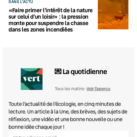
DANS L'ACTU
«Faire primer l’intérêt de la nature
sur celui d’un loisir» : la pression
monte pour suspendre la chasse
dans les zones incendiées
💌 La quotidienne
Voir l'aperçu
Tous les matins •
Toute l’actualité de l’écologie, en cinq minutes de
lecture. Un article à la Une, des brèves, des sujets de
réflexion, une vidéo et une bonne nouvelle ou une
bonne idée chaque jour !