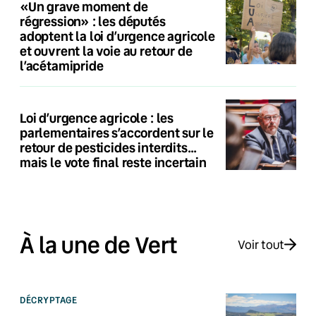
«Un grave moment de
régression» : les députés
adoptent la loi d’urgence agricole
et ouvrent la voie au retour de
l’acétamipride
Loi d’urgence agricole : les
parlementaires s’accordent sur le
retour de pesticides interdits…
mais le vote final reste incertain
À la une de Vert
Voir tout
DÉCRYPTAGE