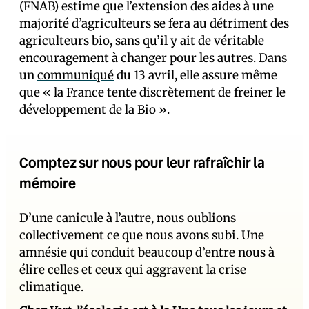
(FNAB) estime que l’extension des aides à une
majorité d’agriculteurs se fera au détriment des
agriculteurs bio, sans qu’il y ait de véritable
encouragement à changer pour les autres. Dans
un
communiqué
du 13 avril, elle assure même
que « la France tente discrètement de freiner le
développement de la Bio ».
Comptez sur nous pour leur rafraîchir la
mémoire
D’une canicule à l’autre, nous oublions
collectivement ce que nous avons subi. Une
amnésie qui conduit beaucoup d’entre nous à
élire celles et ceux qui aggravent la crise
climatique.