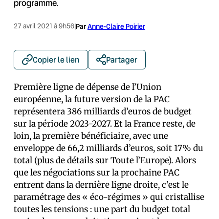
programme.
27 avril 2021 à 9h56
|
Par
Anne-Claire Poirier
Copier le lien
Partager
Première ligne de dépense de l’Union
européenne, la future version de la PAC
représentera 386 milliards d’euros de budget
sur la période 2023-2027. Et la France reste, de
loin, la première bénéficiaire, avec une
enveloppe de 66,2 milliards d’euros, soit 17% du
total (plus de détails
sur Toute l’Europe
). Alors
que les négociations sur la prochaine PAC
entrent dans la dernière ligne droite, c’est le
paramétrage des « éco-régimes » qui cristallise
toutes les tensions : une part du budget total