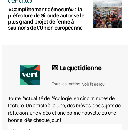
C'EST CHAUD
«Complètement démesuré» : la
préfecture de Gironde autorise le
plus grand projet de ferme à
saumons de l’Union européenne
💌 La quotidienne
Voir l'aperçu
Tous les matins •
Toute l’actualité de l’écologie, en cinq minutes de
lecture. Un article à la Une, des brèves, des sujets de
réflexion, une vidéo et une bonne nouvelle ou une
bonne idée chaque jour !