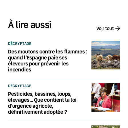
À lire aussi
Voir tout
DÉCRYPTAGE
Des moutons contre les flammes :
quand l’Espagne paie ses
éleveurs pour prévenir les
incendies
DÉCRYPTAGE
Pesticides, bassines, loups,
élevages… Que contient la loi
d’urgence agricole,
définitivement adoptée ?