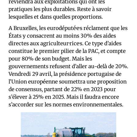
reviendra aux exploitations qui ont les
pratiques les plus durables. Reste à savoir
lesquelles et dans quelles proportions.
A Bruxelles, les eurodéputé·e·s réclament que les
États y consacrent au moins 30% des aides
directes aux agriculteur·rice·s. Ce type d’aides
constitue le premier pilier de la PAC, et compte
pour 80% de son budget. Mais les
gouvernements refusent d’aller au-delà de 20%.
Vendredi 29 avril, la présidence portugaise de
l’Union européenne soumettra une proposition
de consensus, partant de 22% en 2023 pour
s’élever à 25% en 2025. Mais il faudra encore
s’accorder sur les normes environnementales.