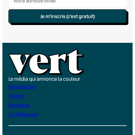
Je m’inscris (c’est gratuit)
Le média qui annonce la couleur
Newsletters
Vidéos
Boutique
Conférences