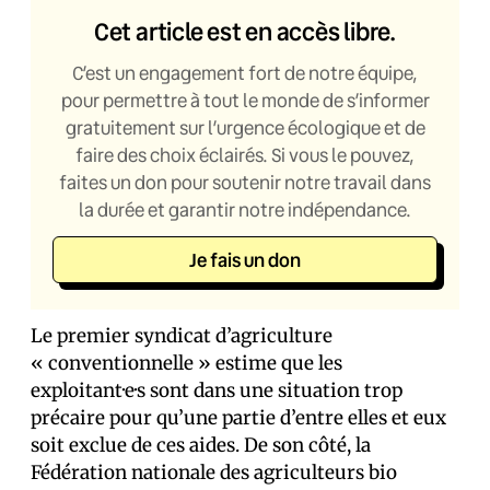
Cet article est en accès libre.
C’est un engagement fort de notre équipe,
pour permettre à tout le monde de s’informer
gratuitement sur l’urgence écologique et de
faire des choix éclairés. Si vous le pouvez,
faites un don pour soutenir notre travail dans
la durée et garantir notre indépendance.
Je fais un don
Le premier syndicat d’agriculture
« conventionnelle » estime que les
exploitant·e·s sont dans une situation trop
précaire pour qu’une partie d’entre elles et eux
soit exclue de ces aides. De son côté, la
Fédération nationale des agriculteurs bio