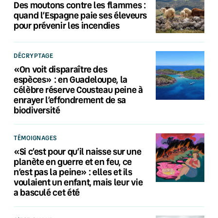
Des moutons contre les flammes :
quand l’Espagne paie ses éleveurs
pour prévenir les incendies
DÉCRYPTAGE
«On voit disparaître des
espèces» : en Guadeloupe, la
célèbre réserve Cousteau peine à
enrayer l’effondrement de sa
biodiversité
TÉMOIGNAGES
«Si c’est pour qu’il naisse sur une
planète en guerre et en feu, ce
n’est pas la peine» : elles et ils
voulaient un enfant, mais leur vie
a basculé cet été