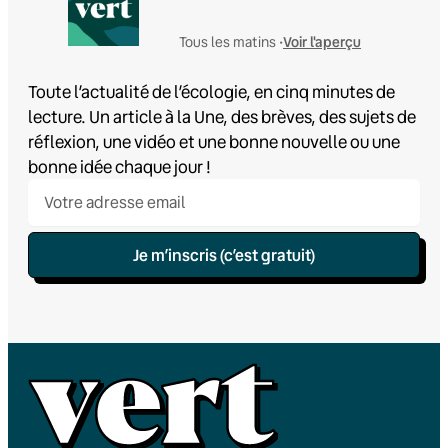
Voir l'aperçu
Tous les matins •
Toute l’actualité de l’écologie, en cinq minutes de
lecture. Un article à la Une, des brèves, des sujets de
réflexion, une vidéo et une bonne nouvelle ou une
bonne idée chaque jour !
Je m’inscris (c’est gratuit)