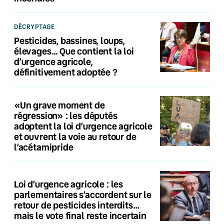
DÉCRYPTAGE
Pesticides, bassines, loups,
élevages… Que contient la loi
d’urgence agricole,
définitivement adoptée ?
«Un grave moment de
régression» : les députés
adoptent la loi d’urgence agricole
et ouvrent la voie au retour de
l’acétamipride
Loi d’urgence agricole : les
parlementaires s’accordent sur le
retour de pesticides interdits…
mais le vote final reste incertain