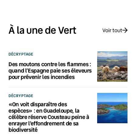
À la une de Vert
Voir tout
DÉCRYPTAGE
Des moutons contre les flammes :
quand l’Espagne paie ses éleveurs
pour prévenir les incendies
DÉCRYPTAGE
«On voit disparaître des
espèces» : en Guadeloupe, la
célèbre réserve Cousteau peine à
enrayer l’effondrement de sa
biodiversité