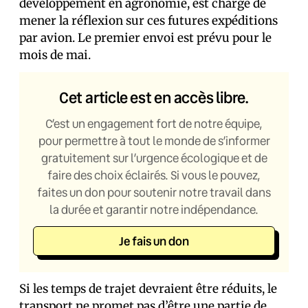
développement en agronomie, est chargé de
mener la réflexion sur ces futures expéditions
par avion. Le premier envoi est prévu pour le
mois de mai.
Cet article est en accès libre.
C’est un engagement fort de notre équipe,
pour permettre à tout le monde de s’informer
gratuitement sur l’urgence écologique et de
faire des choix éclairés. Si vous le pouvez,
faites un don pour soutenir notre travail dans
la durée et garantir notre indépendance.
Je fais un don
Si les temps de trajet devraient être réduits, le
transport ne promet pas d’être une partie de