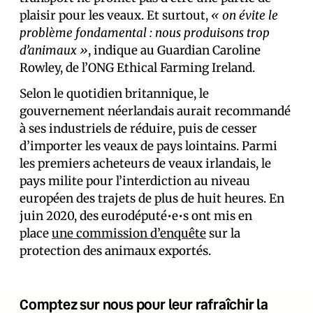
plaisir pour les veaux. Et surtout,
« on évite le
problème fondamental : nous produisons trop
d’animaux »
, indique au Guardian Caroline
Rowley, de l’ONG Ethical Farming Ireland.
Selon le quotidien britannique, le
gouvernement néerlandais aurait recommandé
à ses industriels de réduire, puis de cesser
d’importer les veaux de pays lointains. Parmi
les premiers acheteurs de veaux irlandais, le
pays milite pour l’interdiction au niveau
européen des trajets de plus de huit heures. En
juin 2020, des eurodéputé•e•s ont mis en
place
une commission d’enquête
sur la
protection des animaux exportés.
Comptez sur nous pour leur rafraîchir la