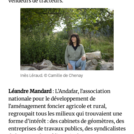
vendeurs de tracteurs.
Inès Léraud. © Camille de Chenay
Léandre Mandard
: L’Andafar, l’association
nationale pour le développement de
l’aménagement foncier agricole et rural,
regroupait tous les milieux qui trouvaient une
forme d’intérêt : des cabinets de géomètres, des
entreprises de travaux publics, des syndicalistes