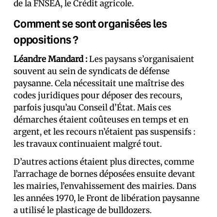
de la FNSEA, le Crédit agricole.
Comment se sont organisées les
oppositions ?
Léandre Mandard :
Les paysans s’organisaient
souvent au sein de syndicats de défense
paysanne. Cela nécessitait une maîtrise des
codes juridiques pour déposer des recours,
parfois jusqu’au Conseil d’État. Mais ces
démarches étaient coûteuses en temps et en
argent, et les recours n’étaient pas suspensifs :
les travaux continuaient malgré tout.
D’autres actions étaient plus directes, comme
l’arrachage de bornes déposées ensuite devant
les mairies, l’envahissement des mairies. Dans
les années 1970, le Front de libération paysanne
a utilisé le plasticage de bulldozers.