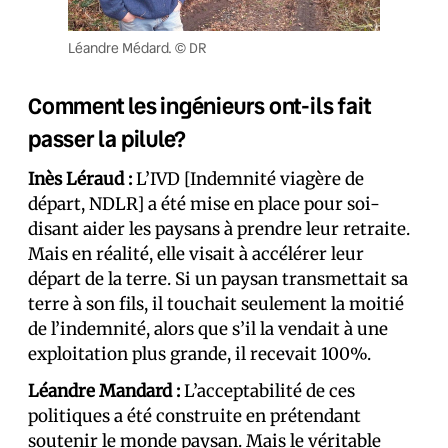
Léandre Médard. © DR
Comment les ingénieurs ont-ils fait
passer la pilule?
Inès Léraud :
L’IVD [Indemnité viagère de
départ, NDLR] a été mise en place pour soi-
disant aider les paysans à prendre leur retraite.
Mais en réalité, elle visait à accélérer leur
départ de la terre. Si un paysan transmettait sa
terre à son fils, il touchait seulement la moitié
de l’indemnité, alors que s’il la vendait à une
exploitation plus grande, il recevait 100%.
Léandre Mandard :
L’acceptabilité de ces
politiques a été construite en prétendant
soutenir le monde paysan. Mais le véritable