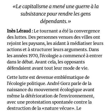
«Le capitalisme a mené une guerre à la
subsistance pour rendre les gens
dépendants.»
Inès Léraud :
Le tournant a été la convergence
des luttes. Des personnes venues des villes ont
rejoint les paysans, les aidant à médiatiser leurs
actions et à structurer leurs arguments. Dans
les années 1970, l’écologie a commencé à entrer
dans le débat. Avant cela, les opposants
défendaient avant tout leur mode de vie.
Cette lutte est devenue emblématique de
l’écologie politique. André Gorz parle de la
naissance du mouvement écologique avant
même la détérioration de l’environnement,
avec une protestation spontanée contre la
destruction de la «nature vécue». Le