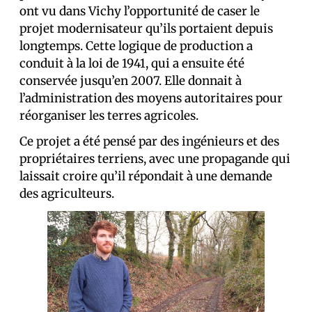
ont vu dans Vichy l’opportunité de caser le
projet modernisateur qu’ils portaient depuis
longtemps. Cette logique de production a
conduit à la loi de 1941, qui a ensuite été
conservée jusqu’en 2007. Elle donnait à
l’administration des moyens autoritaires pour
réorganiser les terres agricoles.
Ce projet a été pensé par des ingénieurs et des
propriétaires terriens, avec une propagande qui
laissait croire qu’il répondait à une demande
des agriculteurs.