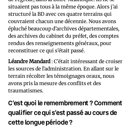
situaient pas tous à la même époque. Alors j’ai
structuré la BD avec ces quatre terrains qui
couvraient chacun une décennie. Nous avons
épluché beaucoup d’archives départementales,
des archives du cabinet du préfet, des comptes
rendus des renseignements généraux, pour
reconstituer ce qui s’était passé.
Léandre Mandard
: C’était intéressant de croiser
les sources de l’administration. En allant sur le
terrain récolter les témoignages oraux, nous
avons pris la mesure des conflits et des
traumatismes.
C’est quoi le remembrement ? Comment
qualifier ce qui s’est passé au cours de
cette longue période ?