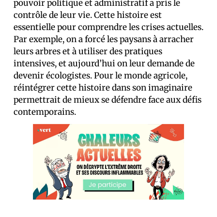
pouvoir politique et administratif a pris le
contrôle de leur vie. Cette histoire est
essentielle pour comprendre les crises actuelles.
Par exemple, on a forcé les paysans à arracher
leurs arbres et à utiliser des pratiques
intensives, et aujourd’hui on leur demande de
devenir écologistes. Pour le monde agricole,
réintégrer cette histoire dans son imaginaire
permettrait de mieux se défendre face aux défis
contemporains.