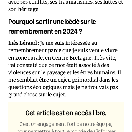
avec ses conflits, ses traumatismes, ses luttes et
son héritage.
Pourquoi sortir une bédé sur le
remembrement en 2024 ?
Inès Léraud :
Je me suis intéressée au
remembrement parce que je suis venue vivre
en zone rurale, en Centre Bretagne. Très vite,
j’ai constaté que ce mot était associé à des
violences sur le paysage et les êtres humains. Il
me semblait être un enjeu primordial dans les
questions écologiques mais je ne trouvais pas
grand chose sur le sujet.
Cet article est en accès libre.
C’est un engagement fort de notre équipe,
pour permettre à tout le monde de s’informer