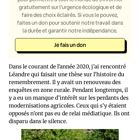
gratuitement sur l’urgence écologique et de
faire des choix éclairés. Si vous le pouvez,
faites un don pour soutenir notre travail dans
la durée et garantir notre indépendance.
Je fais un don
Dans le courant de l’année 2020, j’ai rencontré
Léandre qui faisait une thèse sur l’histoire du
remembrement. Il y avait un renouveau des
enquêtes en zone rurale. Pendant longtemps, il
y a eu un manque d’intérêt sur les perdants des
modernisations agricoles. Ceux qui s’y étaient
opposés n’ont pas eu de relai médiatique. Ils ont
disparu dans le silence.