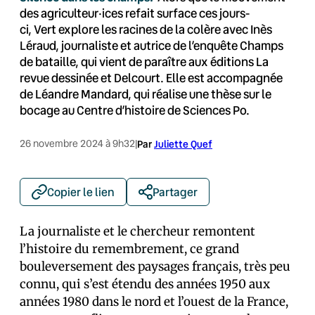
des agriculteur·ices refait surface ces jours-
ci, Vert explore les racines de la colère avec Inès
Léraud, journaliste et autrice de l’enquête Champs
de bataille, qui vient de paraître aux éditions La
revue dessinée et Delcourt. Elle est accompagnée
de Léandre Mandard, qui réalise une thèse sur le
bocage au Centre d’histoire de Sciences Po.
26 novembre 2024 à 9h32
|
Par
Juliette Quef
Copier le lien
Partager
La journaliste et le chercheur remontent
l’histoire du remembrement, ce grand
bouleversement des paysages français, très peu
connu, qui s’est étendu des années 1950 aux
années 1980 dans le nord et l’ouest de la France,