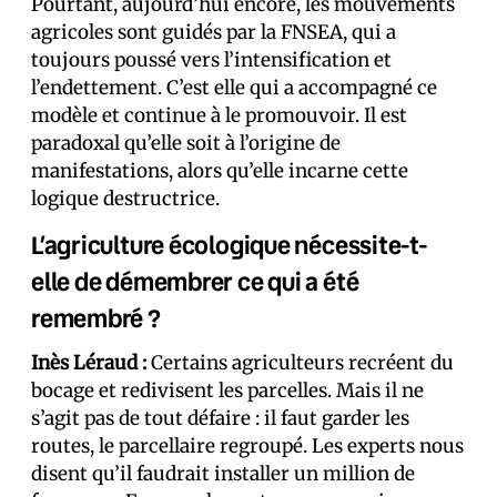
Pourtant, aujourd’hui encore, les mouvements
agricoles sont guidés par la FNSEA, qui a
toujours poussé vers l’intensification et
l’endettement. C’est elle qui a accompagné ce
modèle et continue à le promouvoir. Il est
paradoxal qu’elle soit à l’origine de
manifestations, alors qu’elle incarne cette
logique destructrice.
L’agriculture écologique nécessite-t-
elle de démembrer ce qui a été
remembré ?
Inès Léraud :
Certains agriculteurs recréent du
bocage et redivisent les parcelles. Mais il ne
s’agit pas de tout défaire : il faut garder les
routes, le parcellaire regroupé. Les experts nous
disent qu’il faudrait installer un million de