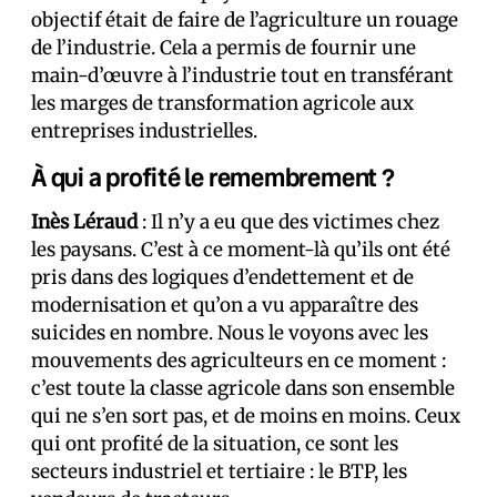
objectif était de faire de l’agriculture un rouage
de l’industrie. Cela a permis de fournir une
main-d’œuvre à l’industrie tout en transférant
les marges de transformation agricole aux
entreprises industrielles.
À qui a profité le remembrement ?
Inès Léraud
: Il n’y a eu que des victimes chez
les paysans. C’est à ce moment-là qu’ils ont été
pris dans des logiques d’endettement et de
modernisation et qu’on a vu apparaître des
suicides en nombre. Nous le voyons avec les
mouvements des agriculteurs en ce moment :
c’est toute la classe agricole dans son ensemble
qui ne s’en sort pas, et de moins en moins. Ceux
qui ont profité de la situation, ce sont les
secteurs industriel et tertiaire : le BTP, les