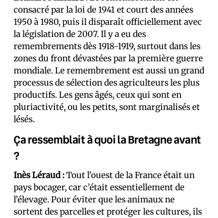
consacré par la loi de 1941 et court des années
1950 à 1980, puis il disparaît officiellement avec
la législation de 2007. Il y a eu des
remembrements dès 1918-1919, surtout dans les
zones du front dévastées par la première guerre
mondiale. Le remembrement est aussi un grand
processus de sélection des agriculteurs les plus
productifs. Les gens âgés, ceux qui sont en
pluriactivité, ou les petits, sont marginalisés et
lésés.
Ça ressemblait à quoi la Bretagne avant
?
Inès Léraud :
Tout l’ouest de la France était un
pays bocager, car c’était essentiellement de
l’élevage. Pour éviter que les animaux ne
sortent des parcelles et protéger les cultures, ils