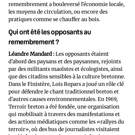
remembrement a bouleversé l’économie locale,
les moyens de circulation, ou encore des
pratiques comme se chauffer au bois.
Qui ont été les opposants au
remembrement ?
Léandre Mandard :
Les opposants étaient
d’abord des paysans et des paysannes, rejoints
par des militants maoïstes et écologistes, ainsi
que des citadins sensibles à la culture bretonne.
Dans le Finistère, Lois Ropars a joué un rôle clé
pour défendre le chant traditionnel breton et
d’autres causes environnementales. En 1969,
Terroir breton a été fondée, une organisation
qui mobilisait à travers des manifestations et
des actions médiatiques comme les «rallyes du
terroir», où des bus de journalistes visitaient