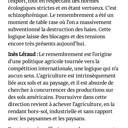
l’export, tout en respectant des normes
écologiques strictes et en étant vertueux. C’est
schizophrénique. Le remembrement a été un
moment de table rase où l’on a massivement
subventionné la destruction des haies. Cette
logique laisse des blocages et des tensions
encore très présents aujourd’hui.
Inès Léraud :
Le remembrement est l’origine
d’une politique agricole tournée vers la
compétition internationale, une logique qui n’a
aucun sens. L’agriculture est intrinsèquement
liée aux sols et au paysage, et il est absurde de
chercher à concurrencer des productions sur
des sols américains. Poursuivre dans cette
direction revient à achever l’agriculture, en la
rendant hors-sol, industrielle et sans rapport
avec les paysannes et les paysans.