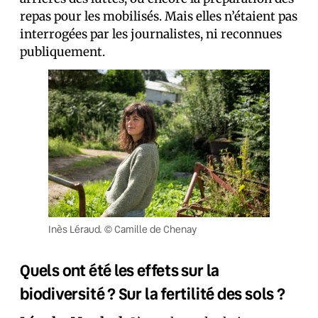
repas pour les mobilisés. Mais elles n’étaient pas
interrogées par les journalistes, ni reconnues
publiquement.
Inès Léraud. © Camille de Chenay
Quels ont été les effets sur la
biodiversité ? Sur la fertilité des sols ?