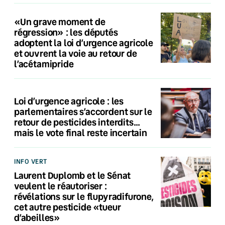
«Un grave moment de
régression» : les députés
adoptent la loi d’urgence agricole
et ouvrent la voie au retour de
l’acétamipride
Loi d’urgence agricole : les
parlementaires s’accordent sur le
retour de pesticides interdits…
mais le vote final reste incertain
INFO VERT
Laurent Duplomb et le Sénat
veulent le réautoriser :
révélations sur le flupyradifurone,
cet autre pesticide «tueur
d’abeilles»