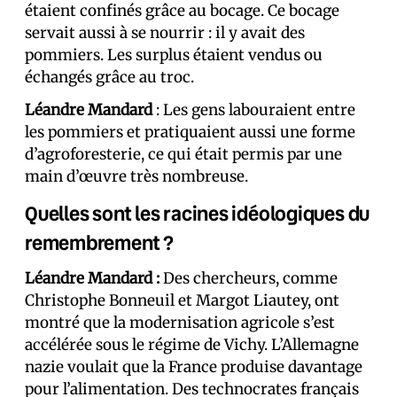
étaient confinés grâce au bocage. Ce bocage
servait aussi à se nourrir : il y avait des
pommiers. Les surplus étaient vendus ou
échangés grâce au troc.
Léandre Mandard
: Les gens labouraient entre
les pommiers et pratiquaient aussi une forme
d’agroforesterie, ce qui était permis par une
main d’œuvre très nombreuse.
Quelles sont les racines idéologiques du
remembrement ?
Léandre Mandard :
Des chercheurs, comme
Christophe Bonneuil et Margot Liautey, ont
montré que la modernisation agricole s’est
accélérée sous le régime de Vichy. L’Allemagne
nazie voulait que la France produise davantage
pour l’alimentation. Des technocrates français