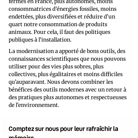
fermes en France, plus autonomes, moins
consommatrices d’énergies fossiles, moins
endettées, plus diversifiées et réduire d’un
quart notre consommation de produits
animaux. Pour cela, il faut des politiques
publiques à l’installation.
La modernisation a apporté de bons outils, des
connaissances scientifiques que nous pouvons
utiliser pour des vies plus sobres, plus
collectives, plus égalitaires et moins difficiles
qu’auparavant. Nous devons combiner les
bénéfices des outils modernes avec un retour à
des pratiques plus autonomes et respectueuses
de l’environnement.
Comptez sur nous pour leur rafraîchir la
mémoire