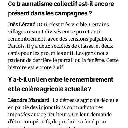
Ce traumatisme collectif est-il encore
présent dans les campagnes ?
Inès Léraud :
Oui, c’est très visible. Certains
villages restent divisés entre pro et anti-
remembrement, avec des tensions palpables.
Parfois, il y a deux sociétés de chasse, et deux
cafés pour les pro, et les anti. Les gens nous
parlent de derrière le portail ou la fenêtre. Cette
histoire est encore à vif.
Y a-t-il un lien entre le remembrement
et la colère agricole actuelle ?
Léandre Mandard :
La détresse agricole découle
en partie des injonctions contradictoires
imposées aux agriculteurs. On leur demande
d’être compétitifs, de produire à fond pour