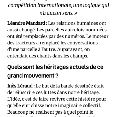
compétition internationale, une logique qui
n’a aucun sens.»
Léandre Mandard :
Les relations humaines ont
aussi changé. Les parcelles autrefois nommées
ont été remplacées par des numéros. Le moteur
des tracteurs a remplacé les conversations
d’une parcelle à l’autre. Auparavant, on
entendait des chants dans les champs.
Quels sont les héritages actuels de ce
grand mouvement ?
Inès Léraud :
Le but de la bande dessinée était
de réinscrire ces luttes dans notre héritage.
L’idée, c’est de faire revivre cette histoire pour
qu’elle enrichisse notre imaginaire collectif.
Beaucoup ne réalisent pas à quel point le