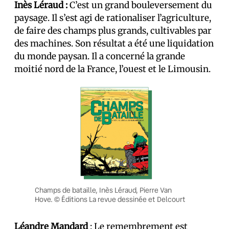
Inès Léraud :
C’est un grand bouleversement du
paysage. Il s’est agi de rationaliser l’agriculture,
de faire des champs plus grands, cultivables par
des machines. Son résultat a été une liquidation
du monde paysan. Il a concerné la grande
moitié nord de la France, l’ouest et le Limousin.
Champs de bataille, Inès Léraud, Pierre Van
Hove. © Éditions La revue dessinée et Delcourt
Léandre Mandard
: Le remembrement est