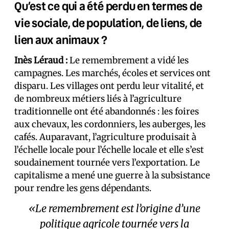
Qu’est ce qui a été perdu en termes de
vie sociale, de population, de liens, de
lien aux animaux ?
Inès Léraud :
Le remembrement a vidé les
campagnes. Les marchés, écoles et services ont
disparu. Les villages ont perdu leur vitalité, et
de nombreux métiers liés à l’agriculture
traditionnelle ont été abandonnés : les foires
aux chevaux, les cordonniers, les auberges, les
cafés. Auparavant, l’agriculture produisait à
l’échelle locale pour l’échelle locale et elle s’est
soudainement tournée vers l’exportation. Le
capitalisme a mené une guerre à la subsistance
pour rendre les gens dépendants.
«Le remembrement est l’origine d’une
politique agricole tournée vers la