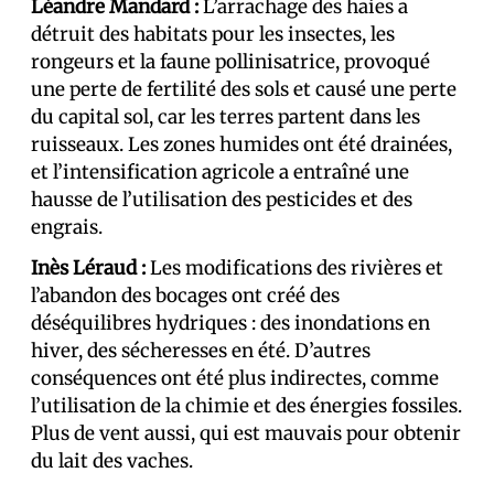
Léandre Mandard :
L’arrachage des haies a
détruit des habitats pour les insectes, les
rongeurs et la faune pollinisatrice, provoqué
une perte de fertilité des sols et causé une perte
du capital sol, car les terres partent dans les
ruisseaux. Les zones humides ont été drainées,
et l’intensification agricole a entraîné une
hausse de l’utilisation des pesticides et des
engrais.
Inès Léraud :
Les modifications des rivières et
l’abandon des bocages ont créé des
déséquilibres hydriques : des inondations en
hiver, des sécheresses en été. D’autres
conséquences ont été plus indirectes, comme
l’utilisation de la chimie et des énergies fossiles.
Plus de vent aussi, qui est mauvais pour obtenir
du lait des vaches.