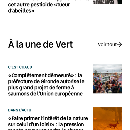
cet autre pesticide «tueur
d’abeilles»
À la une de Vert
Voir tout
C'EST CHAUD
«Complètement démesuré» : la
préfecture de Gironde autorise le
plus grand projet de ferme à
saumons de l’Union européenne
DANS L'ACTU
«Faire primer l’intérêt de la nature
sur celui d’un loisir» : la pression