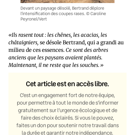
Devant un paysage désolé, Bertrand déplore
l’intensification des coupes rases. © Caroline
Peyronel/Vert
«Ils rasent tout : les chênes, les acacias, les
châtaigniers,
se désole Bertrand, qui a grandi au
milieu de ces essences.
Ce sont des arbres
anciens que les paysans avaient plantés.
Maintenant, il ne reste que les souches.»
Cet article est en accès libre.
C’est un engagement fort de notre équipe,
pour permettre à tout le monde de s’informer
gratuitement sur l’urgence écologique et de
faire des choix éclairés. Si vous le pouvez,
faites un don pour soutenir notre travail dans
la durée et garantir notre indépendance.