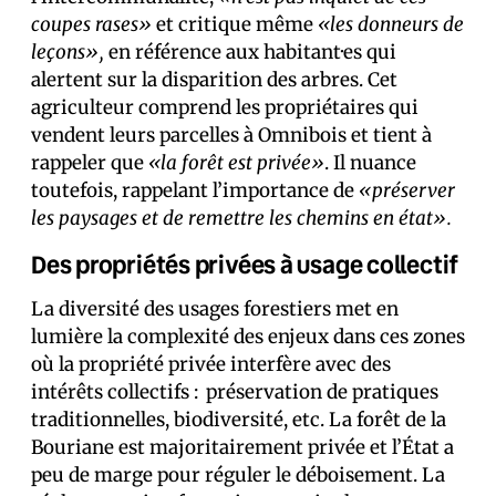
coupes rases»
et critique même
«les donneurs de
leçons»,
en référence aux habitant·es qui
alertent sur la disparition des arbres. Cet
agriculteur comprend les propriétaires qui
vendent leurs parcelles à Omnibois et tient à
rappeler que
«la forêt est privée»
. Il nuance
toutefois, rappelant l’importance de
«préserver
les paysages et de remettre les chemins en état».
Des propriétés privées à usage collectif
La diversité des usages forestiers met en
lumière la complexité des enjeux dans ces zones
où la propriété privée interfère avec des
intérêts collectifs : préservation de pratiques
traditionnelles, biodiversité, etc. La forêt de la
Bouriane est majoritairement privée et l’État a
peu de marge pour réguler le déboisement. La