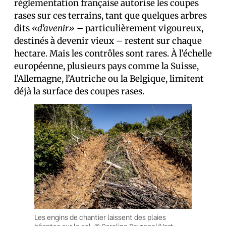
réglementation française autorise les coupes
rases sur ces terrains, tant que quelques arbres
dits
«d’avenir»
– particulièrement vigoureux,
destinés à devenir vieux – restent sur chaque
hectare. Mais les contrôles sont rares. À l’échelle
européenne, plusieurs pays comme la Suisse,
l’Allemagne, l’Autriche ou la Belgique, limitent
déjà la surface des coupes rases.
Les engins de chantier laissent des plaies