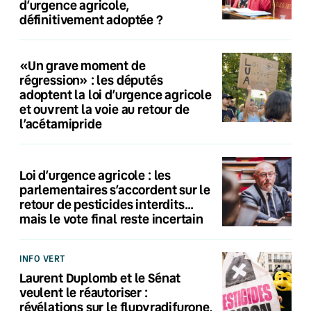
d’urgence agricole,
définitivement adoptée ?
«Un grave moment de
régression» : les députés
adoptent la loi d’urgence agricole
et ouvrent la voie au retour de
l’acétamipride
Loi d’urgence agricole : les
parlementaires s’accordent sur le
retour de pesticides interdits…
mais le vote final reste incertain
INFO VERT
Laurent Duplomb et le Sénat
veulent le réautoriser :
révélations sur le flupyradifurone,