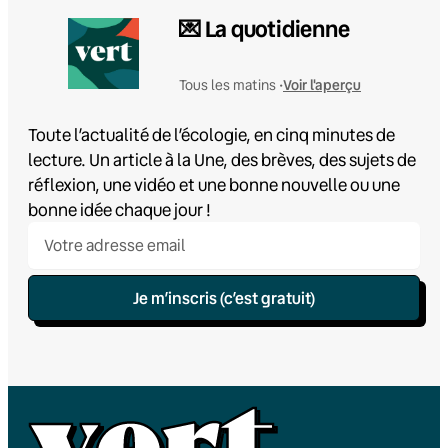
💌 La quotidienne
Voir l'aperçu
Tous les matins •
Toute l’actualité de l’écologie, en cinq minutes de
lecture. Un article à la Une, des brèves, des sujets de
réflexion, une vidéo et une bonne nouvelle ou une
bonne idée chaque jour !
Je m’inscris (c’est gratuit)