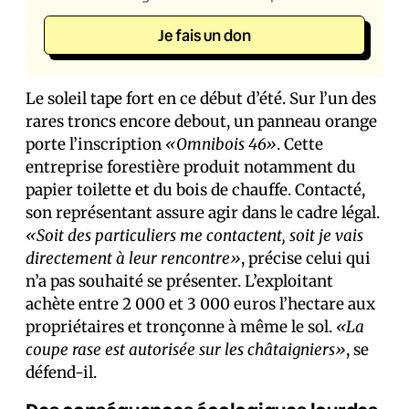
Je fais un don
Le soleil tape fort en ce début d’été. Sur l’un des
rares troncs encore debout, un panneau orange
porte l’inscription
«Omnibois 46»
. Cette
entreprise forestière produit notamment du
papier toilette et du bois de chauffe. Contacté,
son représentant assure agir dans le cadre légal.
«Soit des particuliers me contactent, soit je vais
directement à leur rencontre»
, précise celui qui
n’a pas souhaité se présenter. L’exploitant
achète entre 2 000 et 3 000 euros l’hectare aux
propriétaires et tronçonne à même le sol.
«La
coupe rase est autorisée sur les châtaigniers»
, se
défend-il.