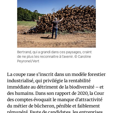
Bertrand, qui a grandi dans ces paysages, craint
de ne plus les reconnaitre à l’avenir. © Caroline
Peyronel/Vert
La coupe rase s’inscrit dans un modèle forestier
industrialisé, qui privilégie la rentabilité
immédiate au détriment de la biodiversité – et
des humains. Dans son rapport de 2020, la Cour
des comptes évoquait le manque d’attractivité
du métier de bûcheron, pénible et faiblement
rémunéré. Faute de candidat·es, les entreprises