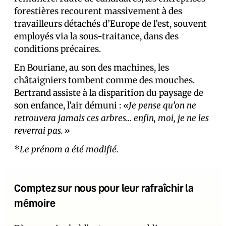
forestières recourent massivement à des
travailleurs détachés d’Europe de l’est, souvent
employés via la sous-traitance, dans des
conditions précaires.
En Bouriane, au son des machines, les
châtaigniers tombent comme des mouches.
Bertrand assiste à la disparition du paysage de
son enfance, l’air démuni :
«Je pense qu’on ne
retrouvera jamais ces arbres… enfin, moi, je ne les
reverrai pas.»
*
Le prénom a été modifié.
Comptez sur nous pour leur rafraîchir la
mémoire