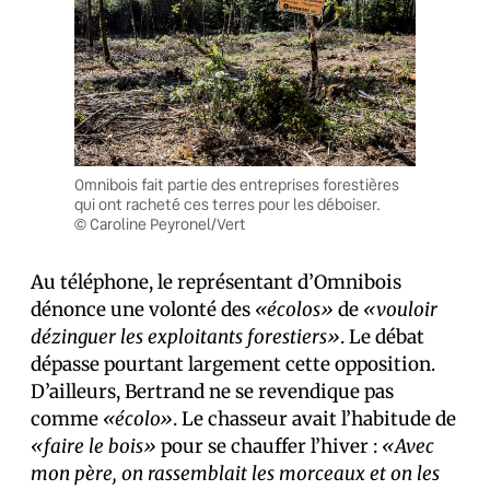
Omnibois fait partie des entreprises forestières
qui ont racheté ces terres pour les déboiser.
© Caroline Peyronel/Vert
Au téléphone, le représentant d’Omnibois
dénonce une volonté des
«écolos»
de
«vouloir
dézinguer les exploitants forestiers»
. Le débat
dépasse pourtant largement cette opposition.
D’ailleurs, Bertrand ne se revendique pas
comme
«écolo»
. Le chasseur avait l’habitude de
«faire le bois»
pour se chauffer l’hiver :
«Avec
mon père, on rassemblait les morceaux et on les