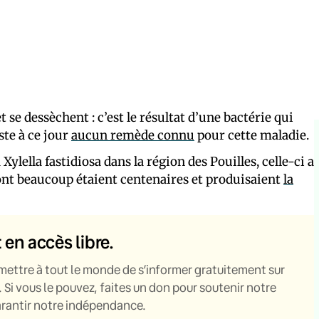
 se dessèchent : c’est le résultat d’une bactérie qui
iste à ce jour
aucun remède connu
pour cette maladie.
ylella fastidiosa dans la région des Pouilles, celle-ci a
 dont beaucoup étaient centenaires et produisaient
la
t en accès libre.
mettre à tout le monde de s’informer gratuitement sur
. Si vous le pouvez, faites un don pour soutenir notre
garantir notre indépendance.