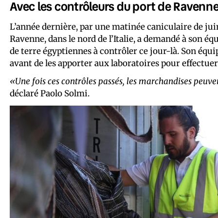
Avec les contrôleurs du port de Ravenn
L’année dernière, par une matinée caniculaire de jui
Ravenne, dans le nord de l’Italie, a demandé à son 
de terre égyptiennes à contrôler ce jour-là. Son équ
avant de les apporter aux laboratoires pour effectuer 
«Une fois ces contrôles passés, les marchandises peuv
déclaré Paolo Solmi.