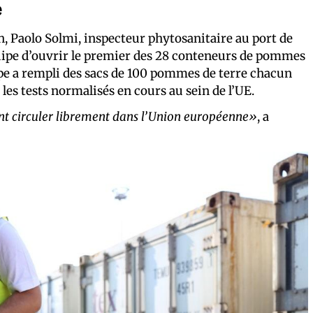
e
n, Paolo Solmi, inspecteur phytosanitaire au port de
équipe d’ouvrir le premier des 28 conteneurs de pommes
ipe a rempli des sacs de 100 pommes de terre chacun
les tests normalisés en cours au sein de l’UE.
ent circuler librement dans l’Union européenne»
, a