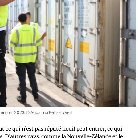
, en juin 2023. © Agostino Petroni/Vert
 ce qui n’est pas réputé nocif peut entrer, ce qui
s. D’autres pays, comme la Nouvelle-Zélande et le