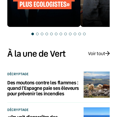
À la une de Vert
Voir tout
DÉCRYPTAGE
Des moutons contre les flammes :
quand l’Espagne paie ses éleveurs
pour prévenir les incendies
DÉCRYPTAGE