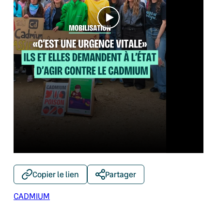
Copier le lien
Partager
CADMIUM