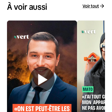
À voir aussi
Voir tout