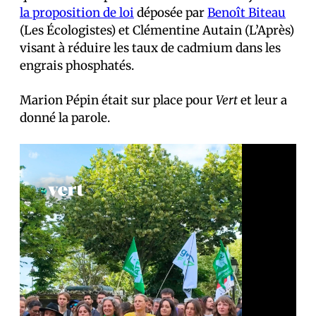
la proposition de loi
déposée par
Benoît Biteau
(Les Écologistes) et Clémentine Autain (L’Après)
visant à réduire les taux de cadmium dans les
engrais phosphatés.
Marion Pépin était sur place pour
Vert
et leur a
donné la parole.