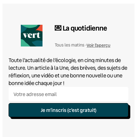
💌 La quotidienne
Voir l'aperçu
Tous les matins •
Toute l’actualité de l’écologie, en cinq minutes de
lecture. Un article à la Une, des brèves, des sujets de
réflexion, une vidéo et une bonne nouvelle ou une
bonne idée chaque jour !
Je m’inscris (c’est gratuit)