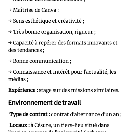
→ Maîtrise de Canva ;
→ Sens esthétique et créativité ;
→ Très bonne organisation, rigueur ;
→ Capacité à repérer des formats innovants et
des tendances ;
→ Bonne communication ;
→ Connaissance et intérêt pour l’actualité, les
médias ;
Expérience :
stage sur des missions similaires.
Environnement de travail
Type de contrat
:
contrat d’alternance d’un an ;
Locaux :
à Césure, un tiers-lieu situé dans