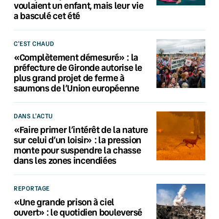
voulaient un enfant, mais leur vie
a basculé cet été
C'EST CHAUD
«Complètement démesuré» : la
préfecture de Gironde autorise le
plus grand projet de ferme à
saumons de l’Union européenne
DANS L'ACTU
«Faire primer l’intérêt de la nature
sur celui d’un loisir» : la pression
monte pour suspendre la chasse
dans les zones incendiées
REPORTAGE
«Une grande prison à ciel
ouvert» : le quotidien bouleversé