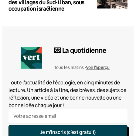
des villages du Sud-Liban, sous
occupation israélienne
💌 La quotidienne
Voir l'aperçu
Tous les matins •
Toute l’actualité de l’écologie, en cinq minutes de
lecture. Un article à la Une, des brèves, des sujets de
réflexion, une vidéo et une bonne nouvelle ou une
bonne idée chaque jour !
Je m’inscris (c’est gratuit)