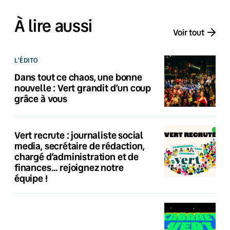
À lire aussi
Voir tout
L'ÉDITO
Dans tout ce chaos, une bonne
nouvelle : Vert grandit d’un coup
grâce à vous
Vert recrute : journaliste social
media, secrétaire de rédaction,
chargé d’administration et de
finances… rejoignez notre
équipe !