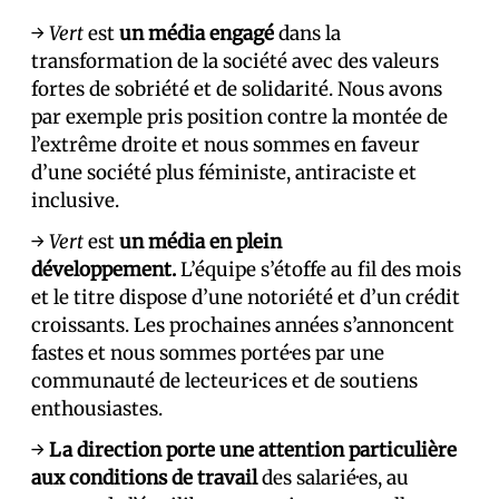
→
Vert
est
un média engagé
dans la
transformation de la société avec des valeurs
fortes de sobriété et de solidarité. Nous avons
par exemple pris position contre la montée de
l’extrême droite et nous sommes en faveur
d’une société plus féministe, antiraciste et
inclusive.
→
Vert
est
un média en plein
développement.
L’équipe s’étoffe au fil des mois
et le titre dispose d’une notoriété et d’un crédit
croissants. Les prochaines années s’annoncent
fastes et nous sommes porté·es par une
communauté de lecteur·ices et de soutiens
enthousiastes.
→
La direction porte une attention particulière
aux conditions de travail
des salarié·es, au