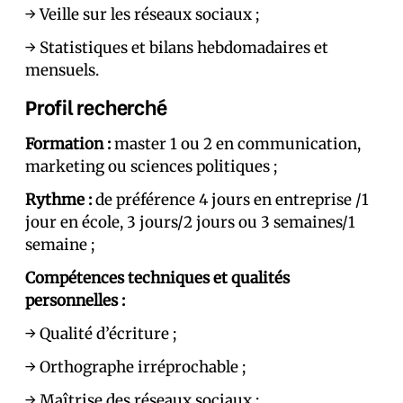
→ Veille sur les réseaux sociaux ;
→ Statistiques et bilans hebdomadaires et
mensuels.
Profil recherché
Formation :
master 1 ou 2 en communication,
marketing ou sciences politiques ;
Rythme :
de préférence 4 jours en entreprise /1
jour en école, 3 jours/2 jours ou 3 semaines/1
semaine ;
Compétences techniques et qualités
personnelles :
→ Qualité d’écriture ;
→ Orthographe irréprochable ;
→ Maîtrise des réseaux sociaux ;