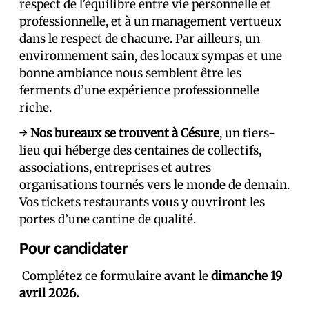
respect de l’équilibre entre vie personnelle et
professionnelle, et à un management vertueux
dans le respect de chacun·e. Par ailleurs, un
environnement sain, des locaux sympas et une
bonne ambiance nous semblent être les
ferments d’une expérience professionnelle
riche.
→
Nos bureaux se trouvent à Césure
, un tiers-
lieu qui héberge des centaines de collectifs,
associations, entreprises et autres
organisations tournés vers le monde de demain.
Vos tickets restaurants vous y ouvriront les
portes d’une cantine de qualité.
Pour candidater
Complétez
ce formulaire
avant le
dimanche 19
avril 2026.