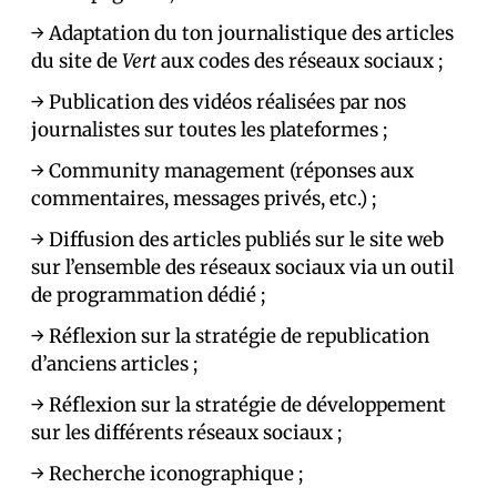
→ Adaptation du ton journalistique des articles
du site de
Vert
aux codes des réseaux sociaux ;
→ Publication des vidéos réalisées par nos
journalistes sur toutes les plateformes ;
→ Community management (réponses aux
commentaires, messages privés, etc.) ;
→ Diffusion des articles publiés sur le site web
sur l’ensemble des réseaux sociaux via un outil
de programmation dédié ;
→ Réflexion sur la stratégie de republication
d’anciens articles ;
→ Réflexion sur la stratégie de développement
sur les différents réseaux sociaux ;
→ Recherche iconographique ;