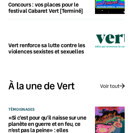
Concours : vos places pour le
festival Cabaret Vert [Terminé]
Vert renforce sa lutte contre les
violences sexistes et sexuelles
À la une de Vert
Voir tout
TÉMOIGNAGES
«Si c’est pour qu’il naisse sur une
planète en guerre et en feu, ce
n’est pas la peine» : elles