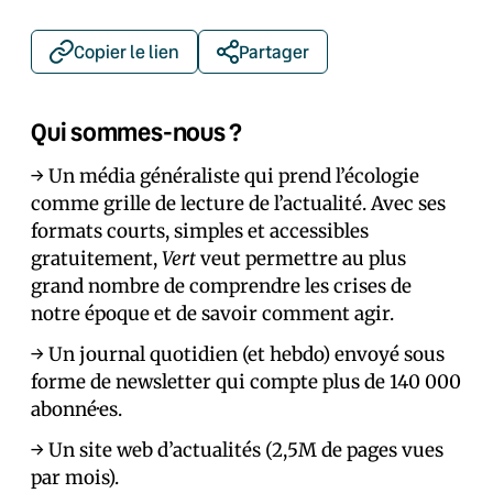
Copier le lien
Partager
Qui sommes-nous ?
→ Un média généraliste qui prend l’écologie
comme grille de lecture de l’actualité. Avec ses
formats courts, simples et accessibles
gratuitement,
Vert
veut permettre au plus
grand nombre de comprendre les crises de
notre époque et de savoir comment agir.
→ Un journal quotidien (et hebdo) envoyé sous
forme de newsletter qui compte plus de 140 000
abonné·es.
→ Un site web d’actualités (2,5M de pages vues
par mois).