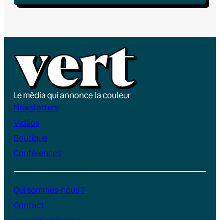
Le média qui annonce la couleur
Newsletters
Vidéos
Boutique
Conférences
Qui sommes-nous ?
Contact