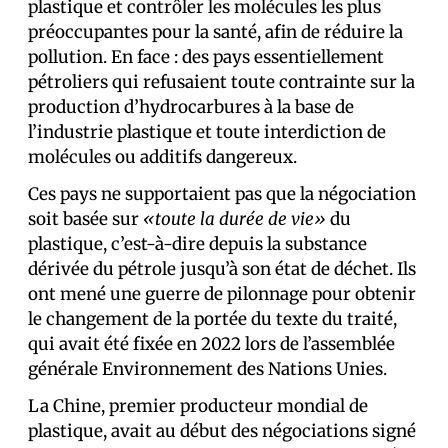
plastique et contrôler les molécules les plus
préoccupantes pour la santé, afin de réduire la
pollution. En face : des pays essentiellement
pétroliers qui refusaient toute contrainte sur la
production d’hydrocarbures à la base de
l’industrie plastique et toute interdiction de
molécules ou additifs dangereux.
Ces pays ne supportaient pas que la négociation
soit basée sur
«toute la durée de vie»
du
plastique, c’est-à-dire depuis la substance
dérivée du pétrole jusqu’à son état de déchet. Ils
ont mené une guerre de pilonnage pour obtenir
le changement de la portée du texte du traité,
qui avait été fixée en 2022 lors de l’assemblée
générale Environnement des Nations Unies.
La Chine, premier producteur mondial de
plastique, avait au début des négociations signé