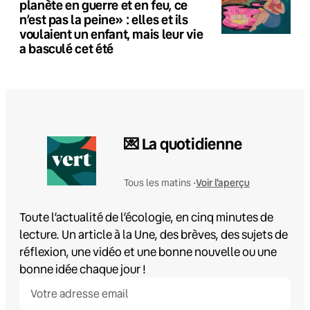
planète en guerre et en feu, ce
n’est pas la peine» : elles et ils
voulaient un enfant, mais leur vie
a basculé cet été
💌 La quotidienne
Voir l'aperçu
Tous les matins •
Toute l’actualité de l’écologie, en cinq minutes de
lecture. Un article à la Une, des brèves, des sujets de
réflexion, une vidéo et une bonne nouvelle ou une
bonne idée chaque jour !