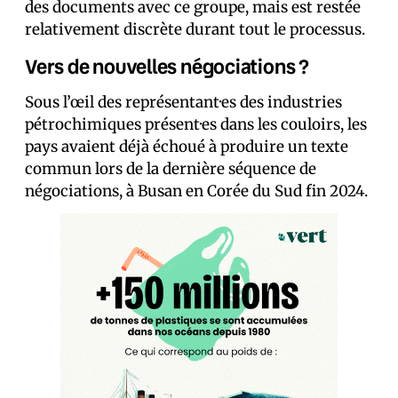
des documents avec ce groupe, mais est restée
relativement discrète durant tout le processus.
Vers de nouvelles négociations ?
Sous l’œil des représentant·es des industries
pétrochimiques présent·es dans les couloirs, les
pays avaient déjà échoué à produire un texte
commun lors de la dernière séquence de
négociations, à Busan en Corée du Sud fin 2024.