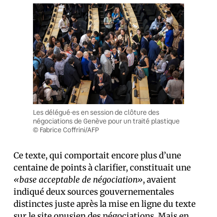
Les délégué·es en session de clôture des
négociations de Genève pour un traité plastique
© Fabrice Coffrini/AFP
Ce texte, qui comportait encore plus d’une
centaine de points à clarifier, constituait une
«base acceptable de négociation»
, avaient
indiqué deux sources gouvernementales
distinctes juste après la mise en ligne du texte
sur le site onusien des négociations. Mais en