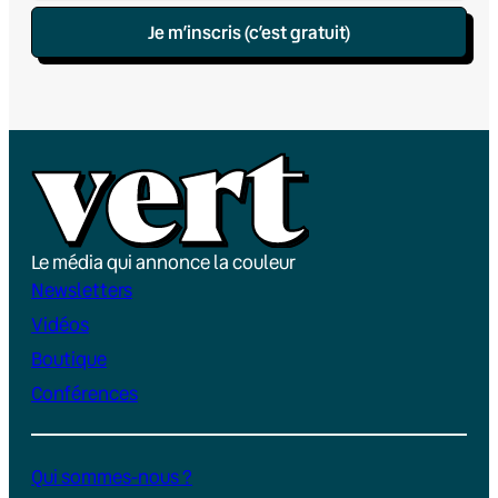
Je m’inscris (c’est gratuit)
Le média qui annonce la couleur
Newsletters
Vidéos
Boutique
Conférences
Qui sommes-nous ?