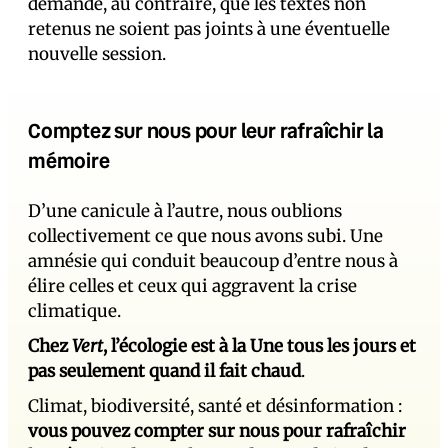
demandé, au contraire, que les textes non
retenus ne soient pas joints à une éventuelle
nouvelle session.
Comptez sur nous pour leur rafraîchir la
mémoire
D’une canicule à l’autre, nous oublions
collectivement ce que nous avons subi. Une
amnésie qui conduit beaucoup d’entre nous à
élire celles et ceux qui aggravent la crise
climatique.
Chez
Vert
, l’écologie est à la Une tous les jours et
pas seulement quand il fait chaud
.
Climat, biodiversité, santé et désinformation :
vous pouvez compter sur nous pour rafraîchir