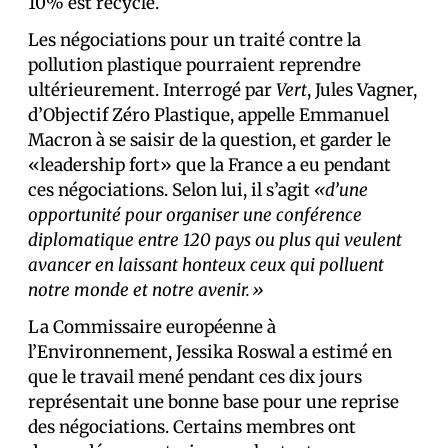
10% est recyclé.
Les négociations pour un traité contre la
pollution plastique pourraient reprendre
ultérieurement. Interrogé par
Vert
, Jules Vagner,
d’Objectif Zéro Plastique, appelle Emmanuel
Macron à se saisir de la question, et garder le
«leadership fort» que la France a eu pendant
ces négociations. Selon lui, il s’agit
«d’une
opportunité pour organiser une conférence
diplomatique entre 120 pays ou plus qui veulent
avancer en laissant honteux ceux qui polluent
notre monde et notre avenir.»
La Commissaire européenne à
l’Environnement, Jessika Roswal a estimé en
que le travail mené pendant ces dix jours
représentait une bonne base pour une reprise
des négociations. Certains membres ont