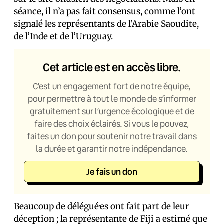
séance, il n’a pas fait consensus, comme l’ont
signalé les représentants de l’Arabie Saoudite,
de l’Inde et de l’Uruguay.
Cet article est en accès libre.
C’est un engagement fort de notre équipe,
pour permettre à tout le monde de s’informer
gratuitement sur l’urgence écologique et de
faire des choix éclairés. Si vous le pouvez,
faites un don pour soutenir notre travail dans
la durée et garantir notre indépendance.
Je fais un don
Beaucoup de délégué·es ont fait part de leur
déception ; la représentante de Fiji a estimé que