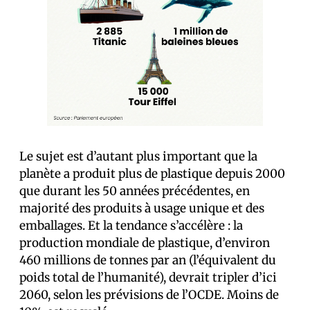
Le sujet est d’autant plus important que la
planète a produit plus de plastique depuis 2000
que durant les 50 années précédentes, en
majorité des produits à usage unique et des
emballages. Et la tendance s’accélère : la
production mondiale de plastique, d’environ
460 millions de tonnes par an (l’équivalent du
poids total de l’humanité), devrait tripler d’ici
2060, selon les prévisions de l’OCDE. Moins de