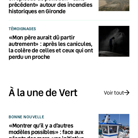
précédent» autour des incendies
historiques en Gironde
TÉMOIGNAGES
«Mon père aurait dû partir
autrement» : après les canicules,
la colère de celles et ceux qui ont
perdu un proche
À la une de Vert
Voir tout
BONNE NOUVELLE
«Montrer qu’il y a d’autres
modèles possibles» : face aux