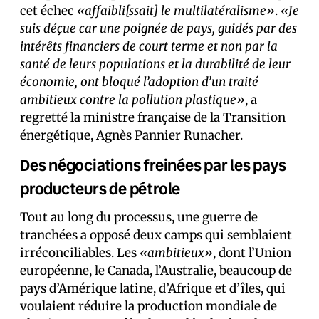
cet échec
«affaibli[ssait] le multilatéralisme»
.
«Je
suis déçue car une poignée de pays, guidés par des
intérêts financiers de court terme et non par la
santé de leurs populations et la durabilité de leur
économie, ont bloqué l’adoption d’un traité
ambitieux contre la pollution plastique»
, a
regretté la ministre française de la Transition
énergétique, Agnès Pannier Runacher.
Des négociations freinées par les pays
producteurs de pétrole
Tout au long du processus, une guerre de
tranchées a opposé deux camps qui semblaient
irréconciliables. Les
«ambitieux»
, dont l’Union
européenne, le Canada, l’Australie, beaucoup de
pays d’Amérique latine, d’Afrique et d’îles, qui
voulaient réduire la production mondiale de