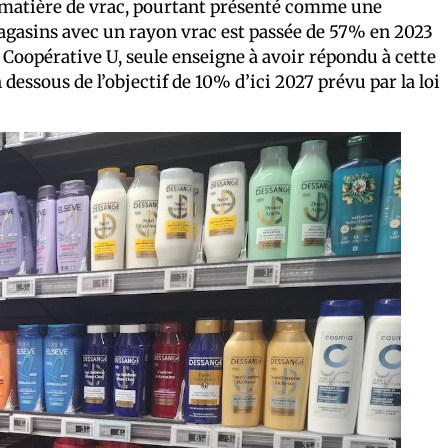
matière de vrac, pourtant présenté comme une
magasins avec un rayon vrac est passée de 57% en 2023
Coopérative U, seule enseigne à avoir répondu à cette
dessous de l’objectif de 10% d’ici 2027 prévu par la loi