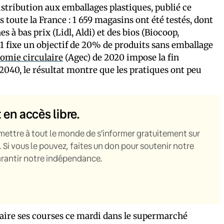
stribution aux emballages plastiques, publié ce
toute la France : 1 659 magasins ont été testés, dont
 à bas prix (Lidl, Aldi) et des bios (Biocoop,
1 fixe un objectif de 20% de produits sans emballage
nomie circulaire
(Agec) de 2020 impose la fin
2040, le résultat montre que les pratiques ont peu
t en accès libre.
mettre à tout le monde de s’informer gratuitement sur
. Si vous le pouvez, faites un don pour soutenir notre
garantir notre indépendance.
faire ses courses ce mardi dans le supermarché