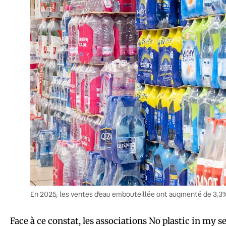
En 2025, les ventes d’eau embouteillée ont augmenté de 3,3%
Face à ce constat, les associations No plastic in my 