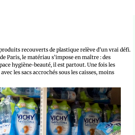
produits recouverts de plastique relève d’un vrai défi.
e Paris, le matériau s’impose en maître : des
pace hygiène-beauté, il est partout. Une fois les
 avec les sacs accrochés sous les caisses, moins