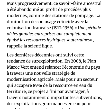
Mais progressivement, ce savoir-faire ancestral
a été abandonné au profit de procédés plus
modernes, comme des stations de pompage. La
diminution de son usage coïncide avec la
colonisation française (1912-1956). «
Une période
où les grandes entreprises ont complètement
épuisé les ressources hydriques souterraines»,
rappelle la scientifique.
Les dernières décennies ont suivi cette
tendance de surexploitation. En 2008, le Plan
Maroc Vert entend relancer l’économie du pays
à travers une nouvelle stratégie de
modernisation agricole. Mais pour un secteur
qui accapare 89% de la ressource en eau du
territoire, ce projet a fini par avantager, à
travers notamment d’importantes subventions,
des exploitations gourmandes en eau pour