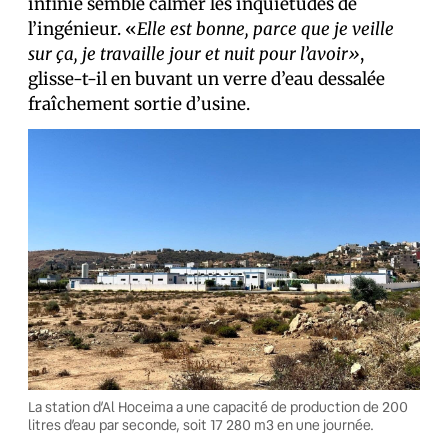
infinie semble calmer les inquiétudes de
l’ingénieur. «
Elle est bonne, parce que je veille
sur ça, je travaille jour et nuit pour l’avoir»
,
glisse-t-il en buvant un verre d’eau dessalée
fraîchement sortie d’usine.
La station d’Al Hoceima a une capacité de production de 200
litres d’eau par seconde, soit 17 280 m3 en une journée.