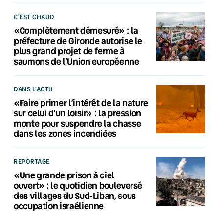
C'EST CHAUD
«Complètement démesuré» : la
préfecture de Gironde autorise le
plus grand projet de ferme à
saumons de l’Union européenne
DANS L'ACTU
«Faire primer l’intérêt de la nature
sur celui d’un loisir» : la pression
monte pour suspendre la chasse
dans les zones incendiées
REPORTAGE
«Une grande prison à ciel
ouvert» : le quotidien bouleversé
des villages du Sud-Liban, sous
occupation israélienne