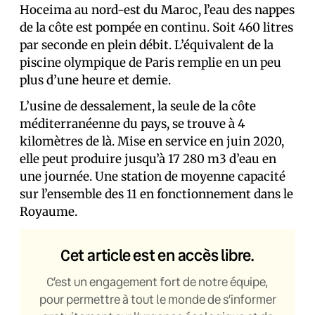
Hoceima au nord-est du Maroc, l’eau des nappes
de la côte est pompée en continu. Soit 460 litres
par seconde en plein débit. L’équivalent de la
piscine olympique de Paris remplie en un peu
plus d’une heure et demie.
L’usine de dessalement, la seule de la côte
méditerranéenne du pays, se trouve à 4
kilomètres de là. Mise en service en juin 2020,
elle peut produire jusqu’à 17 280 m3 d’eau en
une journée. Une station de moyenne capacité
sur l’ensemble des 11 en fonctionnement dans le
Royaume.
Cet article est en accès libre.
C’est un engagement fort de notre équipe,
pour permettre à tout le monde de s’informer