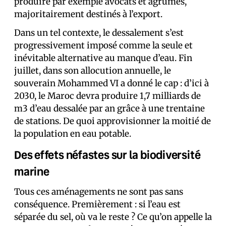
produire par exemple avocats et agrumes,
majoritairement destinés à l’export.
Dans un tel contexte, le dessalement s’est
progressivement imposé comme la seule et
inévitable alternative au manque d’eau. Fin
juillet, dans son allocution annuelle, le
souverain Mohammed VI a donné le cap : d’ici à
2030, le Maroc devra produire 1,7 milliards de
m3 d’eau dessalée par an grâce à une trentaine
de stations. De quoi approvisionner la moitié de
la population en eau potable.
Des effets néfastes sur la biodiversité
marine
Tous ces aménagements ne sont pas sans
conséquence. Premièrement : si l’eau est
séparée du sel, où va le reste ? Ce qu’on appelle la