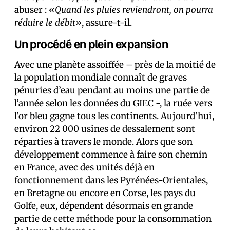
abuser : «
Quand les pluies reviendront, on pourra
réduire le débit»
, assure-t-il.
Un procédé en plein expansion
Avec une planète assoiffée – près de la moitié de
la population mondiale connaît de graves
pénuries d’eau pendant au moins une partie de
l’année selon les données du GIEC -, la ruée vers
l’or bleu gagne tous les continents. Aujourd’hui,
environ 22 000 usines de dessalement sont
réparties à travers le monde. Alors que son
développement commence à faire son chemin
en France, avec des unités déjà en
fonctionnement dans les Pyrénées-Orientales,
en Bretagne ou encore en Corse, les pays du
Golfe, eux, dépendent désormais en grande
partie de cette méthode pour la consommation