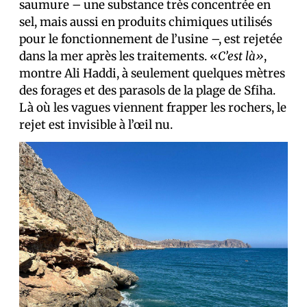
saumure – une substance très concentrée en
sel, mais aussi en produits chimiques utilisés
pour le fonctionnement de l’usine –, est rejetée
dans la mer après les traitements. «
C’est là»
,
montre Ali Haddi, à seulement quelques mètres
des forages et des parasols de la plage de Sfiha.
Là où les vagues viennent frapper les rochers, le
rejet est invisible à l’œil nu.