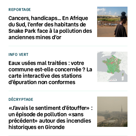
REPORTAGE
Cancers, handicaps… En Afrique
du Sud, l’enfer des habitants de
Snake Park face à la pollution des
anciennes mines d’or
INFO VERT
Eaux usées mal traitées : votre
commune est-elle concernée ? La
carte interactive des stations
d’épuration non conformes
DÉCRYPTAGE
«J’avais le sentiment d’étouffer» :
un épisode de pollution «sans
précédent» autour des incendies
historiques en Gironde