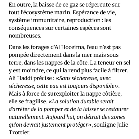
En outre, la baisse de ce gaz se répercute sur
tout l’écosystème marin. Espérance de vie,
système immunitaire, reproduction : les
conséquences sur certaines espèces sont
nombreuses.
Dans les forages d’Al Hoceima, l’eau n’est pas
pompée directement dans la mer mais sous
terre, dans les nappes de la côte. La teneur en sel
y est moindre, ce qui la rend plus facile à filtrer.
Ali Haddi précise : «
Sans sécheresse, avec
sécheresse, cette eau est toujours disponible».
Mais à force de surexploiter la nappe côtière,
elle se fragilise. «
La solution durable serait
d’arrêter de la pomper et de la laisser se restaurer
naturellement. Aujourd’hui, on détruit des zones
qu’on devrait justement protéger»
, souligne Julie
Trottier.