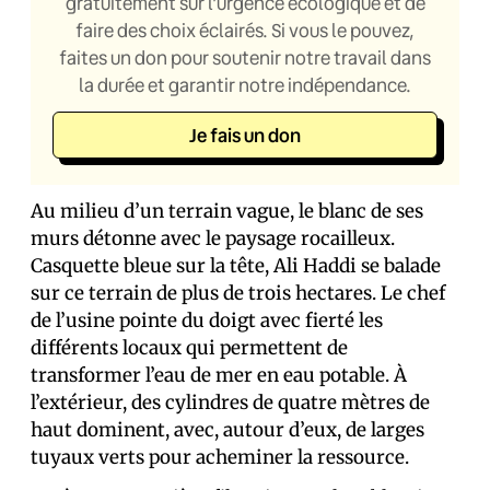
gratuitement sur l’urgence écologique et de
faire des choix éclairés. Si vous le pouvez,
faites un don pour soutenir notre travail dans
la durée et garantir notre indépendance.
Je fais un don
Au milieu d’un terrain vague, le blanc de ses
murs détonne avec le paysage rocailleux.
Casquette bleue sur la tête, Ali Haddi se balade
sur ce terrain de plus de trois hectares. Le chef
de l’usine pointe du doigt avec fierté les
différents locaux qui permettent de
transformer l’eau de mer en eau potable. À
l’extérieur, des cylindres de quatre mètres de
haut dominent, avec, autour d’eux, de larges
tuyaux verts pour acheminer la ressource.