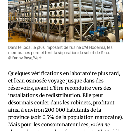
Dans le local le plus imposant de l’usine d’Al Hoceima, les
membranes permettent la séparation du sel et de l’eau.
© Fanny Baye/Vert
Quelques vérifications en laboratoire plus tard,
et l’eau osmosée voyage jusque dans des
réservoirs, avant d’être reconduite vers des
installations de redistribution. Elle peut
désormais couler dans les robinets, profitant
ainsi à environ 200 000 habitants de la
province (soit 0,5% de la population marocaine).
Mais pour les consommateur.ices, «
rien ne