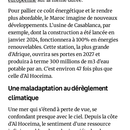
européenne
sur la même durée.
Pour pallier ce coût énergétique et le rendre
plus abordable, le Maroc imagine de nouveaux
développements. L’usine de Casablanca, par
exemple, dont la construction a été lancée en
janvier 2024, fonctionnera à 100% en énergies
renouvelables. Cette station, la plus grande
d’Afrique, ouvrira ses portes en 2027 et
produira à terme 300 millions de m3 d’eau
potable par an. C’est environ 47 fois plus que
celle d’Al Hoceima.
Une maladaptation au dérèglement
climatique
Une mer qui s’étend à perte de vue, se
confondant presque avec le ciel. Depuis la côte
d’Al Hoceima, le sentiment d’une ressource