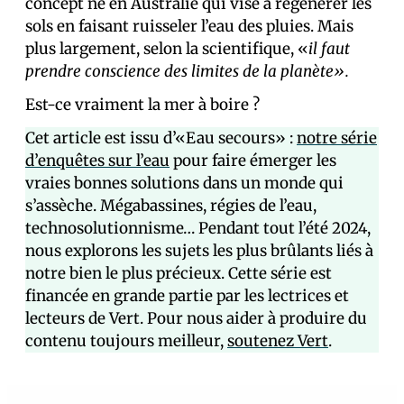
concept né en Australie qui vise à régénérer les
sols en faisant ruisseler l’eau des pluies. Mais
plus largement, selon la scientifique, «
il faut
prendre conscience des limites de la planète».
Est-ce vraiment la mer à boire ?
Cet article est issu d’«Eau secours» :
notre série
d’enquêtes sur l’eau
pour faire émerger les
vraies bonnes solutions dans un monde qui
s’assèche. Mégabassines, régies de l’eau,
technosolutionnisme… Pendant tout l’été 2024,
nous explorons les sujets les plus brûlants liés à
notre bien le plus précieux. Cette série est
financée en grande partie par les lectrices et
lecteurs de Vert. Pour nous aider à produire du
contenu toujours meilleur,
soutenez Vert
.