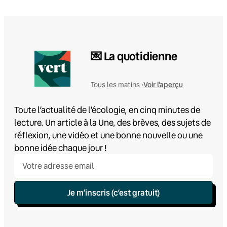
💌 La quotidienne
Voir l'aperçu
Tous les matins •
Toute l’actualité de l’écologie, en cinq minutes de
lecture. Un article à la Une, des brèves, des sujets de
réflexion, une vidéo et une bonne nouvelle ou une
bonne idée chaque jour !
Je m’inscris (c’est gratuit)