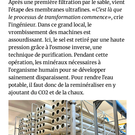
Après une première filtration par le sable, vient
l’étape des membranes ultrafines. «
C’est là que
le processus de transformation commence»
, crie
l’ingénieur. Dans ce grand local, le
vrombissement des machines est
assourdissant. Ici, le sel est retiré par une haute
pression grâce à l’osmose inverse, une
technique de purification. Pendant cette
opération, les minéraux nécessaires à
l’organisme humain pour se développer
sainement disparaissent. Pour rendre l’eau
potable, il faut donc de la reminéraliser en y
ajoutant du CO2 et de la chaux.