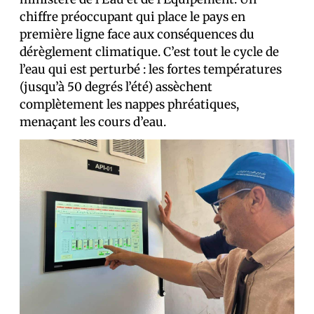
chiffre préoccupant qui place le pays en
première ligne face aux conséquences du
dérèglement climatique. C’est tout le cycle de
l’eau qui est perturbé : les fortes températures
(jusqu’à 50 degrés l’été) assèchent
complètement les nappes phréatiques,
menaçant les cours d’eau.