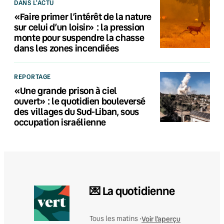
DANS L'ACTU
«Faire primer l’intérêt de la nature
sur celui d’un loisir» : la pression
monte pour suspendre la chasse
dans les zones incendiées
REPORTAGE
«Une grande prison à ciel
ouvert» : le quotidien bouleversé
des villages du Sud-Liban, sous
occupation israélienne
💌 La quotidienne
Voir l'aperçu
Tous les matins •