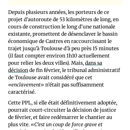
Depuis plusieurs années, les porteurs de ce
projet d’autoroute de 53 kilomètres de long, en
cours de construction le long d’une nationale
existante, promettent de désenclaver le bassin
économique de Castres en raccourcissant le
trajet jusqu’à Toulouse d’à peu près 15 minutes
(il faut compter environ 1h10 actuellement
pour relier les deux villes). Mais,
dans sa
décision
de fin février, le tribunal administratif
de Toulouse avait considéré que cet
«enclavement»
n’était pas suffisamment
caractérisé.
Cette PPL, si elle était définitivement adoptée,
pourrait court-circuiter la décision de justice
de février, et faire redémarrer le chantier au
plus vite.
«C’est un coup de force grave et