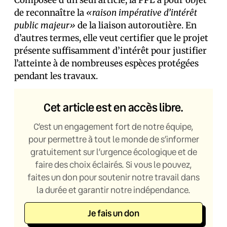
de reconnaître la
«raison impérative d’intérêt
public majeur»
de la liaison autoroutière. En
d’autres termes, elle veut certifier que le projet
présente suffisamment d’intérêt pour justifier
l’atteinte à de nombreuses espèces protégées
pendant les travaux.
Cet article est en accès libre.
C’est un engagement fort de notre équipe,
pour permettre à tout le monde de s’informer
gratuitement sur l’urgence écologique et de
faire des choix éclairés. Si vous le pouvez,
faites un don pour soutenir notre travail dans
la durée et garantir notre indépendance.
Je fais un don