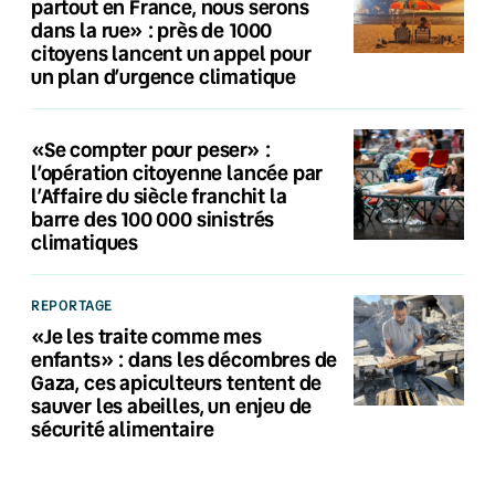
partout en France, nous serons
dans la rue» : près de 1000
citoyens lancent un appel pour
un plan d’urgence climatique
«Se compter pour peser» :
l’opération citoyenne lancée par
l’Affaire du siècle franchit la
barre des 100 000 sinistrés
climatiques
REPORTAGE
«Je les traite comme mes
enfants» : dans les décombres de
Gaza, ces apiculteurs tentent de
sauver les abeilles, un enjeu de
sécurité alimentaire