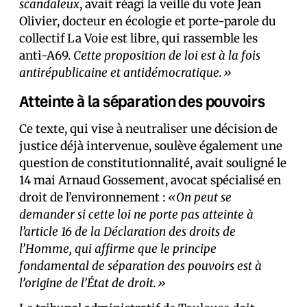
scandaleux
, avait réagi la veille du vote Jean
Olivier, docteur en écologie et porte-parole du
collectif La Voie est libre, qui rassemble les
anti-A69.
Cette proposition de loi est à la fois
antirépublicaine et antidémocratique.»
Atteinte à la séparation des pouvoirs
Ce texte, qui vise à neutraliser une décision de
justice déjà intervenue, soulève également une
question de constitutionnalité, avait souligné le
14 mai Arnaud Gossement, avocat spécialisé en
droit de l’environnement :
«On peut se
demander si cette loi ne porte pas atteinte à
l’article 16 de la Déclaration des droits de
l’Homme, qui affirme que le principe
fondamental de séparation des pouvoirs est à
l’origine de l’État de droit.»