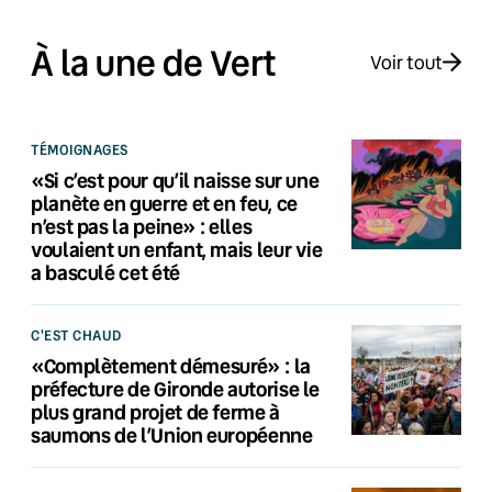
À la une de Vert
Voir tout
TÉMOIGNAGES
«Si c’est pour qu’il naisse sur une
planète en guerre et en feu, ce
n’est pas la peine» : elles
voulaient un enfant, mais leur vie
a basculé cet été
C'EST CHAUD
«Complètement démesuré» : la
préfecture de Gironde autorise le
plus grand projet de ferme à
saumons de l’Union européenne