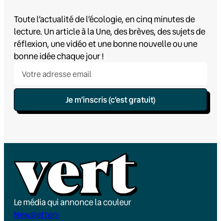
Toute l’actualité de l’écologie, en cinq minutes de
lecture. Un article à la Une, des brèves, des sujets de
réflexion, une vidéo et une bonne nouvelle ou une
bonne idée chaque jour !
Je m’inscris (c’est gratuit)
Le média qui annonce la couleur
Newsletters