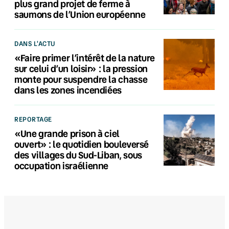
plus grand projet de ferme à
saumons de l’Union européenne
DANS L'ACTU
«Faire primer l’intérêt de la nature
sur celui d’un loisir» : la pression
monte pour suspendre la chasse
dans les zones incendiées
REPORTAGE
«Une grande prison à ciel
ouvert» : le quotidien bouleversé
des villages du Sud-Liban, sous
occupation israélienne