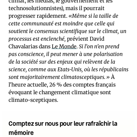
climat, les médias, le gouvernement et les
technosolutionnistes), mais il pourrait
progresser rapidement.
«Même si la taille de
cette communauté est moindre que celle qui
soutient le consensus scientifique sur le climat, un
processus est enclenché,
prévient David
Chavalarias dans
Le Monde
.
Si l’on n’en prend
pas conscience, il peut mener à une polarisation
de la société sur des enjeux qui relèvent de la
science, comme aux Etats-Unis, où les républicains
sont majoritairement climatosceptiques.»
À
l’heure actuelle, 26 % des comptes français
évoquant le changement climatique sont
climato-sceptiques.
Comptez sur nous pour leur rafraîchir la
mémoire