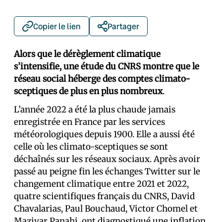
Copier le lien
Partager
Alors que le dérèglement climatique
s’intensifie, une étude du CNRS montre que le
réseau social héberge des comptes climato-
sceptiques de plus en plus nombreux
.
L’année 2022 a été la plus chaude jamais
enregistrée en France par les services
météorologiques depuis 1900. Elle a aussi été
celle où les climato-sceptiques se sont
déchaînés sur les réseaux sociaux. Après avoir
passé au peigne fin les échanges Twitter sur le
changement climatique entre 2021 et 2022,
quatre scientifiques français du CNRS, David
Chavalarias, Paul Bouchaud, Victor Chomel et
Maziyar Panahi, ont diagnostiqué une inflation