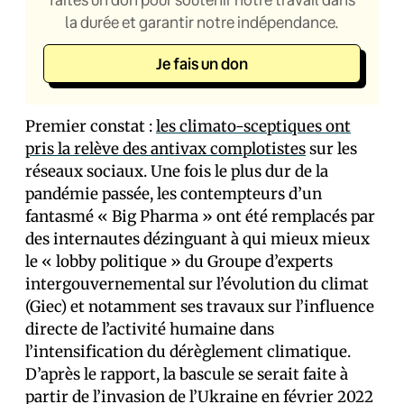
la durée et garantir notre indépendance.
Je fais un don
Premier constat :
les climato-sceptiques ont
pris la relève des antivax complotistes
sur les
réseaux sociaux. Une fois le plus dur de la
pandémie passée, les contempteurs d’un
fantasmé « Big Pharma » ont été remplacés par
des internautes dézinguant à qui mieux mieux
le « lobby politique » du Groupe d’experts
intergouvernemental sur l’évolution du climat
(Giec) et notamment ses travaux sur l’influence
directe de l’activité humaine dans
l’intensification du dérèglement climatique.
D’après le rapport, la bascule se serait faite à
partir de l’invasion de l’Ukraine en février 2022