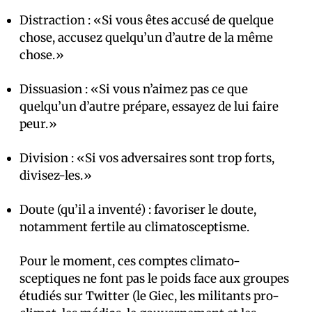
Distraction : «Si vous êtes accusé de quelque
chose, accusez quelqu’un d’autre de la même
chose.»
Dissuasion : «Si vous n’aimez pas ce que
quelqu’un d’autre prépare, essayez de lui faire
peur.»
Division : «Si vos adversaires sont trop forts,
divisez-les.»
Doute (qu’il a inventé) : favoriser le doute,
notamment fertile au climatosceptisme.
Pour le moment, ces comptes climato-
sceptiques ne font pas le poids face aux groupes
étudiés sur Twitter (le Giec, les militants pro-