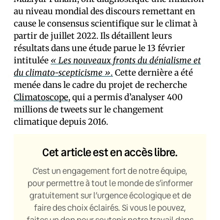
au niveau mondial des discours remettant en
cause le consensus scientifique sur le climat à
partir de juillet 2022. Ils détaillent leurs
résultats dans une étude parue le 13 février
intitulée
« Les nouveaux fronts du dénialisme et
du climato-scepticisme ».
Cette dernière a été
menée dans le cadre du projet de recherche
Climatoscope
, qui a permis d’analyser 400
millions de tweets sur le changement
climatique depuis 2016.
Cet article est en accès libre.
C’est un engagement fort de notre équipe,
pour permettre à tout le monde de s’informer
gratuitement sur l’urgence écologique et de
faire des choix éclairés. Si vous le pouvez,
faites un don pour soutenir notre travail dans