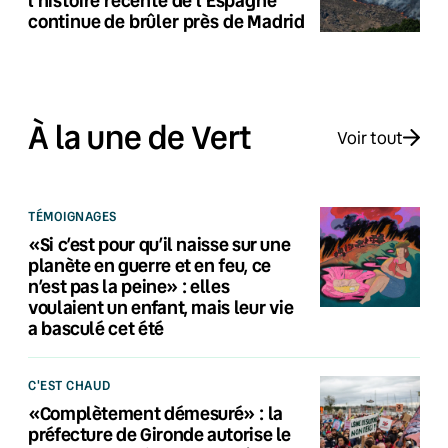
continue de brûler près de Madrid
À la une de Vert
Voir tout
TÉMOIGNAGES
«Si c’est pour qu’il naisse sur une
planète en guerre et en feu, ce
n’est pas la peine» : elles
voulaient un enfant, mais leur vie
a basculé cet été
C'EST CHAUD
«Complètement démesuré» : la
préfecture de Gironde autorise le