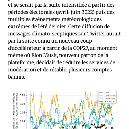
et se serait par la suite intensifiée à partir des
périodes électorales (avril-juin 2022) puis des
multiples événements météorologiques
extrêmes de l’été dernier. Cette diffusion de
messages climato-sceptiques sur Twitter aurait
par la suite connu un nouveau coup
d’accélérateur à partir de la COP27, au moment
même où Elon Musk, nouveau patron de la
plateforme, décidait de réduire les services de
modération et de rétablir plusieurs comptes
bannis.