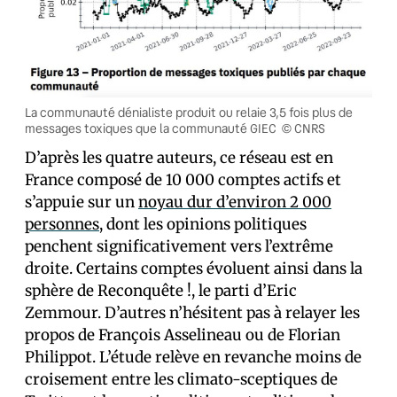
La communauté dénialiste produit ou relaie 3,5 fois plus de
messages toxiques que la communauté GIEC © CNRS
D’après les quatre auteurs, ce réseau est en
France composé de 10 000 comptes actifs et
s’appuie sur un
noyau dur d’environ 2 000
personnes
, dont les opinions politiques
penchent significativement vers l’extrême
droite. Certains comptes évoluent ainsi dans la
sphère de Reconquête !, le parti d’Eric
Zemmour. D’autres n’hésitent pas à relayer les
propos de François Asselineau ou de Florian
Philippot. L’étude relève en revanche moins de
croisement entre les climato-sceptiques de