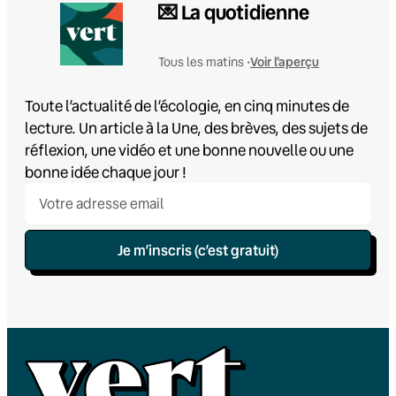
💌 La quotidienne
Voir l'aperçu
Tous les matins •
Toute l’actualité de l’écologie, en cinq minutes de
lecture. Un article à la Une, des brèves, des sujets de
réflexion, une vidéo et une bonne nouvelle ou une
bonne idée chaque jour !
Je m’inscris (c’est gratuit)