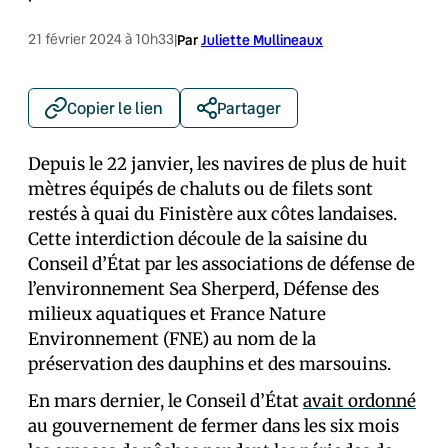
21 février 2024 à 10h33
|
Par
Juliette Mullineaux
Copier le lien
Partager
Depuis le 22 janvier, les navires de plus de huit
mètres équipés de chaluts ou de filets sont
restés à quai du Finistère aux côtes landaises.
Cette interdiction découle de la saisine du
Conseil d’État par les associations de défense de
l’environnement Sea Sherperd, Défense des
milieux aquatiques et France Nature
Environnement (FNE) au nom de la
préservation des dauphins et des marsouins.
En mars dernier, le Conseil d’État
avait ordonné
au gouvernement de fermer dans les six mois