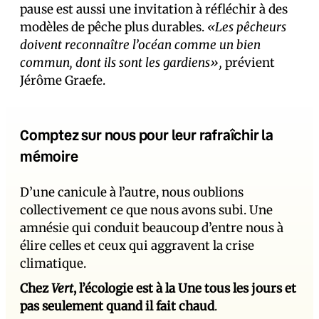
pause est aussi une invitation à réfléchir à des
modèles de pêche plus durables.
«Les pêcheurs
doivent reconnaître l’océan comme un bien
commun, dont ils sont les gardiens»,
prévient
Jérôme Graefe.
Comptez sur nous pour leur rafraîchir la
mémoire
D’une canicule à l’autre, nous oublions
collectivement ce que nous avons subi. Une
amnésie qui conduit beaucoup d’entre nous à
élire celles et ceux qui aggravent la crise
climatique.
Chez
Vert
, l’écologie est à la Une tous les jours et
pas seulement quand il fait chaud
.