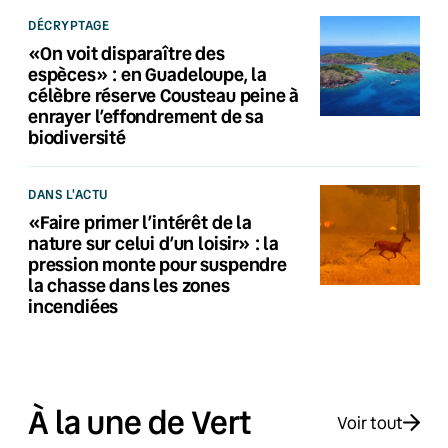
DÉCRYPTAGE
«On voit disparaître des
espèces» : en Guadeloupe, la
célèbre réserve Cousteau peine à
enrayer l’effondrement de sa
biodiversité
DANS L'ACTU
«Faire primer l’intérêt de la
nature sur celui d’un loisir» : la
pression monte pour suspendre
la chasse dans les zones
incendiées
À la une de Vert
Voir tout