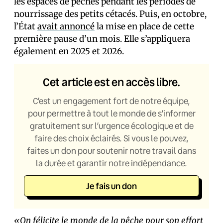
les espaces de pêches pendant les périodes de
nourrissage des petits cétacés. Puis, en octobre,
l’État
avait annoncé
la mise en place de cette
première pause d’un mois. Elle s’appliquera
également en 2025 et 2026.
Cet article est en accès libre.
C’est un engagement fort de notre équipe,
pour permettre à tout le monde de s’informer
gratuitement sur l’urgence écologique et de
faire des choix éclairés. Si vous le pouvez,
faites un don pour soutenir notre travail dans
la durée et garantir notre indépendance.
Je fais un don
«On félicite le monde de la pêche pour son effort