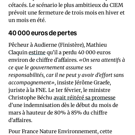
cétacés. Le scénario le plus ambitieux du CIEM
prévoit une fermeture de trois mois en hiver et
un mois en été.
40 000 euros de pertes
Pêcheur à Audierne (Finistère), Mathieu
Claquin
estime
qu’il a perdu 40 000 euros
environ de chiffre d’affaires.
«On sera attentifs à
ce que le gouvernement assume ses
responsabilités, car il ne peut y avoir d’effort sans
accompagnement»
, insiste Jérôme Graefe,
juriste à la FNE. Le 1er février, le ministre
Christophe Béchu
avait réitéré sa promesse
d’une indemnisation dès le début du mois de
mars à hauteur de 80% à 85% du chiffre
d’affaires.
Pour France Nature Environnement, cette