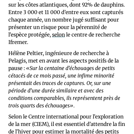
sur les côtes atlantiques, dont 92% de dauphins.
Entre 3 000 et 11 000 d’entre eux sont capturés
chaque année, un nombre jugé suffisant pour
présenter un risque pour la pérennité de
l’espèce protégée,
selon
le centre de recherche
Ifremer.
Hélène Peltier, ingénieure de recherche à
Pelagis, met en avant les aspects positifs de la
pause :
«Sur la centaine d’échouages de petits
cétacés de ce mois passé, une infime minorité
présentait des traces de captures. Or, sur une
période d’une durée similaire et avec des
conditions comparables, ils représentent près de
trois quarts des échouages».
Selon le Centre international pour l’exploration
de la mer (CIEM), il est essentiel d’attendre la fin
de l’hiver pour estimer la mortalité des petits