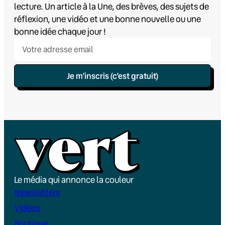
lecture. Un article à la Une, des brèves, des sujets de
réflexion, une vidéo et une bonne nouvelle ou une
bonne idée chaque jour !
Je m’inscris (c’est gratuit)
Le média qui annonce la couleur
Newsletters
Vidéos
Boutique