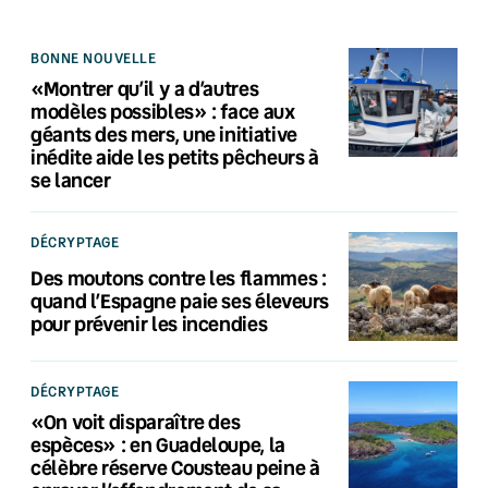
BONNE NOUVELLE
«Montrer qu’il y a d’autres
modèles possibles» : face aux
géants des mers, une initiative
inédite aide les petits pêcheurs à
se lancer
DÉCRYPTAGE
Des moutons contre les flammes :
quand l’Espagne paie ses éleveurs
pour prévenir les incendies
DÉCRYPTAGE
«On voit disparaître des
espèces» : en Guadeloupe, la
célèbre réserve Cousteau peine à