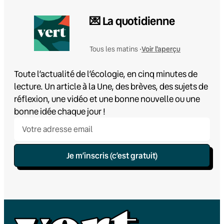
💌 La quotidienne
Voir l'aperçu
Tous les matins •
Toute l’actualité de l’écologie, en cinq minutes de
lecture. Un article à la Une, des brèves, des sujets de
réflexion, une vidéo et une bonne nouvelle ou une
bonne idée chaque jour !
Je m’inscris (c’est gratuit)