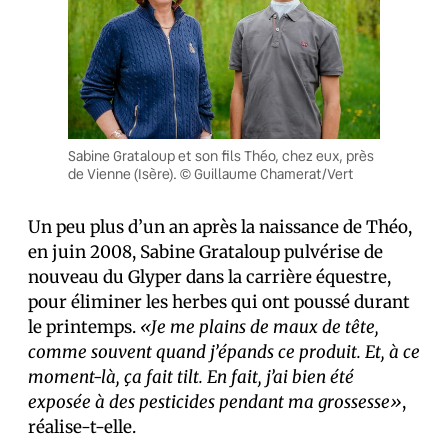
Sabine Grataloup et son fils Théo, chez eux, près
de Vienne (Isère). © Guillaume Chamerat/Vert
Un peu plus d’un an après la naissance de Théo,
en juin 2008, Sabine Grataloup pulvérise de
nouveau du Glyper dans la carrière équestre,
pour éliminer les herbes qui ont poussé durant
le printemps.
«Je me plains de maux de tête,
comme souvent quand j’épands ce produit. Et, à ce
moment-là, ça fait tilt. En fait, j’ai bien été
exposée à des pesticides pendant ma grossesse»
,
réalise-t-elle.