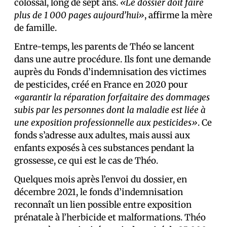
colossal, long de sept ans.
«Le dossier doit faire
plus de 1 000 pages aujourd’hui»
, affirme la mère
de famille.
Entre-temps, les parents de Théo se lancent
dans une autre procédure. Ils font une demande
auprès du Fonds d’indemnisation des victimes
de pesticides, créé en France en 2020 pour
«garantir la réparation forfaitaire des dommages
subis par les personnes dont la maladie est liée à
une exposition professionnelle aux pesticides»
. Ce
fonds s’adresse aux adultes, mais aussi aux
enfants exposés à ces substances pendant la
grossesse, ce qui est le cas de Théo.
Quelques mois après l’envoi du dossier, en
décembre 2021, le fonds d’indemnisation
reconnaît un lien possible entre exposition
prénatale à l’herbicide et malformations. Théo