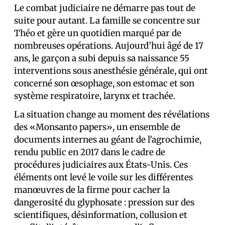
Le combat judiciaire ne démarre pas tout de
suite pour autant. La famille se concentre sur
Théo et gère un quotidien marqué par de
nombreuses opérations. Aujourd’hui âgé de 17
ans, le garçon a subi depuis sa naissance 55
interventions sous anesthésie générale, qui ont
concerné son œsophage, son estomac et son
système respiratoire, larynx et trachée.
La situation change au moment des révélations
des «Monsanto papers», un ensemble de
documents internes au géant de l’agrochimie,
rendu public en 2017 dans le cadre de
procédures judiciaires aux États-Unis. Ces
éléments ont levé le voile sur les différentes
manœuvres de la firme pour cacher la
dangerosité du glyphosate : pression sur des
scientifiques, désinformation, collusion et