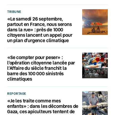
TRIBUNE
«Le samedi 26 septembre,
partout en France, nous serons
dans la rue» : près de 1000
citoyens lancent un appel pour
un plan d’urgence climatique
«Se compter pour peser» :
l’opération citoyenne lancée par
l’Affaire du siècle franchit la
barre des 100 000 sinistrés
climatiques
REPORTAGE
«Je les traite comme mes
enfants» : dans les décombres de
Gaza, ces apiculteurs tentent de