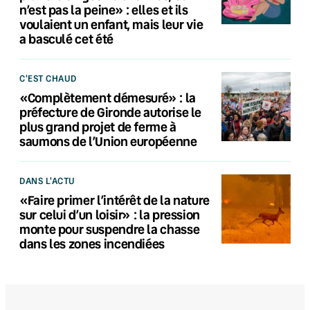
n’est pas la peine» : elles et ils
voulaient un enfant, mais leur vie
a basculé cet été
C'EST CHAUD
«Complètement démesuré» : la
préfecture de Gironde autorise le
plus grand projet de ferme à
saumons de l’Union européenne
DANS L'ACTU
«Faire primer l’intérêt de la nature
sur celui d’un loisir» : la pression
monte pour suspendre la chasse
dans les zones incendiées