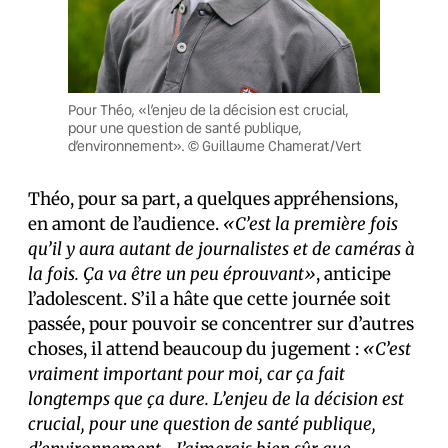
Pour Théo, «l’enjeu de la décision est crucial,
pour une question de santé publique,
d’environnement». © Guillaume Chamerat/Vert
Théo, pour sa part, a quelques appréhensions,
en amont de l’audience.
«C’est la première fois
qu’il y aura autant de journalistes et de caméras à
la fois. Ça va être un peu éprouvant»
, anticipe
l’adolescent. S’il a hâte que cette journée soit
passée, pour pouvoir se concentrer sur d’autres
choses, il attend beaucoup du jugement :
«C’est
vraiment important pour moi, car ça fait
longtemps que ça dure. L’enjeu de la décision est
crucial, pour une question de santé publique,