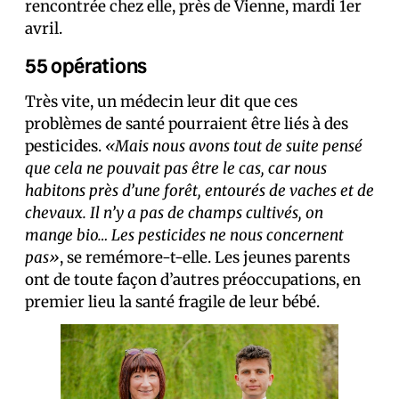
rencontrée chez elle, près de Vienne, mardi 1er
avril.
55 opérations
Très vite, un médecin leur dit que ces
problèmes de santé pourraient être liés à des
pesticides.
«Mais nous avons tout de suite pensé
que cela ne pouvait pas être le cas, car nous
habitons près d’une forêt, entourés de vaches et de
chevaux. Il n’y a pas de champs cultivés, on
mange bio… Les pesticides ne nous concernent
pas»
, se remémore-t-elle. Les jeunes parents
ont de toute façon d’autres préoccupations, en
premier lieu la santé fragile de leur bébé.