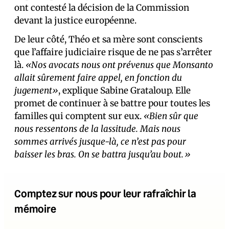
ont contesté la décision de la Commission
devant la justice européenne.
De leur côté, Théo et sa mère sont conscients
que l’affaire judiciaire risque de ne pas s’arrêter
là.
«Nos avocats nous ont prévenus que Monsanto
allait sûrement faire appel, en fonction du
jugement»
, explique Sabine Grataloup. Elle
promet de continuer à se battre pour toutes les
familles qui comptent sur eux.
«Bien sûr que
nous ressentons de la lassitude. Mais nous
sommes arrivés jusque-là, ce n’est pas pour
baisser les bras. On se battra jusqu’au bout.»
Comptez sur nous pour leur rafraîchir la
mémoire