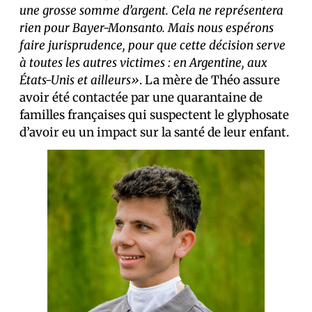
une grosse somme d’argent. Cela ne représentera
rien pour Bayer-Monsanto. Mais nous espérons
faire jurisprudence, pour que cette décision serve
à toutes les autres victimes : en Argentine, aux
États-Unis et ailleurs»
. La mère de Théo assure
avoir été contactée par une quarantaine de
familles françaises qui suspectent le glyphosate
d’avoir eu un impact sur la santé de leur enfant.