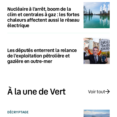
Nucléaire à l’arrêt, boom de la
clim et centrales à gaz : les fortes
chaleurs affectent aussi le réseau
électrique
Les députés enterrent la relance
de l’exploitation pétrolière et
gazière en outre-mer
À la une de Vert
Voir tout
DÉCRYPTAGE