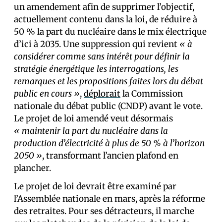
un amendement afin de supprimer l’objectif,
actuellement contenu dans la loi, de réduire à
50 % la part du nucléaire dans le mix électrique
d’ici à 2035. Une suppression qui revient
« à
considérer comme sans intérêt pour définir la
stratégie énergétique les interrogations, les
remarques et les propositions faites lors du débat
public en cours
»
,
déplorait
la Commission
nationale du débat public (CNDP) avant le vote.
Le projet de loi amendé veut désormais
« maintenir la part du nucléaire dans la
production d’électricité à plus de 50 % à l’horizon
2050 »
, transformant l’ancien plafond en
plancher.
Le projet de loi devrait être examiné par
l’Assemblée nationale en mars, après la réforme
des retraites. Pour ses détracteurs, il marche