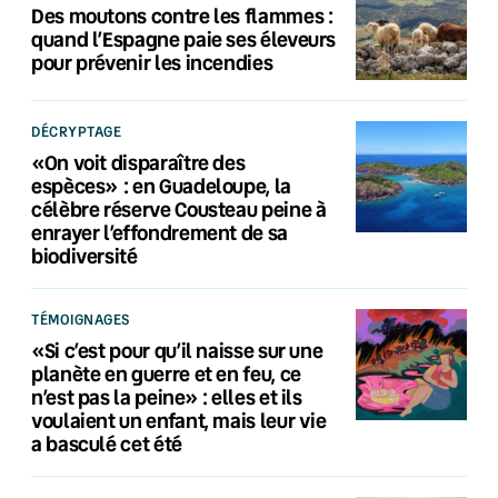
Des moutons contre les flammes :
quand l’Espagne paie ses éleveurs
pour prévenir les incendies
DÉCRYPTAGE
«On voit disparaître des
espèces» : en Guadeloupe, la
célèbre réserve Cousteau peine à
enrayer l’effondrement de sa
biodiversité
TÉMOIGNAGES
«Si c’est pour qu’il naisse sur une
planète en guerre et en feu, ce
n’est pas la peine» : elles et ils
voulaient un enfant, mais leur vie
a basculé cet été