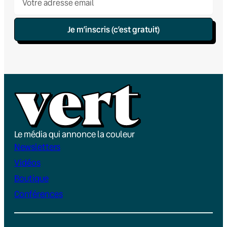
Je m’inscris (c’est gratuit)
Le média qui annonce la couleur
Newsletters
Vidéos
Boutique
Conférences