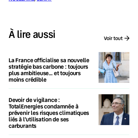
À lire aussi
Voir tout
La France officialise sa nouvelle
stratégie bas carbone : toujours
plus ambitieuse… et toujours
moins crédible
Devoir de vigilance :
TotalEnergies condamnée à
prévenir les risques climatiques
liés à l’utilisation de ses
carburants