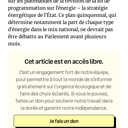
sur les platebandes de la révision de la loi de
programmation sur l’énergie – la stratégie
énergétique de l’État. Ce plan quinquennal, qui
détermine notamment la part de chaque type
d’énergie dans le mix national, ne devrait pas
être débattu au Parlement avant plusieurs
mois.
Cet article est en accès libre.
C’est un engagement fort de notre équipe,
pour permettre à tout le monde de s’informer
gratuitement sur l’urgence écologique et de
faire des choix éclairés. Si vous le pouvez,
faites un don pour soutenir notre travail dans
la durée et garantir notre indépendance.
Je fais un don