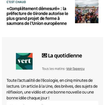
C'EST CHAUD
«Complètement démesuré» : la
préfecture de Gironde autorise le
plus grand projet de ferme à
saumons de l’Union européenne
💌 La quotidienne
Voir l'aperçu
Tous les matins •
Toute l’actualité de l’écologie, en cinq minutes de
lecture. Un article à la Une, des brèves, des sujets de
réflexion, une vidéo et une bonne nouvelle ou une
bonne idée chaque jour !