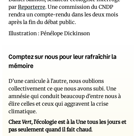
par
Reporterre
. Une commission du CNDP
rendra un compte-rendu dans les deux mois
après la fin du débat public.
Illustration : Pénélope Dickinson
Comptez sur nous pour leur rafraîchir la
mémoire
D’une canicule à l’autre, nous oublions
collectivement ce que nous avons subi. Une
amnésie qui conduit beaucoup d’entre nous à
élire celles et ceux qui aggravent la crise
climatique.
Chez
Vert
, l’écologie est à la Une tous les jours et
pas seulement quand il fait chaud
.