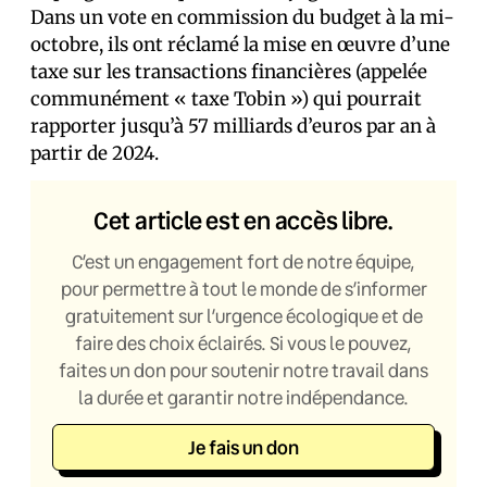
Dans un vote en commission du budget à la mi-
octobre, ils ont réclamé la mise en œuvre d’une
taxe sur les transactions financières (appelée
communément « taxe Tobin ») qui pourrait
rapporter jusqu’à 57 milliards d’euros par an à
partir de 2024.
Cet article est en accès libre.
C’est un engagement fort de notre équipe,
pour permettre à tout le monde de s’informer
gratuitement sur l’urgence écologique et de
faire des choix éclairés. Si vous le pouvez,
faites un don pour soutenir notre travail dans
la durée et garantir notre indépendance.
Je fais un don