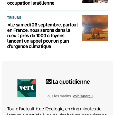
occupation israélienne
TRIBUNE
«Le samedi 26 septembre, partout
en France, nous serons dans la
rue» : près de 1000 citoyens
lancent un appel pour un plan
d’urgence climatique
💌 La quotidienne
Voir l'aperçu
Tous les matins •
Toute l’actualité de l’écologie, en cinq minutes de