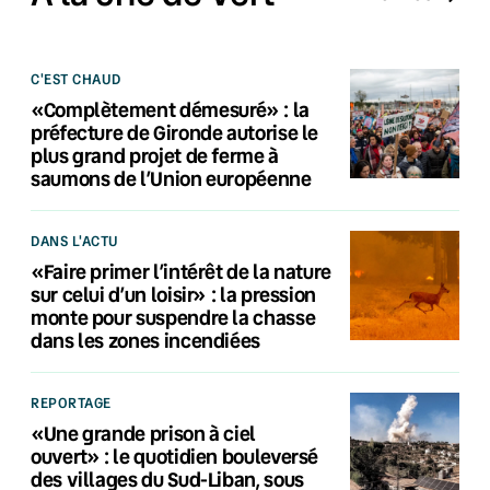
C'EST CHAUD
«Complètement démesuré» : la
préfecture de Gironde autorise le
plus grand projet de ferme à
saumons de l’Union européenne
DANS L'ACTU
«Faire primer l’intérêt de la nature
sur celui d’un loisir» : la pression
monte pour suspendre la chasse
dans les zones incendiées
REPORTAGE
«Une grande prison à ciel
ouvert» : le quotidien bouleversé
des villages du Sud-Liban, sous