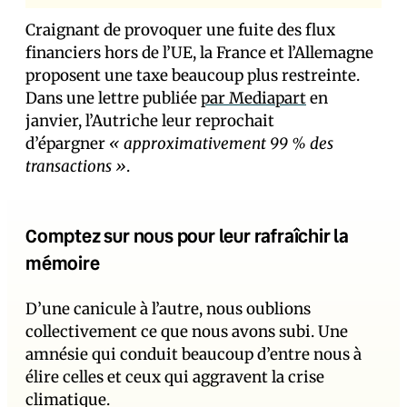
Craignant de provoquer une fuite des flux
financiers hors de l’UE, la France et l’Allemagne
proposent une taxe beaucoup plus restreinte.
Dans une lettre publiée
par Mediapart
en
janvier, l’Autriche leur reprochait
d’épargner
« approximativement 99 % des
transactions »
.
Comptez sur nous pour leur rafraîchir la
mémoire
D’une canicule à l’autre, nous oublions
collectivement ce que nous avons subi. Une
amnésie qui conduit beaucoup d’entre nous à
élire celles et ceux qui aggravent la crise
climatique.