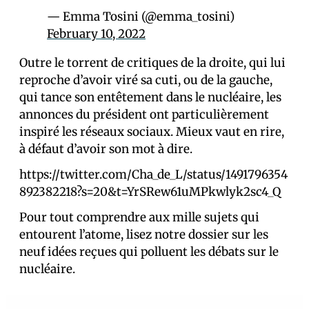
— Emma Tosini (@emma_tosini)
February 10, 2022
Outre le torrent de critiques de la droite, qui lui
reproche d’avoir viré sa cuti, ou de la gauche,
qui tance son entêtement dans le nucléaire, les
annonces du président ont particulièrement
inspiré les réseaux sociaux. Mieux vaut en rire,
à défaut d’avoir son mot à dire.
https://twitter.com/Cha_de_L/status/1491796354
892382218?s=20&t=YrSRew61uMPkwlyk2sc4_Q
Pour tout comprendre aux mille sujets qui
entourent l’atome, lisez notre dossier sur les
neuf idées reçues qui polluent les débats sur le
nucléaire.