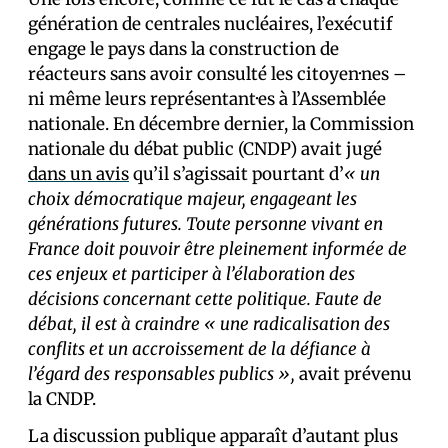
génération de centrales nucléaires, l’exécutif
engage le pays dans la construction de
réacteurs sans avoir consulté les citoyen·nes –
ni même leurs représentant·es à l’Assemblée
nationale. En décembre dernier, la Commission
nationale du débat public (CNDP) avait jugé
dans un avis
qu’il s’agissait pourtant d’
« un
choix démocratique majeur, engageant les
générations futures. Toute personne vivant en
France doit pouvoir être pleinement informée de
ces enjeux et participer à l’élaboration des
décisions concernant cette politique. Faute de
débat, il est à craindre « une radicalisation des
conflits et un accroissement de la défiance à
l’égard des responsables publics »,
avait prévenu
la CNDP.
La discussion publique apparaît d’autant plus