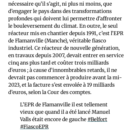
nécessaire qu’il s’agit, ni plus ni moins, que
d’engager le pays dans des transformations
profondes qui doivent lui permettre d’affronter
le bouleversement du climat. En outre, le seul
réacteur mis en chantier depuis 1991, c’est l’EPR
de Flamanville (Manche), véritable fiasco
industriel. Ce réacteur de nouvelle génération,
en travaux depuis 2007, devait entrer en service
cinq ans plus tard et coûter trois milliards
d’euros ; à cause d’innombrables retards, il ne
devrait pas commencer à produire avant la mi-
2023, et la facture s’est envolée à 19 milliards
d’euros, selon la Cour des comptes.
L’EPR de Flamanville il est tellement
vieux que quand il a été lancé Manuel
Valls était encore de gauche
#Belfort
#FiascoEPR