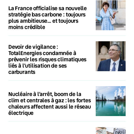
La France officialise sa nouvelle
stratégie bas carbone : toujours
plus ambitieuse… et toujours
moins crédible
Devoir de vigilance :
TotalEnergies condamnée à
prévenir les risques climatiques
liés à l’utilisation de ses
carburants
Nucléaire à l’arrêt, boom de la
clim et centrales à gaz : les fortes
chaleurs affectent aussi le réseau
électrique