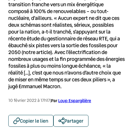
transition franche vers un mix énergétique
composé à 100% de renouvelables – ou tout-
nucléaire, d'ailleurs. « Aucun expert ne dit que ces
deux schémas sont réalistes, sérieux, possibles
pour la nation, a-t-il tranché, s'appuyant sur la
récente étude du gestionnaire de réseau RTE, qui a
ébauché six pistes vers la sortie des fossiles pour
2050 (notre article). Avec l'électrification de
nombreux usages et la fin programmée des énergies
fossiles à plus ou moins longue échéance, « la
réalité […], c’est que nous n’avons d’autre choix que
de miser en même temps sur ces deux piliers », a
jugé Emmanuel Macron.
10 février 2022 à 17h17
|
Par
Loup Espargilière
Copier le lien
Partager