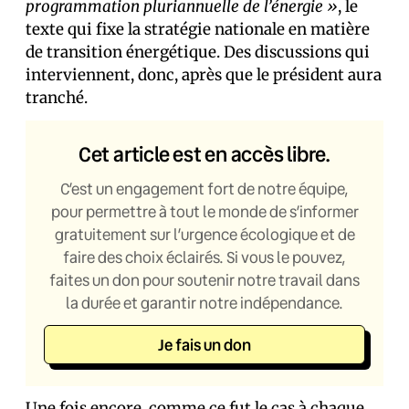
programmation pluriannuelle de l’énergie »
, le
texte qui fixe la stratégie nationale en matière
de transition énergétique. Des discussions qui
interviennent, donc, après que le président aura
tranché.
Cet article est en accès libre.
C’est un engagement fort de notre équipe,
pour permettre à tout le monde de s’informer
gratuitement sur l’urgence écologique et de
faire des choix éclairés. Si vous le pouvez,
faites un don pour soutenir notre travail dans
la durée et garantir notre indépendance.
Je fais un don
Une fois encore, comme ce fut le cas à chaque