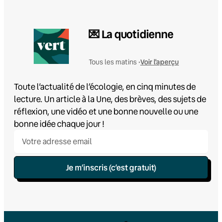
💌 La quotidienne
Voir l'aperçu
Tous les matins •
Toute l’actualité de l’écologie, en cinq minutes de
lecture. Un article à la Une, des brèves, des sujets de
réflexion, une vidéo et une bonne nouvelle ou une
bonne idée chaque jour !
Je m’inscris (c’est gratuit)