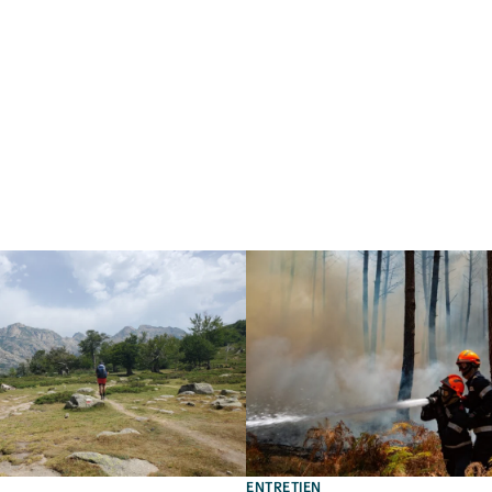
ENTRETIEN