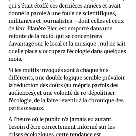
qui s’était étoffé ces dernières années et avait
donné la parole à une foule de scientifiques,
militant·es et journalistes – dont celles et ceux
de
Vert
. Planète Bleu est emporté dans une
refonte de la radio, qui se concentrera
davantage sur le local et la musique ; nul ne sait
quelle place y occupera l’écologie dans quelques
mois.
Si les motifs invoqués sont à chaque fois
différents, une double logique semble prévaloir :
la réduction des coûts (au mépris parfois des
audiences), et une volonté de re-dépolitiser
l’écologie, de la faire revenir à la chronique des
petits oiseaux.
À l’heure où le public n’a jamais eu autant
besoin d’être correctement informé sur les
crises écologiques, cette tendance est