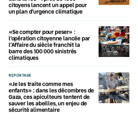
citoyens lancent un appel pour
un plan d’urgence climatique
«Se compter pour peser» :
l’opération citoyenne lancée par
l’Affaire du siècle franchit la
barre des 100 000 sinistrés
climatiques
REPORTAGE
«Je les traite comme mes
enfants» : dans les décombres de
Gaza, ces apiculteurs tentent de
sauver les abeilles, un enjeu de
sécurité alimentaire