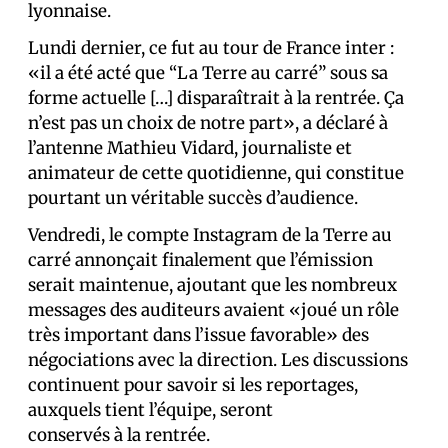
lyonnaise.
Lundi dernier, ce fut au tour de France inter :
«il a été acté que “La Terre au carré” sous sa
forme actuelle […] disparaîtrait à la rentrée. Ça
n’est pas un choix de notre part», a déclaré à
l’antenne Mathieu Vidard, journaliste et
animateur de cette quotidienne, qui constitue
pourtant un véritable succès d’audience.
Vendredi, le compte Instagram de la Terre au
carré annonçait finalement que l’émission
serait maintenue, ajoutant que les nombreux
messages des auditeurs avaient «joué un rôle
très important dans l’issue favorable» des
négociations avec la direction. Les discussions
continuent pour savoir si les reportages,
auxquels tient l’équipe, seront
conservés à la rentrée.