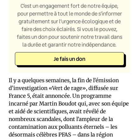
C’est un engagement fort de notre équipe,
pour permettre à tout le monde de s’informer
gratuitement sur l’urgence écologique et de
faire des choix éclairés. Si vous le pouvez,
faites un don pour soutenir notre travail dans
la durée et garantir notre indépendance.
Je fais un don
Il y a quelques semaines, la fin de l’émission
d’investigation «Vert de rage», diffusée sur
France 5, était annoncée. Un programme
incarné par Martin Boudot qui, avec son équipe
et aidé de scientifiques, avait révélé de
nombreux scandales, dont l’ampleur de la
contamination aux polluants éternels – les
désormais célèbres PFAS – dans la région