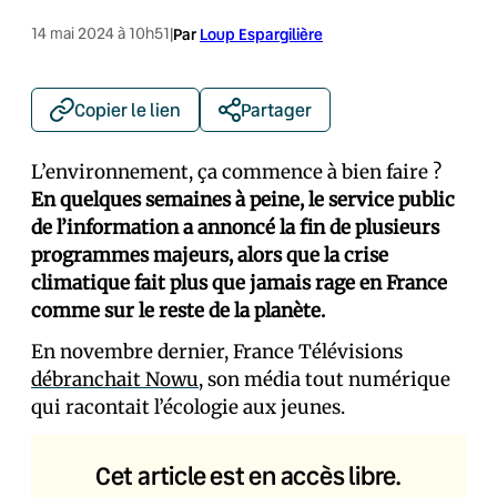
14 mai 2024 à 10h51
|
Par
Loup Espargilière
Copier le lien
Partager
L’environnement, ça commence à bien faire ?
En quelques semaines à peine, le service public
de l’information a annoncé la fin de plusieurs
programmes majeurs, alors que la crise
climatique fait plus que jamais rage en France
comme sur le reste de la planète.
En novembre dernier, France Télévisions
débranchait Nowu
, son média tout numérique
qui racontait l’écologie aux jeunes.
Cet article est en accès libre.