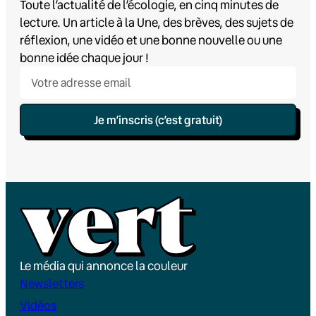
Toute l’actualité de l’écologie, en cinq minutes de
lecture. Un article à la Une, des brèves, des sujets de
réflexion, une vidéo et une bonne nouvelle ou une
bonne idée chaque jour !
Je m’inscris (c’est gratuit)
Le média qui annonce la couleur
Newsletters
Vidéos