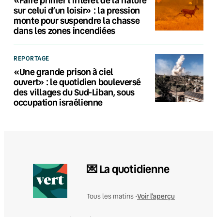
sur celui d’un loisir» : la pression
monte pour suspendre la chasse
dans les zones incendiées
REPORTAGE
«Une grande prison à ciel
ouvert» : le quotidien bouleversé
des villages du Sud-Liban, sous
occupation israélienne
💌 La quotidienne
Voir l'aperçu
Tous les matins •