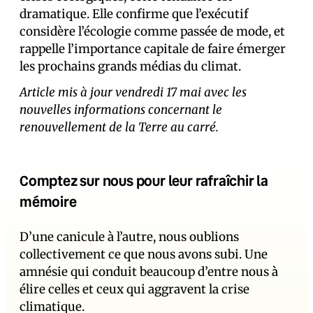
dramatique. Elle confirme que l’exécutif
considère l’écologie comme passée de mode, et
rappelle l’importance capitale de faire émerger
les prochains grands médias du climat.
Article mis à jour vendredi 17 mai avec les
nouvelles informations concernant le
renouvellement de la Terre au carré.
Comptez sur nous pour leur rafraîchir la
mémoire
D’une canicule à l’autre, nous oublions
collectivement ce que nous avons subi. Une
amnésie qui conduit beaucoup d’entre nous à
élire celles et ceux qui aggravent la crise
climatique.