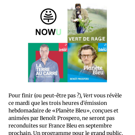
Pour finir (ou peut-être pas ?),
Vert
vous révèle
ce mardi que les trois heures d’émission
hebdomadaire de «Planète Bleu», conçues et
animées par Benoît Prospero, ne seront pas
reconduites sur France Bleu en septembre
prochain. Un programme pour le grand public,