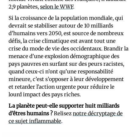
2,9 planètes,
selon le WWF
.
Si la croissance de la population mondiale, qui
devrait se stabiliser autour de 10 milliards
d’humains vers 2050, est source de nombreux
défis, la crise climatique est avant tout une
crise du mode de vie des occidentaux. Brandir la
menace d’une explosion démographique des
pays pauvres en surfant sur des peurs racistes,
quand ceux-ci n’ont qu’une responsabilité
mineure, c’est s’opposer à leur développement
et retarder l’action urgente pour réduire le
lourd impact des pays riches.
La planète peut-elle supporter huit milliards
d’êtres humains ?
Relisez
notre décryptage de
ce sujet inflammable
.