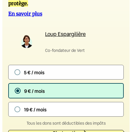
protège.
En savoir plus
Loup Espargilière
Co-fondateur de Vert
5 € / mois
9 € / mois
19 € / mois
Tous les dons sont déductibles des impôts