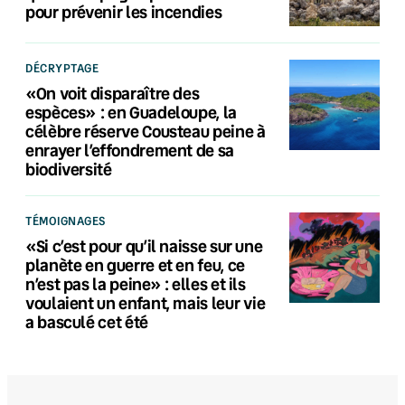
pour prévenir les incendies
DÉCRYPTAGE
«On voit disparaître des
espèces» : en Guadeloupe, la
célèbre réserve Cousteau peine à
enrayer l’effondrement de sa
biodiversité
TÉMOIGNAGES
«Si c’est pour qu’il naisse sur une
planète en guerre et en feu, ce
n’est pas la peine» : elles et ils
voulaient un enfant, mais leur vie
a basculé cet été