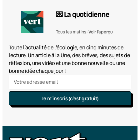
💌 La quotidienne
Voir l'aperçu
Tous les matins •
Toute l’actualité de l’écologie, en cinq minutes de
lecture. Un article à la Une, des brèves, des sujets de
réflexion, une vidéo et une bonne nouvelle ou une
bonne idée chaque jour !
Je m’inscris (c’est gratuit)