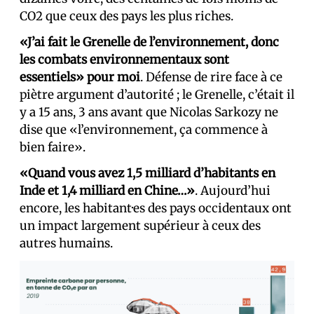
CO2 que ceux des pays les plus riches.
«J’ai fait le Grenelle de l’environnement, donc
les combats environnementaux sont
essentiels» pour moi
. Défense de rire face à ce
piètre argument d’autorité ; le Grenelle, c’était il
y a 15 ans, 3 ans avant que Nicolas Sarkozy ne
dise que «l’environnement, ça commence à
bien faire».
«Quand vous avez 1,5 milliard d’habitants en
Inde et 1,4 milliard en Chine…»
. Aujourd’hui
encore, les habitant·es des pays occidentaux ont
un impact largement supérieur à ceux des
autres humains.