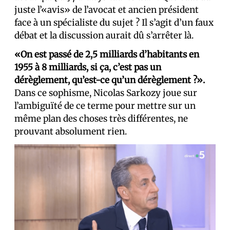
juste l’«avis» de l’avocat et ancien président
face à un spécialiste du sujet ? Il s’agit d’un faux
débat et la discussion aurait dû s’arrêter là.
«On est passé de 2,5 milliards d’habitants en
1955 à 8 milliards, si ça, c’est pas un
dérèglement, qu’est-ce qu’un dérèglement ?».
Dans ce sophisme, Nicolas Sarkozy joue sur
l’ambiguïté de ce terme pour mettre sur un
même plan des choses très différentes, ne
prouvant absolument rien.