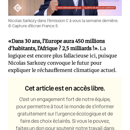
Nicolas Sarkozy dans l’émission C à vous la semaine dernière.
© Capture d’écran France 5
«Dans 30 ans, l’Europe aura 450 millions
d’habitants, l’Afrique ? 2,5 milliards !».
La
logique est encore plus fallacieuse ici, puisque
Nicolas Sarkozy convoque le futur pour
expliquer le réchauffement climatique actuel.
Cet article est en accès libre.
C’est un engagement fort de notre équipe,
pour permettre à tout le monde de s’informer
gratuitement sur l’urgence écologique et de
faire des choix éclairés. Si vous le pouvez,
faites un don pour soutenir notre travail dans