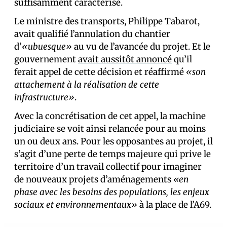
suffisamment caractérisé.
Le ministre des transports, Philippe Tabarot,
avait qualifié l’annulation du chantier
d’
«ubuesque»
au vu de l’avancée du projet. Et le
gouvernement
avait aussitôt annoncé
qu’il
ferait appel de cette décision et réaffirmé
«son
attachement à la réalisation de cette
infrastructure»
.
Avec la concrétisation de cet appel, la machine
judiciaire se voit ainsi relancée pour au moins
un ou deux ans. Pour les opposant·es au projet, il
s’agit d’une perte de temps majeure qui prive le
territoire d’un travail collectif pour imaginer
de nouveaux projets d’aménagements
«en
phase avec les besoins des populations, les enjeux
sociaux et environnementaux»
à la place de l’A69.