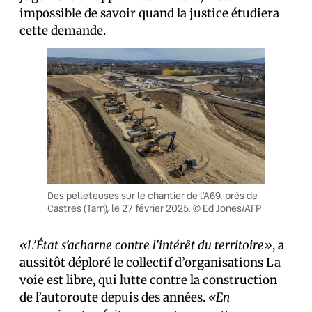
impossible de savoir quand la justice étudiera
cette demande.
Des pelleteuses sur le chantier de l’A69, près de
Castres (Tarn), le 27 février 2025. © Ed Jones/AFP
«L’État s’acharne contre l’intérêt du territoire»
, a
aussitôt déploré le collectif d’organisations La
voie est libre, qui lutte contre la construction
de l’autoroute depuis des années.
«En