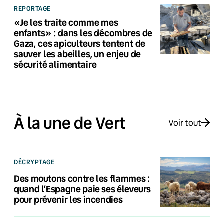
REPORTAGE
«Je les traite comme mes
enfants» : dans les décombres de
Gaza, ces apiculteurs tentent de
sauver les abeilles, un enjeu de
sécurité alimentaire
À la une de Vert
Voir tout
DÉCRYPTAGE
Des moutons contre les flammes :
quand l’Espagne paie ses éleveurs
pour prévenir les incendies