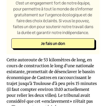
C’est un engagement fort de notre équipe,
pour permettre à tout le monde de s’informer
gratuitement sur l’urgence écologique et de
faire des choix éclairés. Si vous le pouvez,
faites un don pour soutenir notre travail dans
la durée et garantir notre indépendance.
Je fais un don
Cette autoroute de 53 kilomètres de long, en
cours de construction le long d’une nationale
existante, promettait de désenclaver le bassin
économique de Castres en raccourcissant le
trajet jusqu’à Toulouse d’à peu près 15 minutes
(il faut compter environ 1h10 actuellement
pour relier les deux villes). Le tribunal avait
considéré que cet «enclavement» n’était pas