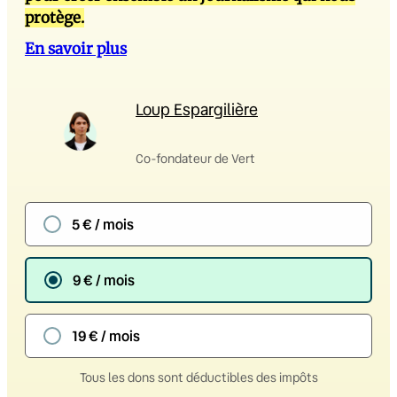
protège.
En savoir plus
Loup Espargilière
Co-fondateur de Vert
5 € / mois
9 € / mois
19 € / mois
Tous les dons sont déductibles des impôts