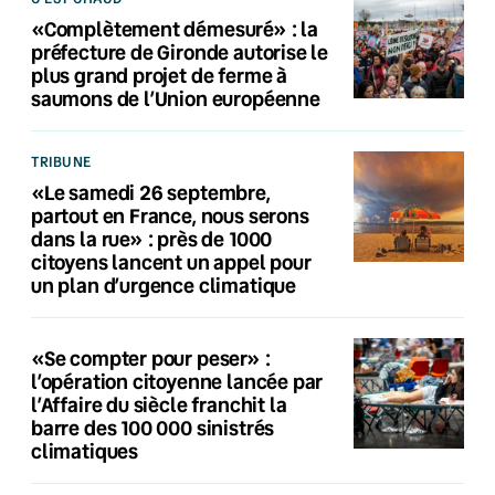
«Complètement démesuré» : la
préfecture de Gironde autorise le
plus grand projet de ferme à
saumons de l’Union européenne
TRIBUNE
«Le samedi 26 septembre,
partout en France, nous serons
dans la rue» : près de 1000
citoyens lancent un appel pour
un plan d’urgence climatique
«Se compter pour peser» :
l’opération citoyenne lancée par
l’Affaire du siècle franchit la
barre des 100 000 sinistrés
climatiques