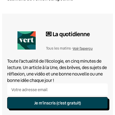
💌 La quotidienne
Voir l'aperçu
Tous les matins •
Toute l’actualité de l’écologie, en cinq minutes de
lecture. Un article à la Une, des brèves, des sujets de
réflexion, une vidéo et une bonne nouvelle ou une
bonne idée chaque jour !
Je m’inscris (c’est gratuit)