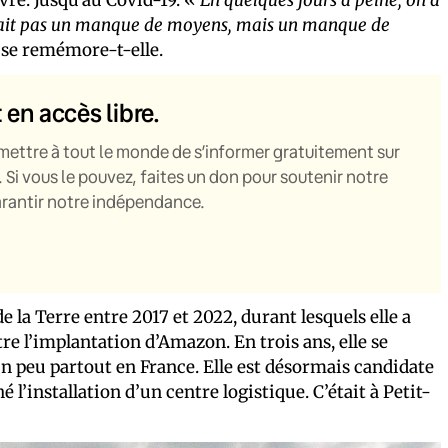
’était pas un manque de moyens, mais un manque de
 se remémore-t-elle.
t en accès libre.
mettre à tout le monde de s’informer gratuitement sur
. Si vous le pouvez, faites un don pour soutenir notre
garantir notre indépendance.
e la Terre entre 2017 et 2022, durant lesquels elle a
l’implantation d’Amazon. En trois ans, elle se
un peu partout en France. Elle est désormais candidate
l’installation d’un centre logistique. C’était à Petit-