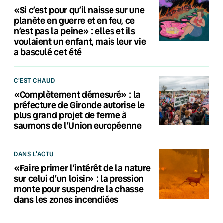
«Si c’est pour qu’il naisse sur une
planète en guerre et en feu, ce
n’est pas la peine» : elles et ils
voulaient un enfant, mais leur vie
a basculé cet été
C'EST CHAUD
«Complètement démesuré» : la
préfecture de Gironde autorise le
plus grand projet de ferme à
saumons de l’Union européenne
DANS L'ACTU
«Faire primer l’intérêt de la nature
sur celui d’un loisir» : la pression
monte pour suspendre la chasse
dans les zones incendiées