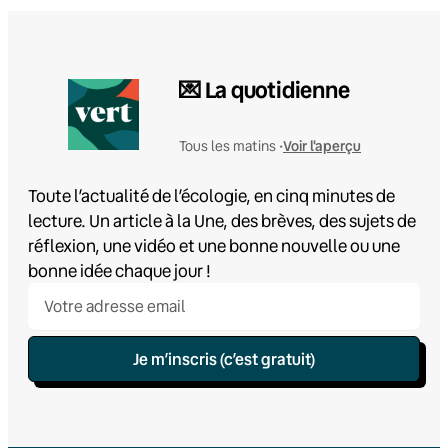
💌 La quotidienne
Voir l'aperçu
Tous les matins •
Toute l’actualité de l’écologie, en cinq minutes de
lecture. Un article à la Une, des brèves, des sujets de
réflexion, une vidéo et une bonne nouvelle ou une
bonne idée chaque jour !
Je m’inscris (c’est gratuit)