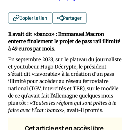
Copier le lien
Partager
Il avait dit «banco» : Emmanuel Macron
enterre finalement le projet de pass rail illimité
à 49 euros par mois.
En septembre 2023, sur le plateau du journaliste
et youtubeur Hugo Décrypte, le président
s’était dit «favorable» à la création d’un pass
illimité pour accéder au réseau ferroviaire
national (TGV, Intercités et TER), sur le modèle
de ce qu’avait fait l’Allemagne quelques mois
plus tôt :
«Toutes les régions qui sont prêtes à le
faire avec l’État : banco»,
avait-il promis.
Cet article est en accès libre.