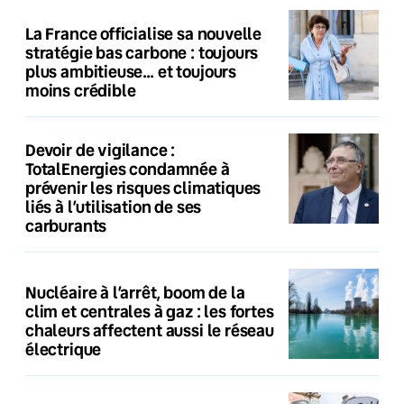
La France officialise sa nouvelle
stratégie bas carbone : toujours
plus ambitieuse… et toujours
moins crédible
Devoir de vigilance :
TotalEnergies condamnée à
prévenir les risques climatiques
liés à l’utilisation de ses
carburants
Nucléaire à l’arrêt, boom de la
clim et centrales à gaz : les fortes
chaleurs affectent aussi le réseau
électrique