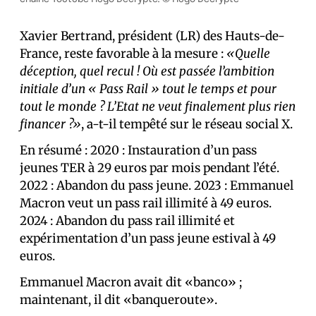
Xavier Bertrand, président (LR) des Hauts-de-
France, reste favorable à la mesure :
«Quelle
déception, quel recul ! Où est passée l’ambition
initiale d’un « Pass Rail » tout le temps et pour
tout le monde ? L’Etat ne veut finalement plus rien
financer ?»
, a-t-il tempêté sur le réseau social X.
En résumé : 2020 : Instauration d’un pass
jeunes TER à 29 euros par mois pendant l’été.
2022 : Abandon du pass jeune. 2023 : Emmanuel
Macron veut un pass rail illimité à 49 euros.
2024 : Abandon du pass rail illimité et
expérimentation d’un pass jeune estival à 49
euros.
Emmanuel Macron avait dit «banco» ;
maintenant, il dit «banqueroute».