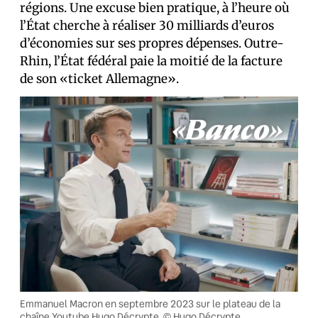
régions. Une excuse bien pratique, à l’heure où
l’État cherche à réaliser 30 milliards d’euros
d’économies sur ses propres dépenses. Outre-
Rhin, l’État fédéral paie la moitié de la facture
de son «ticket Allemagne».
Emmanuel Macron en septembre 2023 sur le plateau de la
chaîne Youtube Hugo Décrypte. © Hugo Décrypte