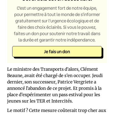
C’est un engagement fort de notre équipe,
pour permettre à tout le monde de s’informer
gratuitement sur l’urgence écologique et de
faire des choix éclairés. Si vous le pouvez,
faites un don pour soutenir notre travail dans
la durée et garantir notre indépendance.
Je fais un don
Le ministre des Transports d’alors, Clément
Beaune, avait été chargé de s’en occuper. Jeudi
dernier, son successeur, Patrice Vergriete a
annoncé l’abandon de ce projet. Et promis à la
place d’expérimenter un pass estival pour les
jeunes sur les TER et Intercités.
Le motif ? Cette mesure coûterait trop cher aux