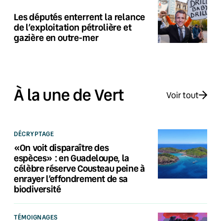
Les députés enterrent la relance
de l’exploitation pétrolière et
gazière en outre-mer
À la une de Vert
Voir tout
DÉCRYPTAGE
«On voit disparaître des
espèces» : en Guadeloupe, la
célèbre réserve Cousteau peine à
enrayer l’effondrement de sa
biodiversité
TÉMOIGNAGES