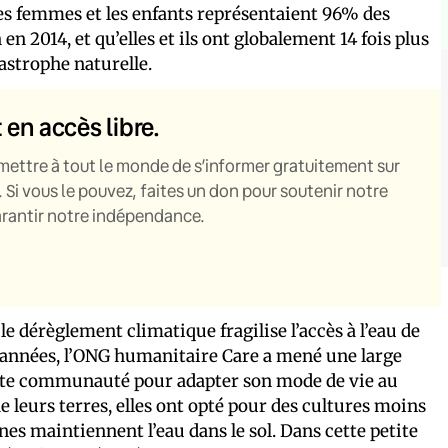
les femmes et les enfants représentaient 96% des
n 2014, et qu’elles et ils ont globalement 14 fois plus
astrophe naturelle.
t en accès libre.
mettre à tout le monde de s’informer gratuitement sur
. Si vous le pouvez, faites un don pour soutenir notre
garantir notre indépendance.
le dérèglement climatique fragilise l’accès à l’eau de
s années, l’ONG humanitaire Care a mené une large
ette communauté pour adapter son mode de vie au
leurs terres, elles ont opté pour des cultures moins
es maintiennent l’eau dans le sol. Dans cette petite