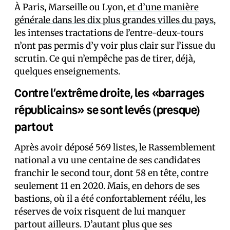
À Paris, Marseille ou Lyon,
et d’une manière
générale dans les dix plus grandes villes du pays
,
les intenses tractations de l’entre-deux-tours
n’ont pas permis d’y voir plus clair sur l’issue du
scrutin. Ce qui n’empêche pas de tirer, déjà,
quelques enseignements.
Contre l’extrême droite, les «barrages
républicains» se sont levés (presque)
partout
Après avoir déposé 569 listes, le Rassemblement
national a vu une centaine de ses candidat·es
franchir le second tour, dont 58 en tête, contre
seulement 11 en 2020. Mais, en dehors de ses
bastions, où il a été confortablement réélu, les
réserves de voix risquent de lui manquer
partout ailleurs. D’autant plus que ses