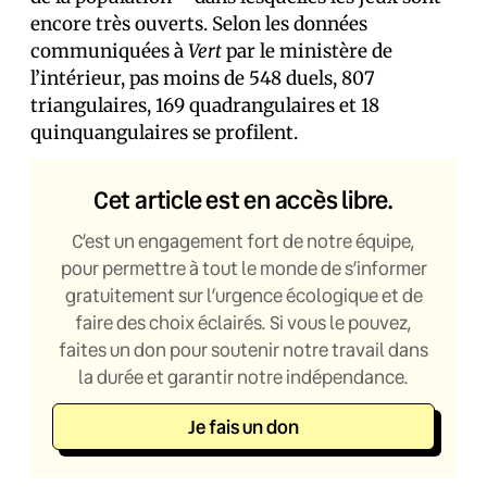
encore très ouverts. Selon les données
communiquées à
Vert
par le ministère de
l’intérieur, pas moins de 548 duels, 807
triangulaires, 169 quadrangulaires et 18
quinquangulaires se profilent.
Cet article est en accès libre.
C’est un engagement fort de notre équipe,
pour permettre à tout le monde de s’informer
gratuitement sur l’urgence écologique et de
faire des choix éclairés. Si vous le pouvez,
faites un don pour soutenir notre travail dans
la durée et garantir notre indépendance.
Je fais un don