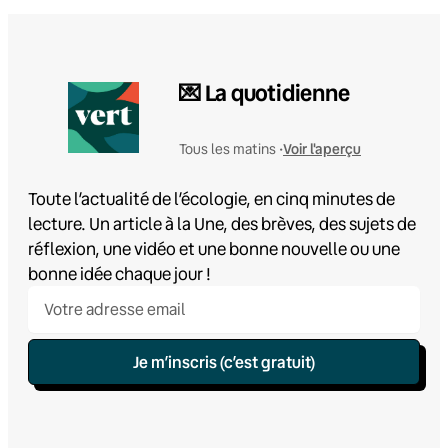
💌 La quotidienne
Voir l'aperçu
Tous les matins •
Toute l’actualité de l’écologie, en cinq minutes de
lecture. Un article à la Une, des brèves, des sujets de
réflexion, une vidéo et une bonne nouvelle ou une
bonne idée chaque jour !
Je m’inscris (c’est gratuit)