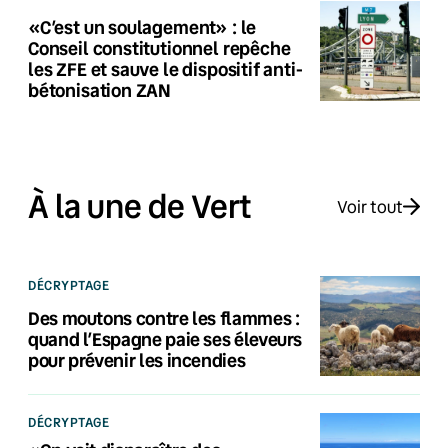
«C’est un soulagement» : le
Conseil constitutionnel repêche
les ZFE et sauve le dispositif anti-
bétonisation ZAN
À la une de Vert
Voir tout
DÉCRYPTAGE
Des moutons contre les flammes :
quand l’Espagne paie ses éleveurs
pour prévenir les incendies
DÉCRYPTAGE