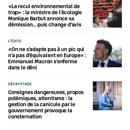
«Le recul environnemental de
trop» : la ministre de l’écologie
Monique Barbut annonce sa
démission… puis change d’avis
L'ÉDITO
«On ne s’adapte pas à un pic qui
n’a pas d’équivalent en Europe» :
Emmanuel Macron s’enferme
dans le déni
DÉCRYPTAGE
Consignes dangereuses, propos
polémiques, attentisme : la
gestion de la canicule par le
gouvernement provoque la
consternation