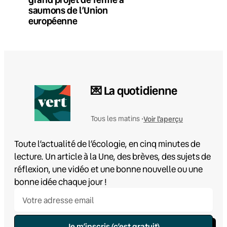
saumons de l’Union
européenne
💌 La quotidienne
Voir l'aperçu
Tous les matins •
Toute l’actualité de l’écologie, en cinq minutes de
lecture. Un article à la Une, des brèves, des sujets de
réflexion, une vidéo et une bonne nouvelle ou une
bonne idée chaque jour !
Je m’inscris (c’est gratuit)