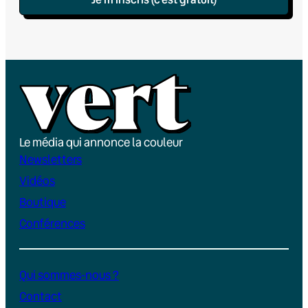
Le média qui annonce la couleur
Newsletters
Vidéos
Boutique
Conférences
Qui sommes-nous ?
Contact