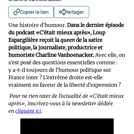
Copier le lien
Partager
Une histoire d’humour.
Dans le dernier épisode
du podcast «C’était mieux après», Loup
Espargilière reçoit la
queen
de la satire
politique, la journaliste, productrice et
humoriste Charline Vanhoenacker.
Avec elle, on
s’est posé des questions essentielles comme :
y a-t-il toujours de l’humour politique sur
France inter ? L’extrême droite est-elle
vraiment en faveur de la liberté d’expression ?
Pour ne rien rater de l’actualité de «C’était mieux
après», inscrivez-vous à la newsletter dédiée
en
cliquant ici
.