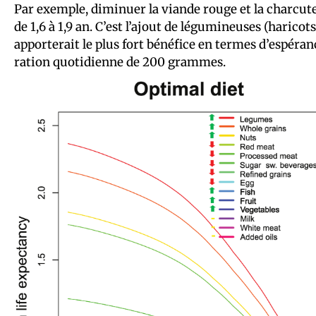
Par exemple, diminuer la viande rouge et la charcute
de 1,6 à 1,9 an. C’est l’ajout de légumineuses (haricots
apporterait le plus fort bénéfice en termes d’espéranc
ration quotidienne de 200 grammes.