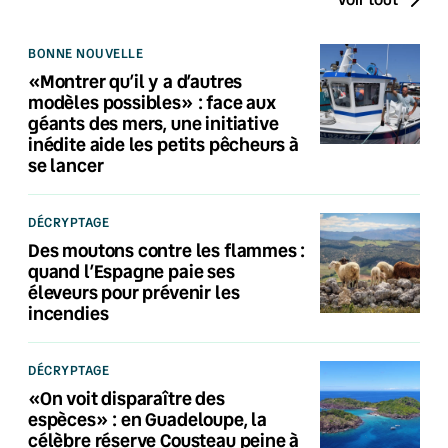
BONNE NOUVELLE
«Montrer qu’il y a d’autres
modèles possibles» : face aux
géants des mers, une initiative
inédite aide les petits pêcheurs à
se lancer
DÉCRYPTAGE
Des moutons contre les flammes :
quand l’Espagne paie ses
éleveurs pour prévenir les
incendies
DÉCRYPTAGE
«On voit disparaître des
espèces» : en Guadeloupe, la
célèbre réserve Cousteau peine à