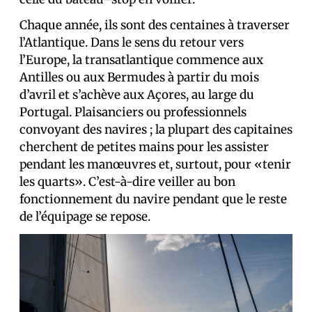
Chaque année, ils sont des centaines à traverser
l’Atlantique. Dans le sens du retour vers
l’Europe, la transatlantique commence aux
Antilles ou aux Bermudes à partir du mois
d’avril et s’achève aux Açores, au large du
Portugal. Plaisanciers ou professionnels
convoyant des navires ; la plupart des capitaines
cherchent de petites mains pour les assister
pendant les manœuvres et, surtout, pour «tenir
les quarts». C’est-à-dire veiller au bon
fonctionnement du navire pendant que le reste
de l’équipage se repose.