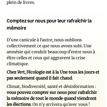
plein de livres.
Comptez sur nous pour leur rafraîchir la
mémoire
D’une canicule à l’autre, nous oublions
collectivement ce que nous avons subi. Une
amnésie qui conduit beaucoup d’entre nous à
élire celles et ceux qui aggravent la crise
climatique.
Chez
Vert
, l’écologie est à la Une tous les jours et
pas seulement quand il fait chaud
.
Climat, biodiversité, santé et désinformation :
vous pouvez compter sur nous pour rafraîchir
la mémoire de tout le monde quand viendront
les élections
. On n’y arrivera qu’avec vous !