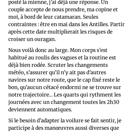
posté la mienne, j’ai déjà une réponse. Un
couple accepte de nous prendre, ma copine et
moi, à bord de leur catamaran. Seules
contraintes : être en mai dans les Antilles. Partir
après cette date multiplierait les risques de
croiser un ouragan.
Nous voilà donc au large. Mon corps s’est
habitué au roulis des vagues et la routine est
déjà bien rodée. Scruter les changements
météo, s’assurer qu’il n’y ait pas d’autres
navires sur notre route, que le cap fixé reste le
bon, qu’aucun cétacé endormi ne se trouve sur
notre trajectoire… Les quarts qui rythment les
journées avec un changement toutes les 2h30
deviennent automatiques.
Si le besoin d’adapter la voilure se fait sentir, je
participe à des manœuvres aussi diverses que