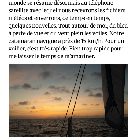
monde se résume désormais au téléphone
satellite avec lequel nous recevrons les fichiers
météos et enverrons, de temps en temps,
quelques nouvelles. Tout autour de moi, du bleu
à perte de vue et du vent plein les voiles. Notre
catamaran navigue à près de 15 km/h. Pour un
voilier, c’est très rapide. Bien trop rapide pour
me laisser le temps de m’amariner.