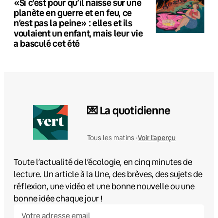
«Si c’est pour qu’il naisse sur une
planète en guerre et en feu, ce
n’est pas la peine» : elles et ils
voulaient un enfant, mais leur vie
a basculé cet été
💌 La quotidienne
Voir l'aperçu
Tous les matins •
Toute l’actualité de l’écologie, en cinq minutes de
lecture. Un article à la Une, des brèves, des sujets de
réflexion, une vidéo et une bonne nouvelle ou une
bonne idée chaque jour !