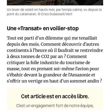
Un lever de soleil en haute mer, par temps calme, vu depuis le
pont du catamaran. © Enzo Dubesset/Vert
Une «Transat» en voilier-stop
Tout est parti d’un dilemme qui me tenaillait
depuis des mois. Comment découvrir d’autres
continents à l’heure où il faudrait se restreindre
à deux tonnes de CO2 par an ? Comment
critiquer la folle industrie du tourisme de
masse, tout en prenant soi-même l’avion pour
s’ébahir devant la grandeur de l’Amazonie et
s’offrir un vertige en haut d’un sommet andin ?
Cet article est en accès libre.
C’est un engagement fort de notre équipe,