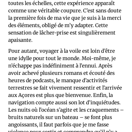
toutes les échelles, cette expérience apparaît
comme une véritable coupure. C’est sans doute
la première fois de ma vie que je suis à la merci
des éléments, obligé de m’y adapter. Cette
sensation de lâcher-prise est singulièrement
apaisante.
Pour autant, voyager à la voile est loin d’être
une idylle pour tout le monde. Moi-même, je
n’échappe pas indéfiniment à l’ennui. Après
avoir achevé plusieurs romans et écouté des
heures de podcasts, le manque d’activités
terrestres se fait vivement ressentir et l’arrivée
aux Açores est plus que bienvenue. Enfin, la
navigation compte aussi son lot d’inquiétudes.
Les nuits où l’océan s’agite et les craquements –
bruits naturels sur un bateau – se font plus
angoissants, il faut parfois que je me fasse