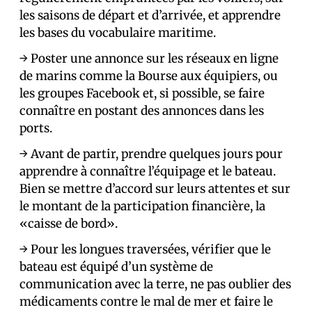
les saisons de départ et d’arrivée, et apprendre
les bases du vocabulaire maritime.
→ Poster une annonce sur les réseaux en ligne
de marins comme la Bourse aux équipiers, ou
les groupes Facebook et, si possible, se faire
connaître en postant des annonces dans les
ports.
→ Avant de partir, prendre quelques jours pour
apprendre à connaître l’équipage et le bateau.
Bien se mettre d’accord sur leurs attentes et sur
le montant de la participation financière, la
«caisse de bord».
→ Pour les longues traversées, vérifier que le
bateau est équipé d’un système de
communication avec la terre, ne pas oublier des
médicaments contre le mal de mer et faire le