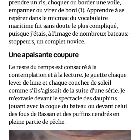
prendre un ris, choquer ou border une voile,
empanner ou virer de bord (1). Apprendre à se
repérer dans le micmac du vocabulaire
maritime fut sans doute le plus compliqué,
puisque j’étais, à l’image de nombreux bateaux-
stoppeurs, un complet novice.
Une apaisante coupure
Le reste du temps est consacré à la
contemplation et à la lecture. Je guette chaque
lever de lune et chaque coucher de soleil
comme s’il s’agissait de la suite d’une série. Je
m’extasie devant le spectacle des dauphins
jouant avec la coque du bateau ou devant celui
des fous de Bassan et des puffins cendrés en
pleine partie de pêche.