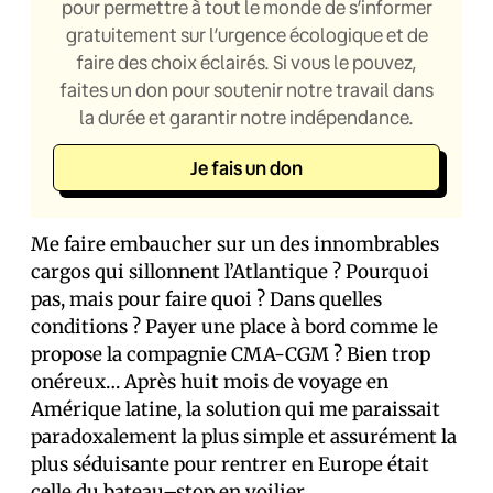
pour permettre à tout le monde de s’informer
gratuitement sur l’urgence écologique et de
faire des choix éclairés. Si vous le pouvez,
faites un don pour soutenir notre travail dans
la durée et garantir notre indépendance.
Je fais un don
Me faire embaucher sur un des innombrables
cargos qui sillonnent l’Atlantique ? Pourquoi
pas, mais pour faire quoi ? Dans quelles
conditions ? Payer une place à bord comme le
propose la compagnie CMA-CGM ? Bien trop
onéreux… Après huit mois de voyage en
Amérique latine, la solution qui me paraissait
paradoxalement la plus simple et assurément la
plus séduisante pour rentrer en Europe était
celle du bateau–stop en voilier.