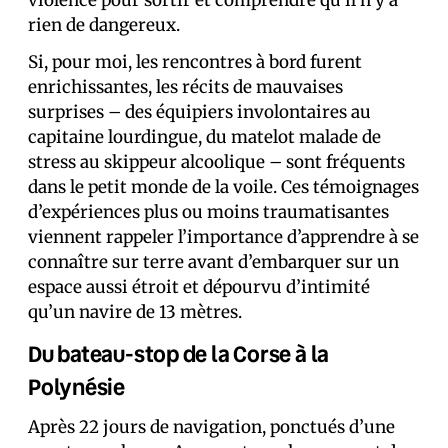
violence pour sortir et comprendre qu’il n’y a
rien de dangereux.
Si, pour moi, les rencontres à bord furent
enrichissantes, les récits de mauvaises
surprises – des équipiers involontaires au
capitaine lourdingue, du matelot malade de
stress au skippeur alcoolique – sont fréquents
dans le petit monde de la voile. Ces témoignages
d’expériences plus ou moins traumatisantes
viennent rappeler l’importance d’apprendre à se
connaître sur terre avant d’embarquer sur un
espace aussi étroit et dépourvu d’intimité
qu’un navire de 13 mètres.
Du bateau-stop de la Corse à la
Polynésie
Après 22 jours de navigation, ponctués d’une