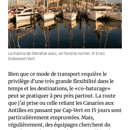
La marina de Gibraltar avec, en fond le rocher. © Enzo
Dubesset/Vert
Bien que ce mode de transport requière le
privilège d’une très grande flexibilité dans le
temps et les destinations, le «co-baturage»
peut se pratiquer à peu près partout. La route
que j’ai prise ou celle reliant les Canaries aux
Antilles en passant par Cap-Vert en 15 jours sont
particulièrement empruntées. Mais,
régulièrement, des équipages cherchent du