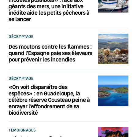
géants des mers, une initiative
inédite aide les petits pêcheurs à
se lancer
DÉCRYPTAGE
Des moutons contre les flammes :
quand l’Espagne paie ses éleveurs
pour prévenir les incendies
DÉCRYPTAGE
«On voit disparaître des
espèces» : en Guadeloupe, la
célèbre réserve Cousteau peine à
enrayer l’effondrement de sa
biodiversité
TÉMOIGNAGES