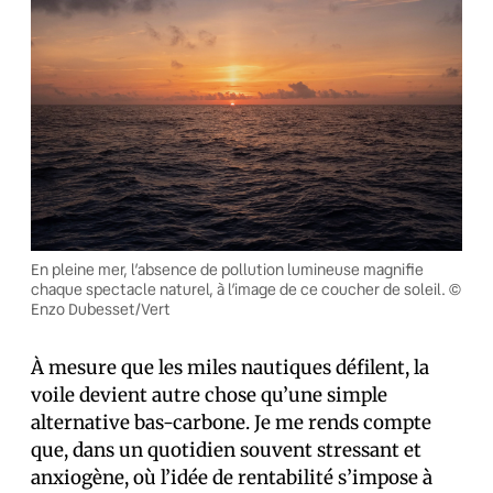
En pleine mer, l’absence de pollution lumineuse magnifie
chaque spectacle naturel, à l’image de ce coucher de soleil. ©
Enzo Dubesset/Vert
À mesure que les miles nautiques défilent, la
voile devient autre chose qu’une simple
alternative bas-carbone. Je me rends compte
que, dans un quotidien souvent stressant et
anxiogène, où l’idée de rentabilité s’impose à