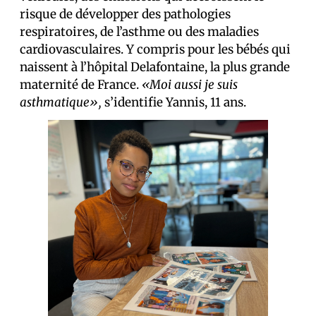
risque de développer des pathologies
respiratoires, de l’asthme ou des maladies
cardiovasculaires. Y compris pour les bébés qui
naissent à l’hôpital Delafontaine, la plus grande
maternité de France.
«Moi aussi je suis
asthmatique»,
s’identifie Yannis, 11 ans.