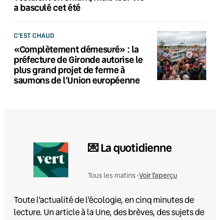
a basculé cet été
C'EST CHAUD
«Complètement démesuré» : la
préfecture de Gironde autorise le
plus grand projet de ferme à
saumons de l’Union européenne
💌 La quotidienne
Voir l'aperçu
Tous les matins •
Toute l’actualité de l’écologie, en cinq minutes de
lecture. Un article à la Une, des brèves, des sujets de