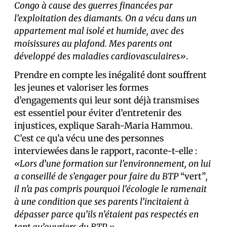
Congo à cause des guerres financées par
l’exploitation des diamants. On a vécu dans un
appartement mal isolé et humide, avec des
moisissures au plafond. Mes parents ont
développé des maladies cardiovasculaires»
.
Prendre en compte les inégalité dont souffrent
les jeunes et valoriser les formes
d’engagements qui leur sont déjà transmises
est essentiel pour éviter d’entretenir des
injustices, explique Sarah-Maria Hammou.
C’est ce qu’a vécu une des personnes
interviewées dans le rapport, raconte-t-elle :
«Lors d’une formation sur l’environnement, on lui
a conseillé de s’engager pour faire du BTP
“vert”
,
il n’a pas compris pourquoi l’écologie le ramenait
à une condition que ses parents l’incitaient à
dépasser parce qu’ils n’étaient pas respectés en