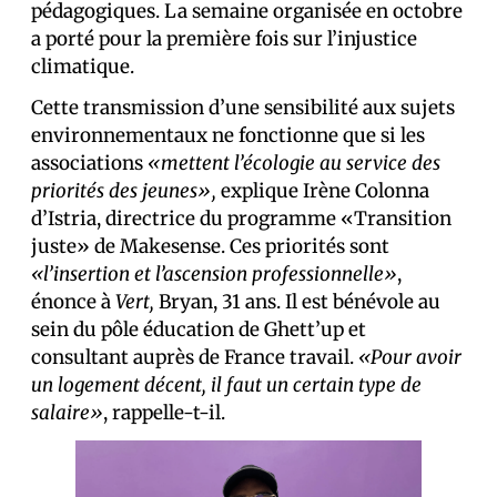
pédagogiques. La semaine organisée en octobre
a porté pour la première fois sur l’injustice
climatique.
Cette transmission d’une sensibilité aux sujets
environnementaux ne fonctionne que si les
associations
«mettent l’écologie au service des
priorités des jeunes»,
explique Irène Colonna
d’Istria, directrice du programme «Transition
juste» de Makesense. Ces priorités sont
«l’insertion et l’ascension professionnelle»
,
énonce à
Vert,
Bryan, 31 ans. Il est bénévole au
sein du pôle éducation de Ghett’up et
consultant auprès de France travail.
«Pour avoir
un logement décent, il faut un certain type de
salaire»
, rappelle-t-il.