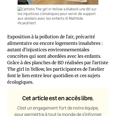
Exposition à la pollution de l’air, précarité
alimentaire ou encore logements insalubres :
autant d’injustices environnementales
concrètes qui sont abordées avec les enfants.
Grâce à des planches de BD réalisées par l’artiste
The girl in Yellow, les participant·es de l’atelier
font le lien entre leur quotidien et ces sujets
écologiques.
Cet article est en accès libre.
C’est un engagement fort de notre équipe,
pour permettre à tout le monde de s’informer