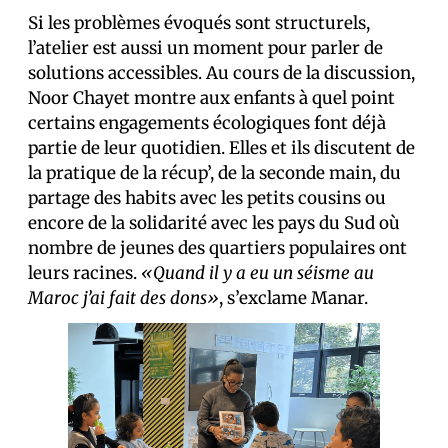
Si les problèmes évoqués sont structurels,
l’atelier est aussi un moment pour parler de
solutions accessibles. Au cours de la discussion,
Noor Chayet montre aux enfants à quel point
certains engagements écologiques font déjà
partie de leur quotidien. Elles et ils discutent de
la pratique de la récup’, de la seconde main, du
partage des habits avec les petits cousins ou
encore de la solidarité avec les pays du Sud où
nombre de jeunes des quartiers populaires ont
leurs racines.
«Quand il y a eu un séisme au
Maroc j’ai fait des dons»
, s’exclame Manar.