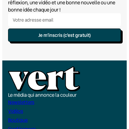
réflexion, une vidéo et une bonne nouvelle ou une
bonne idée chaque jour !
Je m’inscris (c’est gratuit)
Le média qui annonce la couleur
Newsletters
Vidéos
Boutique
Conférences