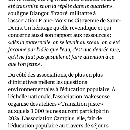
été transmise et on la répète dans le quartier»,
souligne Diangou Traoré, militante à
l’association Franc-Moisins Citoyenne de Saint-
Denis. Un héritage qu’elle revendique et qui
concerne aussi son rapport aux ressources :
«dès la maternelle, on se lavait au sceau, on a été
façonné par l’idée que l’eau, c’est une denrée rare,
qu’il ne faut pas gaspiller et faire attention à ce
que l’on jette».
Du côté des associations, de plus en plus
d’initiatives mêlent les questions
environnementales à l’éducation populaire. À
l’échelle nationale, l’association Makesense
organise des ateliers «Transition juste»
auxquels 3 000 jeunes auront participé fin
2024. L’association Camplus, elle, fait de
l’éducation populaire au travers de séjours