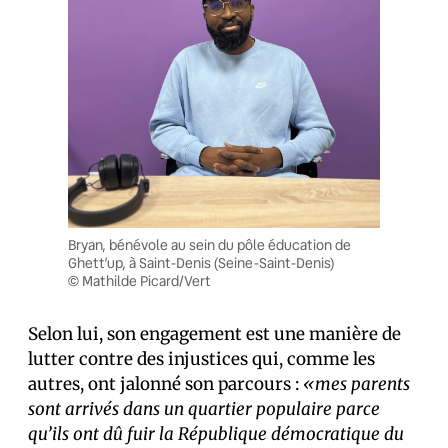
Bryan, bénévole au sein du pôle éducation de
Ghett’up, à Saint-Denis (Seine-Saint-Denis)
© Mathilde Picard/Vert
Selon lui, son engagement est une manière de
lutter contre des injustices qui, comme les
autres, ont jalonné son parcours :
«mes parents
sont arrivés dans un quartier populaire parce
qu’ils ont dû fuir la République démocratique du