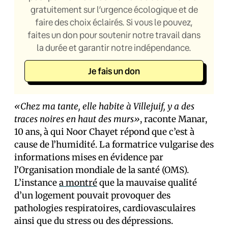
gratuitement sur l’urgence écologique et de
faire des choix éclairés. Si vous le pouvez,
faites un don pour soutenir notre travail dans
la durée et garantir notre indépendance.
Je fais un don
«Chez ma tante, elle habite à Villejuif, y a des
traces noires en haut des murs»
, raconte Manar,
10 ans, à qui Noor Chayet répond que c’est à
cause de l’humidité. La formatrice vulgarise des
informations mises en évidence par
l’Organisation mondiale de la santé (OMS).
L’instance
a montré
que la mauvaise qualité
d’un logement pouvait provoquer des
pathologies respiratoires, cardiovasculaires
ainsi que du stress ou des dépressions.