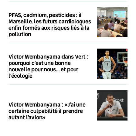
PFAS, cadmium, pesticides : à
Marseille, les futurs cardiologues
enfin formés aux risques liés à la
pollution
Victor Wembanyama dans Vert :
pourquoi c’est une bonne
nouvelle pour nous… et pour
l’écologie
Victor Wembanyama : «J’ai une
certaine culpabilité à prendre
autant l’avion»