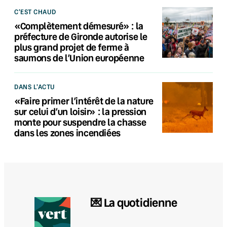
C'EST CHAUD
«Complètement démesuré» : la
préfecture de Gironde autorise le
plus grand projet de ferme à
saumons de l’Union européenne
DANS L'ACTU
«Faire primer l’intérêt de la nature
sur celui d’un loisir» : la pression
monte pour suspendre la chasse
dans les zones incendiées
💌 La quotidienne