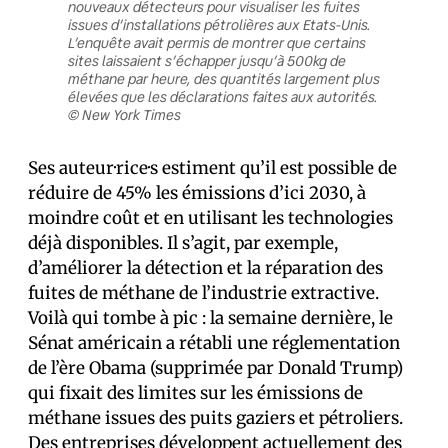
nouveaux détecteurs pour visualiser les fuites
issues d’installations pétrolières aux Etats-Unis.
L’enquête avait permis de montrer que certains
sites laissaient s’échapper jusqu’à 500kg de
méthane par heure, des quantités largement plus
élevées que les déclarations faites aux autorités.
© New York Times
Ses auteur·rice·s estiment qu’il est possible de
réduire de 45% les émissions d’ici 2030, à
moindre coût et en utilisant les technologies
déjà disponibles. Il s’agit, par exemple,
d’améliorer la détection et la réparation des
fuites de méthane de l’industrie extractive.
Voilà qui tombe à pic : la semaine dernière, le
Sénat américain a rétabli une réglementation
de l’ère Obama (supprimée par Donald Trump)
qui fixait des limites sur les émissions de
méthane issues des puits gaziers et pétroliers.
Des entreprises développent actuellement des