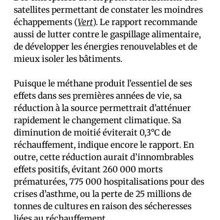
satellites permettant de constater les moindres
échappements (
Vert
). Le rapport recommande
aussi de lutter contre le gaspillage alimentaire,
de développer les énergies renouvelables et de
mieux isoler les bâtiments.
Puisque le méthane produit l’essentiel de ses
effets dans ses premières années de vie, sa
réduction à la source permettrait d’atténuer
rapidement le changement climatique. Sa
diminution de moitié éviterait 0,3°C de
réchauffement, indique encore le rapport. En
outre, cette réduction aurait d’innombrables
effets positifs, évitant 260 000 morts
prématurées, 775 000 hospitalisations pour des
crises d’asthme, ou la perte de 25 millions de
tonnes de cultures en raison des sécheresses
liées au réchauffement.