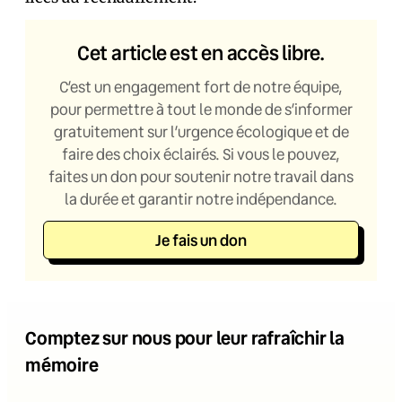
Cet article est en accès libre.
C’est un engagement fort de notre équipe,
pour permettre à tout le monde de s’informer
gratuitement sur l’urgence écologique et de
faire des choix éclairés. Si vous le pouvez,
faites un don pour soutenir notre travail dans
la durée et garantir notre indépendance.
Je fais un don
Comptez sur nous pour leur rafraîchir la
mémoire