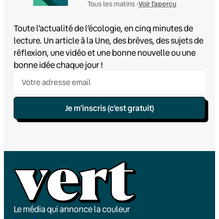
Voir l'aperçu
Tous les matins •
Toute l’actualité de l’écologie, en cinq minutes de
lecture. Un article à la Une, des brèves, des sujets de
réflexion, une vidéo et une bonne nouvelle ou une
bonne idée chaque jour !
Je m’inscris (c’est gratuit)
Le média qui annonce la couleur