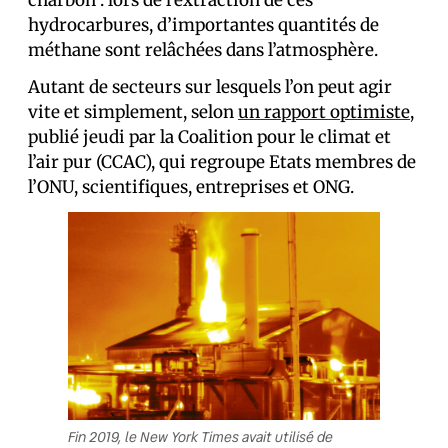
charbon : lors de l’extraction de ces
hydrocarbures, d’importantes quantités de
méthane sont relâchées dans l’atmosphère.
Autant de secteurs sur lesquels l’on peut agir
vite et simplement, selon
un rapport optimiste
,
publié jeudi par la Coalition pour le climat et
l’air pur (CCAC), qui regroupe Etats membres de
l’ONU, scientifiques, entreprises et ONG.
Fin 2019, le New York Times avait utilisé de