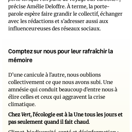
précise Amélie Deloffre. À terme, la porte-
parole espère faire grandir le collectif, échanger
avec les rédactions et s’adresser aussi aux
influenceur·euses des réseaux sociaux.
Comptez sur nous pour leur rafraîchir la
mémoire
D’une canicule à l’autre, nous oublions
collectivement ce que nous avons subi. Une
amnésie qui conduit beaucoup d’entre nous à
élire celles et ceux qui aggravent la crise
climatique.
Chez
Vert
, l’écologie est à la Une tous les jours et
pas seulement quand il fait chaud
.