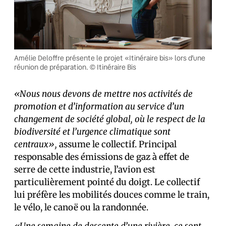
Amélie Deloffre présente le projet «Itinéraire bis» lors d’une
réunion de préparation. © Itinéraire Bis
«Nous nous devons de mettre nos activités de
promotion et d’information au service d’un
changement de société global, où le respect de la
biodiversité et l’urgence climatique sont
centraux»,
assume le collectif. Principal
responsable des émissions de gaz à effet de
serre de cette industrie, l’avion est
particulièrement pointé du doigt. Le collectif
lui préfère les mobilités douces comme le train,
le vélo, le canoë ou la randonnée.