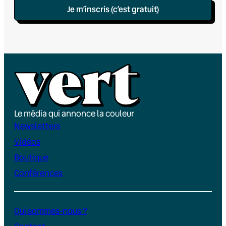
Je m’inscris (c’est gratuit)
Le média qui annonce la couleur
Newsletters
Vidéos
Boutique
Conférences
Qui sommes-nous ?