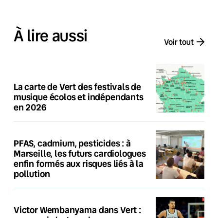
À lire aussi
Voir tout
La carte de Vert des festivals de
musique écolos et indépendants
en 2026
PFAS, cadmium, pesticides : à
Marseille, les futurs cardiologues
enfin formés aux risques liés à la
pollution
Victor Wembanyama dans Vert :