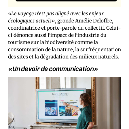
«Le voyage n’est pas aligné avec les enjeux
écologiques actuels»
, gronde Amélie Deloffre,
coordinatrice et porte-parole du collectif. Celui-
ci dénonce aussi l’impact de l’industrie du
tourisme sur la biodiversité comme la
consommation de la nature, la surfréquentation
des sites et la dégradation des milieux naturels.
«Un devoir de communication»