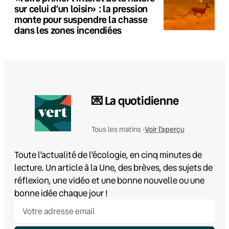
sur celui d’un loisir» : la pression
monte pour suspendre la chasse
dans les zones incendiées
💌 La quotidienne
Voir l'aperçu
Tous les matins •
Toute l’actualité de l’écologie, en cinq minutes de
lecture. Un article à la Une, des brèves, des sujets de
réflexion, une vidéo et une bonne nouvelle ou une
bonne idée chaque jour !