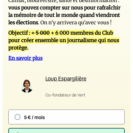
Climat, biodiversité, santé et désinformation :
vous pouvez compter sur nous pour rafraîchir
la mémoire de tout le monde quand viendront
les élections
. On n’y arrivera qu’avec vous !
Objectif :
+ 5 000
+ 6 000 membres du Club
pour créer ensemble un journalisme qui nous
protège.
En savoir plus
Loup Espargilière
Co-fondateur de Vert
5 € / mois