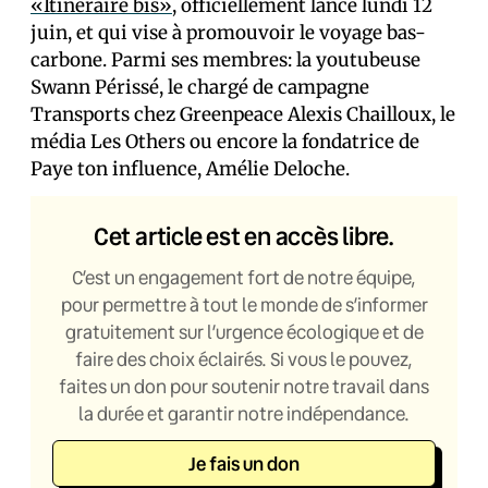
«Itinéraire bis»
, officiellement lancé lundi 12
juin, et qui vise à promouvoir le voyage bas-
carbone. Parmi ses membres: la youtubeuse
Swann Périssé, le chargé de campagne
Transports chez Greenpeace Alexis Chailloux, le
média Les Others ou encore la fondatrice de
Paye ton influence, Amélie Deloche.
Cet article est en accès libre.
C’est un engagement fort de notre équipe,
pour permettre à tout le monde de s’informer
gratuitement sur l’urgence écologique et de
faire des choix éclairés. Si vous le pouvez,
faites un don pour soutenir notre travail dans
la durée et garantir notre indépendance.
Je fais un don