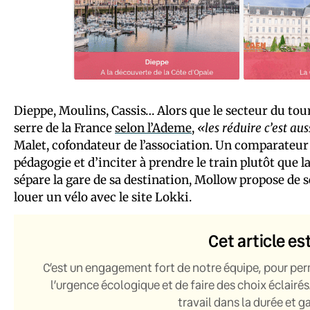
Dieppe, Moulins, Cassis… Alors que le secteur du tou
serre de la France
selon l’Ademe
,
«les réduire c’est au
Malet, cofondateur de l’association. Un comparateur 
pédagogie et d’inciter à prendre le train plutôt que l
sépare la gare de sa destination, Mollow propose de
louer un vélo avec le site Lokki.
Cet article es
C’est un engagement fort de notre équipe, pour per
l’urgence écologique et de faire des choix éclairés
travail dans la durée et 