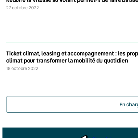
27 octobre 2022
Ticket climat, leasing et accompagnement : les prop
climat pour transformer la mobilité du quotidien
18 octobre 2022
En char