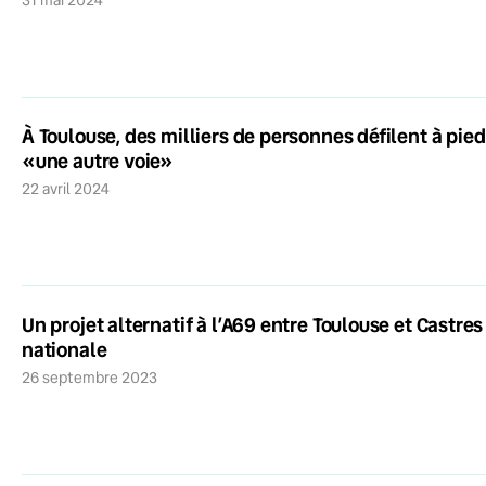
À Toulouse, des milliers de personnes défilent à pied 
«une autre voie»
22 avril 2024
Un projet alternatif à l’A69 entre Toulouse et Castre
nationale
26 septembre 2023