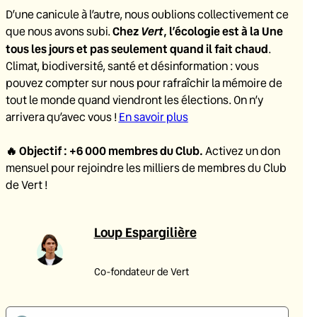
D’une canicule à l’autre, nous oublions collectivement ce
Chez
Vert
, l’écologie est à la Une
que nous avons subi.
tous les jours et pas seulement quand il fait chaud
.
Climat, biodiversité, santé et désinformation : vous
pouvez compter sur nous pour rafraîchir la mémoire de
tout le monde quand viendront les élections. On n’y
arrivera qu’avec vous !
En savoir plus
🔥
Objectif : +6 000 membres du Club
.
Activez un don
mensuel pour rejoindre les milliers de membres du Club
de Vert !
Loup Espargilière
Co-fondateur de Vert