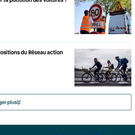
ositions du Réseau action
ger plus