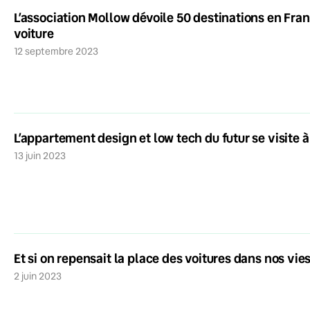
L’association Mollow dévoile 50 destinations en Fra
voiture
12 septembre 2023
L’appartement design et low tech du futur se visite 
13 juin 2023
Et si on repensait la place des voitures dans nos vie
2 juin 2023