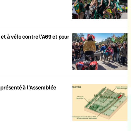
et à vélo contre l’A69 et pour
s présenté à l’Assemblée