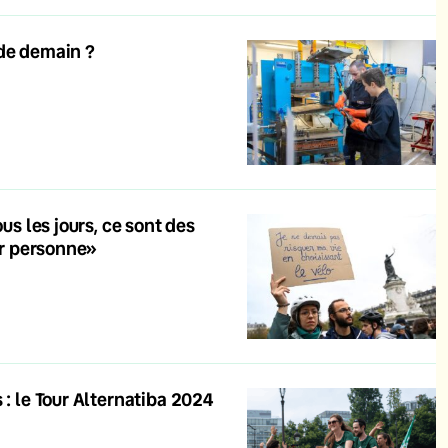
 de demain ?
us les jours, ce sont des
gir personne»
 : le Tour Alternatiba 2024