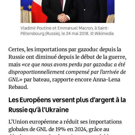
Vladimir Poutine et Emmanuel Macron, à Saint-
Pétersbourg (Russie), le 24 mai 2018. © Wikimedia
Certes, les importations par gazoduc depuis la
Russie ont diminué depuis le début de la guerre,
mais
«ce que nous avons perdu par gazoduc a été
disproportionnellement compensé par l’arrivée de
GNL»
par bateau, rapporte encore Anna-Lena
Rebaud.
Les Européens versent plus d’argent à la
Russie qu’à l’Ukraine
L’Union européenne a réduit ses importations
globales de GNL de 19% en 2024, grâce au