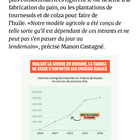
fabrication du pain, ou les plantations de
tournesols et de colza pour faire de
l’huile.
«Notre modèle agricole a été conçu de
telle sorte qu’il est dépendant de ces intrants et ne
peut pas s’en passer du jour au
lendemain»,
précise Manon Castagné.