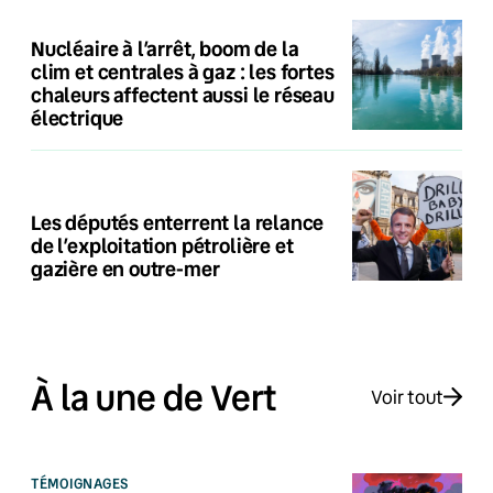
Nucléaire à l’arrêt, boom de la
clim et centrales à gaz : les fortes
chaleurs affectent aussi le réseau
électrique
Les députés enterrent la relance
de l’exploitation pétrolière et
gazière en outre-mer
À la une de Vert
Voir tout
TÉMOIGNAGES