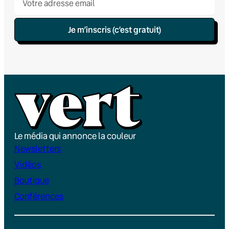
Je m’inscris (c’est gratuit)
Le média qui annonce la couleur
Newsletters
Vidéos
Boutique
Conférences