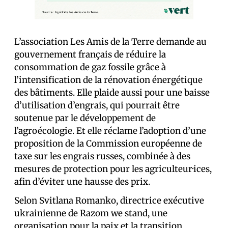
L’association Les Amis de la Terre demande au
gouvernement français de réduire la
consommation de gaz fossile grâce à
l’intensification de la rénovation énergétique
des bâtiments. Elle plaide aussi pour une baisse
d’utilisation d’engrais, qui pourrait être
soutenue par le développement de
l’agroécologie. Et elle réclame l’adoption d’une
proposition de la Commission européenne de
taxe sur les engrais russes, combinée à des
mesures de protection pour les agriculteur·ices,
afin d’éviter une hausse des prix.
Selon Svitlana Romanko, directrice exécutive
ukrainienne de Razom we stand, une
organisation pour la paix et la transition