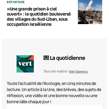
REPORTAGE
«Une grande prison à ciel
ouvert» : le quotidien bouleversé
des villages du Sud-Liban, sous
occupation israélienne
💌 La quotidienne
Voir l'aperçu
Tous les matins •
Toute l’actualité de l’écologie, en cinq minutes de
lecture. Un article à la Une, des brèves, des sujets de
réflexion, une vidéo et une bonne nouvelle ou une
bonne idée chaque jour !