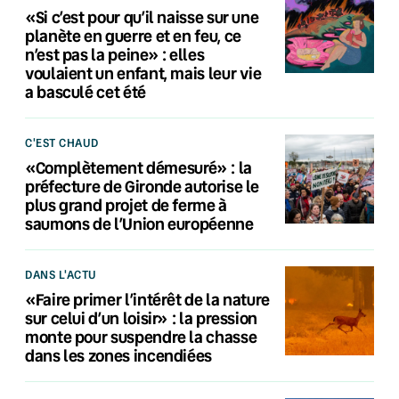
«Si c’est pour qu’il naisse sur une
planète en guerre et en feu, ce
n’est pas la peine» : elles
voulaient un enfant, mais leur vie
a basculé cet été
C'EST CHAUD
«Complètement démesuré» : la
préfecture de Gironde autorise le
plus grand projet de ferme à
saumons de l’Union européenne
DANS L'ACTU
«Faire primer l’intérêt de la nature
sur celui d’un loisir» : la pression
monte pour suspendre la chasse
dans les zones incendiées