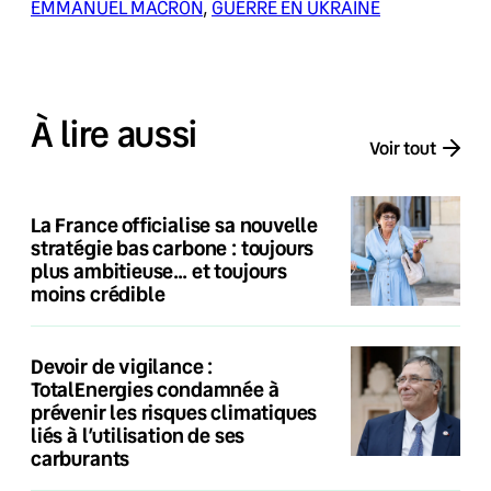
EMMANUEL MACRON
, 
GUERRE EN UKRAINE
À lire aussi
Voir tout
La France officialise sa nouvelle
stratégie bas carbone : toujours
plus ambitieuse… et toujours
moins crédible
Devoir de vigilance :
TotalEnergies condamnée à
prévenir les risques climatiques
liés à l’utilisation de ses
carburants