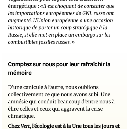
énergétique :
«Il est choquant de constater que
les importations européennes de GNL russe ont
augmenté. L’Union européenne a une occasion
historique de porter un coup stratégique à la
Russie, si elle met en place un embargo sur les
combustibles fossiles russes.»
Comptez sur nous pour leur rafraîchir la
mémoire
D’une canicule à l’autre, nous oublions
collectivement ce que nous avons subi. Une
amnésie qui conduit beaucoup d’entre nous à
élire celles et ceux qui aggravent la crise
climatique.
Chez
Vert
, l’écologie est à la Une tous les jours et