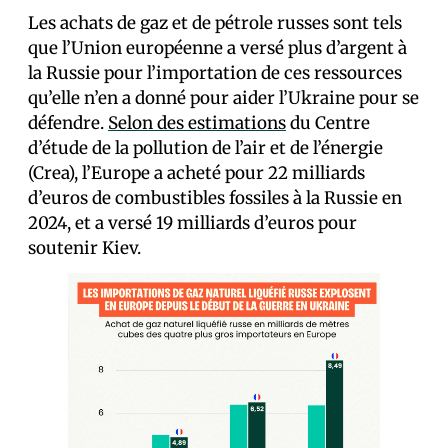
Les achats de gaz et de pétrole russes sont tels
que l’Union européenne a versé plus d’argent à
la Russie pour l’importation de ces ressources
qu’elle n’en a donné pour aider l’Ukraine pour se
défendre.
Selon des estimations
du Centre
d’étude de la pollution de l’air et de l’énergie
(Crea), l’Europe a acheté pour 22 milliards
d’euros de combustibles fossiles à la Russie en
2024, et a versé 19 milliards d’euros pour
soutenir Kiev.