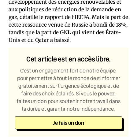
développement des énergies renouvelables et
aux politiques de réduction de la demande en
gaz, détaille le rapport de l’IEEFA. Mais la part de
cette ressource venue de Russie a bondi de 18%,
tandis que la part de GNL qui vient des États-
Unis et du Qatar a baissé.
Cet article est en accès libre.
C’est un engagement fort de notre équipe,
pour permettre à tout le monde de s’informer
gratuitement sur l’urgence écologique et de
faire des choix éclairés. Si vous le pouvez,
faites un don pour soutenir notre travail dans
la durée et garantir notre indépendance.
Je fais un don