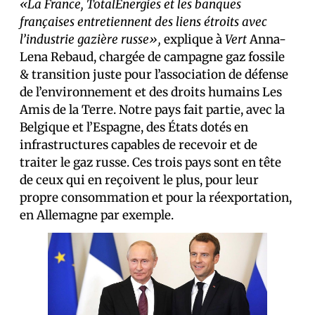
«La France, TotalEnergies et les banques
françaises entretiennent des liens étroits avec
l’industrie gazière russe»,
explique à
Vert
Anna-
Lena Rebaud, chargée de campagne gaz fossile
& transition juste pour l’association de défense
de l’environnement et des droits humains Les
Amis de la Terre. Notre pays fait partie, avec la
Belgique et l’Espagne, des États dotés en
infrastructures capables de recevoir et de
traiter le gaz russe. Ces trois pays sont en tête
de ceux qui en reçoivent le plus, pour leur
propre consommation et pour la réexportation,
en Allemagne par exemple.