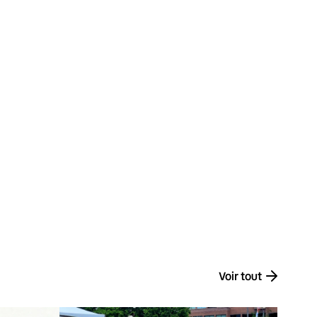
Voir tout