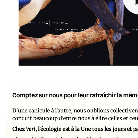
Comptez sur nous pour leur rafraîchir la mém
D’une canicule à l’autre, nous oublions collectiv
conduit beaucoup d’entre nous à élire celles et ce
Chez
Vert
, l’écologie est à la Une tous les jours et