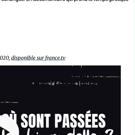
2020,
disponible sur france.tv