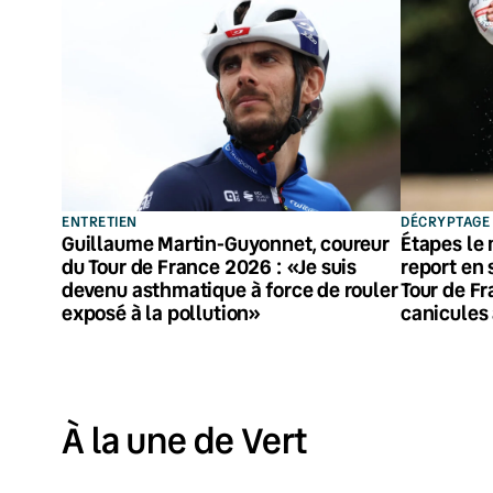
ENTRETIEN
DÉCRYPTAGE
Guillaume Martin-Guyonnet, coureur
Étapes le 
du Tour de France 2026 : «Je suis
report en
devenu asthmatique à force de rouler
Tour de Fr
exposé à la pollution»
canicules 
À la une de Vert