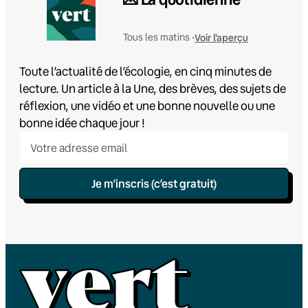
Voir l'aperçu
Tous les matins •
Toute l’actualité de l’écologie, en cinq minutes de
lecture. Un article à la Une, des brèves, des sujets de
réflexion, une vidéo et une bonne nouvelle ou une
bonne idée chaque jour !
Je m’inscris (c’est gratuit)