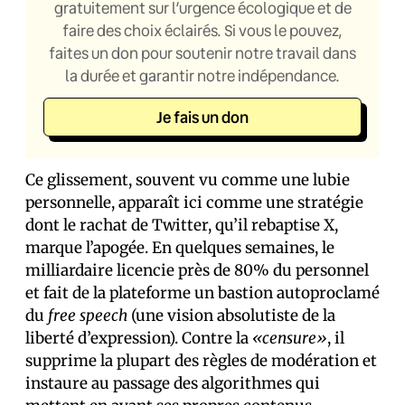
gratuitement sur l’urgence écologique et de
faire des choix éclairés. Si vous le pouvez,
faites un don pour soutenir notre travail dans
la durée et garantir notre indépendance.
Je fais un don
Ce glissement, souvent vu comme une lubie
personnelle, apparaît ici comme une stratégie
dont le rachat de Twitter, qu’il rebaptise X,
marque l’apogée. En quelques semaines, le
milliardaire licencie près de 80% du personnel
et fait de la plateforme un bastion autoproclamé
du
free speech
(une vision absolutiste de la
liberté d’expression). Contre la
«censure»
, il
supprime la plupart des règles de modération et
instaure au passage des algorithmes qui