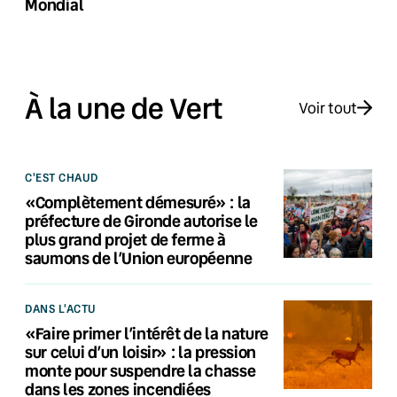
Mondial
À la une de Vert
Voir tout
C'EST CHAUD
«Complètement démesuré» : la
préfecture de Gironde autorise le
plus grand projet de ferme à
saumons de l’Union européenne
DANS L'ACTU
«Faire primer l’intérêt de la nature
sur celui d’un loisir» : la pression
monte pour suspendre la chasse
dans les zones incendiées