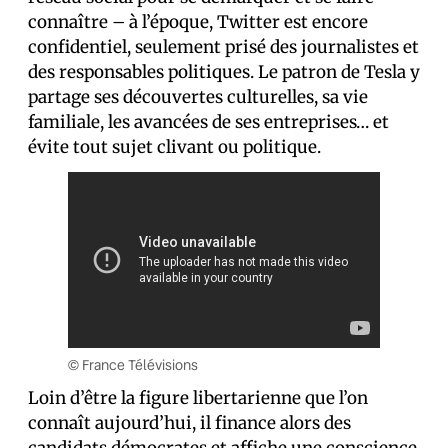
connaître – à l’époque, Twitter est encore
confidentiel, seulement prisé des journalistes et
des responsables politiques. Le patron de Tesla y
partage ses découvertes culturelles, sa vie
familiale, les avancées de ses entreprises… et
évite tout sujet clivant ou politique.
© France Télévisions
Loin d’être la figure libertarienne que l’on
connaît aujourd’hui, il finance alors des
candidats démocrates et affiche une conscience