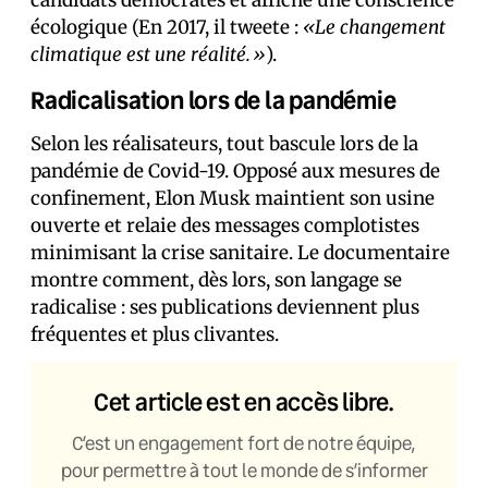
écologique (En 2017, il tweete :
«Le changement
climatique est une réalité.»
).
Radicalisation lors de la pandémie
Selon les réalisateurs, tout bascule lors de la
pandémie de Covid-19. Opposé aux mesures de
confinement, Elon Musk maintient son usine
ouverte et relaie des messages complotistes
minimisant la crise sanitaire. Le documentaire
montre comment, dès lors, son langage se
radicalise : ses publications deviennent plus
fréquentes et plus clivantes.
Cet article est en accès libre.
C’est un engagement fort de notre équipe,
pour permettre à tout le monde de s’informer