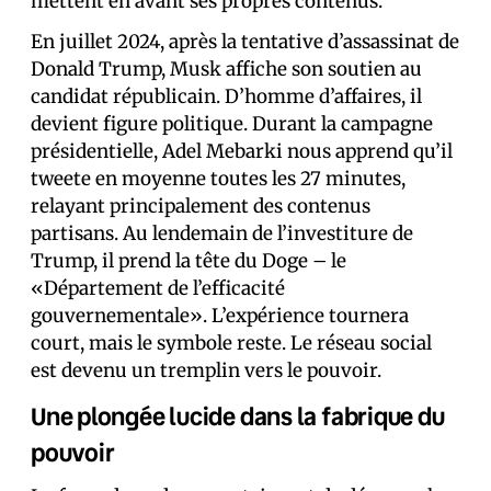
mettent en avant ses propres contenus.
En juillet 2024, après la tentative d’assassinat de
Donald Trump, Musk affiche son soutien au
candidat républicain. D’homme d’affaires, il
devient figure politique. Durant la campagne
présidentielle, Adel Mebarki nous apprend qu’il
tweete en moyenne toutes les 27 minutes,
relayant principalement des contenus
partisans. Au lendemain de l’investiture de
Trump, il prend la tête du Doge – le
«Département de l’efficacité
gouvernementale». L’expérience tournera
court, mais le symbole reste. Le réseau social
est devenu un tremplin vers le pouvoir.
Une plongée lucide dans la fabrique du
pouvoir