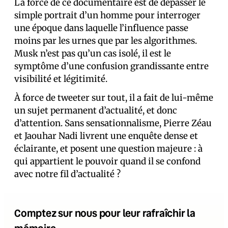
La force de ce documentaire est de dépasser le
simple portrait d’un homme pour interroger
une époque dans laquelle l’influence passe
moins par les urnes que par les algorithmes.
Musk n’est pas qu’un cas isolé, il est le
symptôme d’une confusion grandissante entre
visibilité et légitimité.
À force de tweeter sur tout, il a fait de lui-même
un sujet permanent d’actualité, et donc
d’attention. Sans sensationnalisme, Pierre Zéau
et Jaouhar Nadi livrent une enquête dense et
éclairante, et posent une question majeure : à
qui appartient le pouvoir quand il se confond
avec notre fil d’actualité ?
Comptez sur nous pour leur rafraîchir la
mémoire