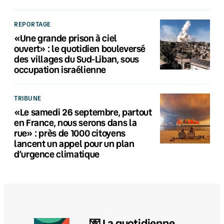
REPORTAGE
«Une grande prison à ciel
ouvert» : le quotidien bouleversé
des villages du Sud-Liban, sous
occupation israélienne
TRIBUNE
«Le samedi 26 septembre, partout
en France, nous serons dans la
rue» : près de 1000 citoyens
lancent un appel pour un plan
d’urgence climatique
💌 La quotidienne