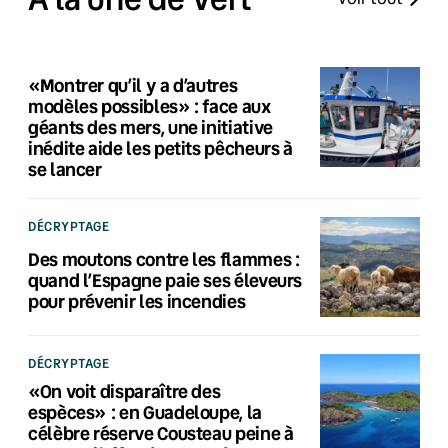
«Montrer qu’il y a d’autres
modèles possibles» : face aux
géants des mers, une initiative
inédite aide les petits pêcheurs à
se lancer
DÉCRYPTAGE
Des moutons contre les flammes :
quand l’Espagne paie ses éleveurs
pour prévenir les incendies
DÉCRYPTAGE
«On voit disparaître des
espèces» : en Guadeloupe, la
célèbre réserve Cousteau peine à