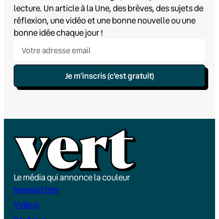
lecture. Un article à la Une, des brèves, des sujets de
réflexion, une vidéo et une bonne nouvelle ou une
bonne idée chaque jour !
Je m’inscris (c’est gratuit)
Le média qui annonce la couleur
Newsletters
Vidéos