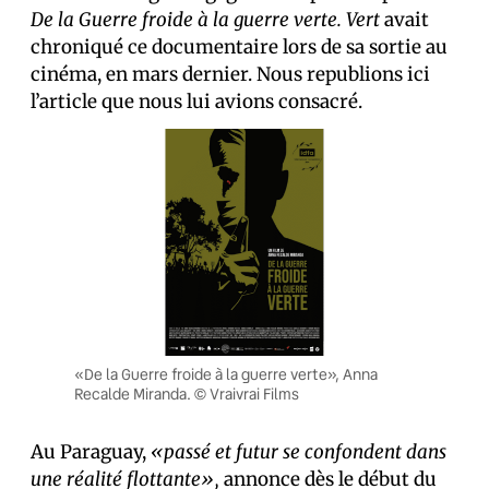
De la Guerre froide à la guerre verte. Vert
avait
chroniqué ce documentaire lors de sa sortie au
cinéma, en mars dernier. Nous republions ici
l’article que nous lui avions consacré.
«De la Guerre froide à la guerre verte», Anna
Recalde Miranda. © Vraivrai Films
Au Paraguay,
«passé et futur se confondent dans
une réalité flottante»,
annonce dès le début du