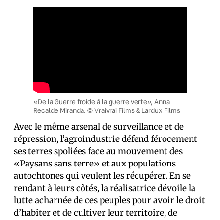
«De la Guerre froide à la guerre verte», Anna
Recalde Miranda. © Vraivrai Films & Lardux Films
Avec le même arsenal de surveillance et de
répression, l’agroindustrie défend férocement
ses terres spoliées face au mouvement des
«Paysans sans terre» et aux populations
autochtones qui veulent les récupérer. En se
rendant à leurs côtés, la réalisatrice dévoile la
lutte acharnée de ces peuples pour avoir le droit
d’habiter et de cultiver leur territoire, de