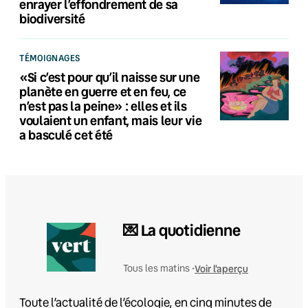
enrayer l’effondrement de sa
biodiversité
TÉMOIGNAGES
«Si c’est pour qu’il naisse sur une
planète en guerre et en feu, ce
n’est pas la peine» : elles et ils
voulaient un enfant, mais leur vie
a basculé cet été
💌 La quotidienne
Voir l'aperçu
Tous les matins •
Toute l’actualité de l’écologie, en cinq minutes de