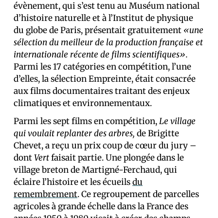
évènement, qui s’est tenu au Muséum national
d’histoire naturelle et à l’Institut de physique
du globe de Paris, présentait gratuitement
«une
sélection du meilleur de la production française et
internationale récente de films scientifiques».
Parmi les 17 catégories en compétition, l’une
d’elles, la sélection Empreinte, était consacrée
aux films documentaires traitant des enjeux
climatiques et environnementaux.
Parmi les sept films en compétition,
Le village
qui voulait replanter des arbres,
de Brigitte
Chevet, a reçu un prix coup de cœur du jury –
dont
Vert
faisait partie. Une plongée dans le
village breton de Martigné-Ferchaud, qui
éclaire l’histoire et les écueils
du
remembrement
. Ce regroupement de parcelles
agricoles à grande échelle dans la France des