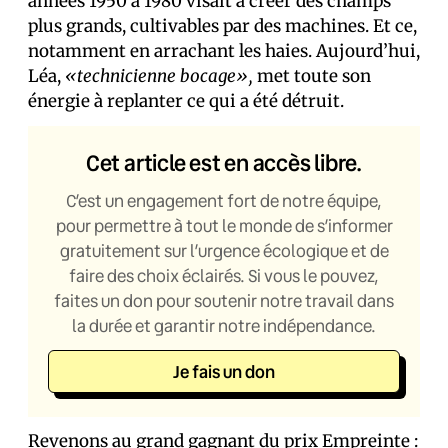
années 1950 à 1980 visait à créer des champs
plus grands, cultivables par des machines. Et ce,
notamment en arrachant les haies. Aujourd’hui,
Léa,
«technicienne bocage»,
met toute son
énergie à replanter ce qui a été détruit.
Cet article est en accès libre.
C’est un engagement fort de notre équipe,
pour permettre à tout le monde de s’informer
gratuitement sur l’urgence écologique et de
faire des choix éclairés. Si vous le pouvez,
faites un don pour soutenir notre travail dans
la durée et garantir notre indépendance.
Je fais un don
Revenons au grand gagnant du prix Empreinte :