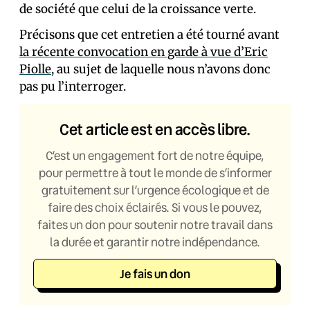
de société que celui de la croissance verte.
Précisons que cet entretien a été tourné avant
la récente convocation en garde à vue d’Eric
Piolle
, au sujet de laquelle nous n’avons donc
pas pu l’interroger.
Cet article est en accès libre.
C’est un engagement fort de notre équipe,
pour permettre à tout le monde de s’informer
gratuitement sur l’urgence écologique et de
faire des choix éclairés. Si vous le pouvez,
faites un don pour soutenir notre travail dans
la durée et garantir notre indépendance.
Je fais un don