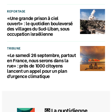
REPORTAGE
«Une grande prison à ciel
ouvert» : le quotidien bouleversé
des villages du Sud-Liban, sous
occupation israélienne
TRIBUNE
«Le samedi 26 septembre, partout
en France, nous serons dans la
rue» : près de 1000 citoyens
lancent un appel pour un plan
d’urgence climatique
💌 La quotidienne