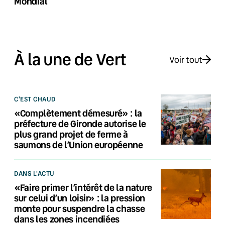
Mondial
À la une de Vert
Voir tout
C'EST CHAUD
«Complètement démesuré» : la
préfecture de Gironde autorise le
plus grand projet de ferme à
saumons de l’Union européenne
DANS L'ACTU
«Faire primer l’intérêt de la nature
sur celui d’un loisir» : la pression
monte pour suspendre la chasse
dans les zones incendiées