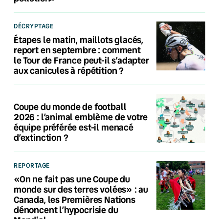
DÉCRYPTAGE
Étapes le matin, maillots glacés,
report en septembre : comment
le Tour de France peut-il s’adapter
aux canicules à répétition ?
Coupe du monde de football
2026 : l’animal emblème de votre
équipe préférée est-il menacé
d’extinction ?
REPORTAGE
«On ne fait pas une Coupe du
monde sur des terres volées» : au
Canada, les Premières Nations
dénoncent l’hypocrisie du