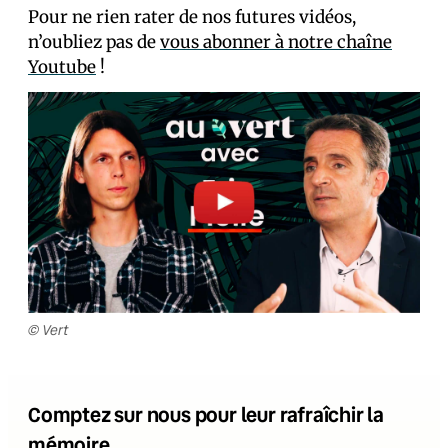
Pour ne rien rater de nos futures vidéos,
n’oubliez pas de
vous abonner à notre chaîne
Youtube
!
© Vert
Comptez sur nous pour leur rafraîchir la
mémoire