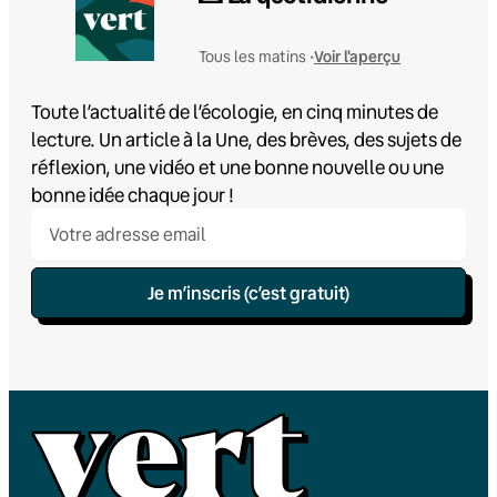
Voir l'aperçu
Tous les matins •
Toute l’actualité de l’écologie, en cinq minutes de
lecture. Un article à la Une, des brèves, des sujets de
réflexion, une vidéo et une bonne nouvelle ou une
bonne idée chaque jour !
Je m’inscris (c’est gratuit)