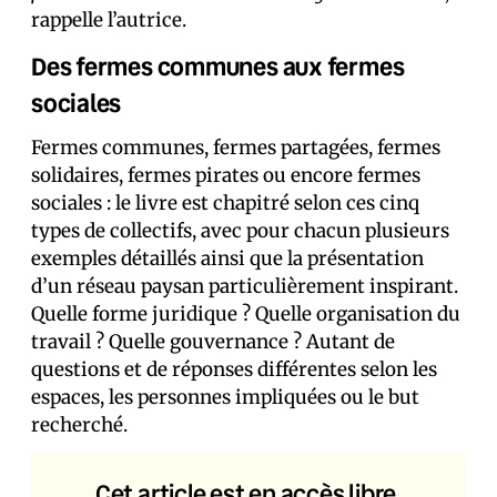
rappelle l’autrice.
Des fermes communes aux fermes
sociales
Fermes communes, fermes partagées, fermes
solidaires, fermes pirates ou encore fermes
sociales : le livre est chapitré selon ces cinq
types de collectifs, avec pour chacun plusieurs
exemples détaillés ainsi que la présentation
d’un réseau paysan particulièrement inspirant.
Quelle forme juridique ? Quelle organisation du
travail ? Quelle gouvernance ? Autant de
questions et de réponses différentes selon les
espaces, les personnes impliquées ou le but
recherché.
Cet article est en accès libre.