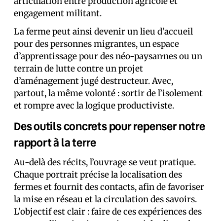
articulation entre production agricole et
engagement militant.
La ferme peut ainsi devenir un lieu d’accueil
pour des personnes migrantes, un espace
d’apprentissage pour des néo-paysan·nes ou un
terrain de lutte contre un projet
d’aménagement jugé destructeur. Avec,
partout, la même volonté : sortir de l’isolement
et rompre avec la logique productiviste.
Des outils concrets pour repenser notre
rapport à la terre
Au-delà des récits, l’ouvrage se veut pratique.
Chaque portrait précise la localisation des
fermes et fournit des contacts, afin de favoriser
la mise en réseau et la circulation des savoirs.
L’objectif est clair : faire de ces expériences des