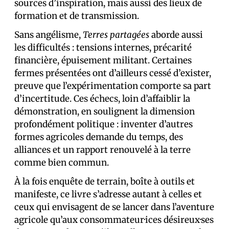
sources d’inspiration, mais aussi des lieux de
formation et de transmission.
Sans angélisme,
Terres partagées
aborde aussi
les difficultés : tensions internes, précarité
financière, épuisement militant. Certaines
fermes présentées ont d’ailleurs cessé d’exister,
preuve que l’expérimentation comporte sa part
d’incertitude. Ces échecs, loin d’affaiblir la
démonstration, en soulignent la dimension
profondément politique : inventer d’autres
formes agricoles demande du temps, des
alliances et un rapport renouvelé à la terre
comme bien commun.
À la fois enquête de terrain, boîte à outils et
manifeste, ce livre s’adresse autant à celles et
ceux qui envisagent de se lancer dans l’aventure
agricole qu’aux consommateur·ices désireux·ses