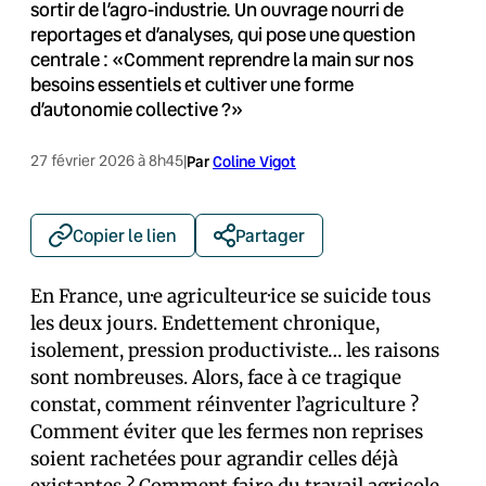
sortir de l’agro-industrie. Un ouvrage nourri de
reportages et d’analyses, qui pose une question
centrale : «Comment reprendre la main sur nos
besoins essentiels et cultiver une forme
d’autonomie collective ?»
27 février 2026 à 8h45
|
Par
Coline Vigot
Copier le lien
Partager
En France, un·e agriculteur·ice se suicide tous
les deux jours. Endettement chronique,
isolement, pression productiviste… les raisons
sont nombreuses. Alors, face à ce tragique
constat, comment réinventer l’agriculture ?
Comment éviter que les fermes non reprises
soient rachetées pour agrandir celles déjà