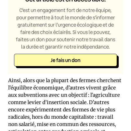
C’est un engagement fort de notre équipe,
pour permettre à tout le monde de s’informer
gratuitement sur l’urgence écologique et de
faire des choix éclairés. Si vous le pouvez,
faites un don pour soutenir notre travail dans
la durée et garantir notre indépendance.
Je fais un don
Ainsi, alors que la plupart des fermes cherchent
l’équilibre économique, d’autres vivent grâce
aux subventions avec un objectif : l’agriculture
comme levier d’insertion sociale. D’autres
encore expérimentent des formes de vie plus
radicales, hors du monde capitaliste : travail
non salarié, mise en commun des ressources,