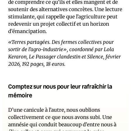
de comprendre ce qu’ils et elles mangent et de
soutenir des alternatives concrètes. Une lecture
stimulante, qui rappelle que l’agriculture peut
redevenir un projet collectif et un horizon
d’émancipation.
«Terres partagées. Des fermes collectives pour
sortir de l’agro-industrie», coordonné par Lola
Keraron, Le Passager clandestin et Silence, février
2026, 192 pages, 18 euros.
Comptez sur nous pour leur rafraîchir la
mémoire
D’une canicule à l’autre, nous oublions
collectivement ce que nous avons subi. Une
amnésie qui conduit beaucoup d’entre nous à