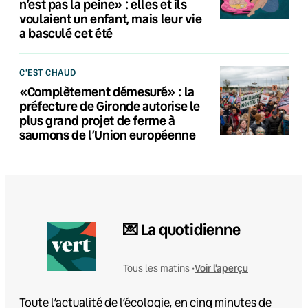
n’est pas la peine» : elles et ils
voulaient un enfant, mais leur vie
a basculé cet été
C'EST CHAUD
«Complètement démesuré» : la
préfecture de Gironde autorise le
plus grand projet de ferme à
saumons de l’Union européenne
💌 La quotidienne
Voir l'aperçu
Tous les matins •
Toute l’actualité de l’écologie, en cinq minutes de