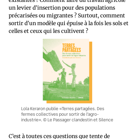
existantes ? Comment faire du travail agricole
un levier d’insertion pour des populations
précarisées ou migrantes ? Surtout, comment
sortir d’un modèle qui épuise à la fois les sols et
celles et ceux qui les cultivent ?
Lola Keraron publie «Terres partagées. Des
fermes collectives pour sortir de l’agro-
industrie». © Le Passager clandestin et Silence
C’est à toutes ces questions que tente de