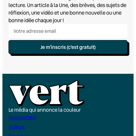
lecture. Un article à la Une, des brèves, des sujets de
réflexion, une vidéo et une bonne nouvelle ou une
bonne idée chaque jour !
Je m’inscris (c’est gratuit)
Le média qui annonce la couleur
Newsletters
Vidéos