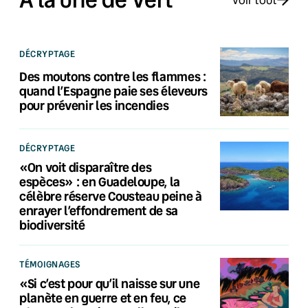
DÉCRYPTAGE
Des moutons contre les flammes :
quand l’Espagne paie ses éleveurs
pour prévenir les incendies
DÉCRYPTAGE
«On voit disparaître des
espèces» : en Guadeloupe, la
célèbre réserve Cousteau peine à
enrayer l’effondrement de sa
biodiversité
TÉMOIGNAGES
«Si c’est pour qu’il naisse sur une
planète en guerre et en feu, ce