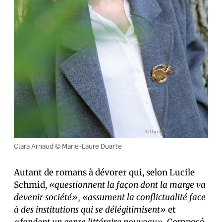
Clara Arnaud © Marie-Laure Duarte
Autant de romans à dévorer qui, selon Lucile
Schmid,
«questionnent la façon dont la marge va
devenir société», «assument la conflictualité face
à des institutions qui se délégitimisent»
et