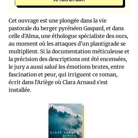
Cet ouvrage est une plongée dans la vie
pastorale du berger pyrénéen Gaspard, et dans
celle d’Alma, une éthologue spécialiste des ours,
au moment où les attaques d’un plantigrade se
multiplient. Si la documentation méticuleuse et
la précision des descriptions ont été encensées,
le jury a aussi salué les émotions brutes, entre
fascination et peur, qui irriguent ce roman,
écrit dans l’Ariège où Clara Arnaud s’est
installée.