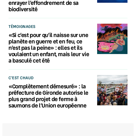
enrayer l’effondrement de sa
biodiversité
TÉMOIGNAGES
«Si c’est pour qu’il naisse sur une
planète en guerre et en feu, ce
n’est pas la peine» : elles et ils
voulaient un enfant, mais leur vie
a basculé cet été
C'EST CHAUD
«Complètement démesuré» : la
préfecture de Gironde autorise le
plus grand projet de ferme à
saumons de l’Union européenne