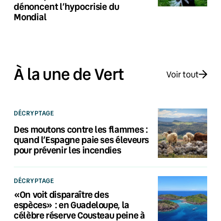
dénoncent l’hypocrisie du
Mondial
À la une de Vert
Voir tout
DÉCRYPTAGE
Des moutons contre les flammes :
quand l’Espagne paie ses éleveurs
pour prévenir les incendies
DÉCRYPTAGE
«On voit disparaître des
espèces» : en Guadeloupe, la
célèbre réserve Cousteau peine à