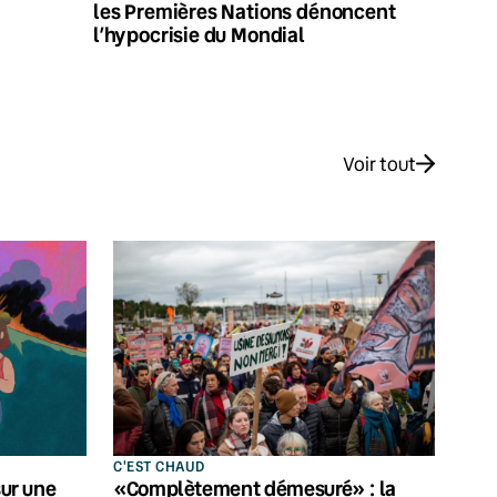
les Premières Nations dénoncent
l’hypocrisie du Mondial
Voir tout
C'EST CHAUD
sur une
«Complètement démesuré» : la