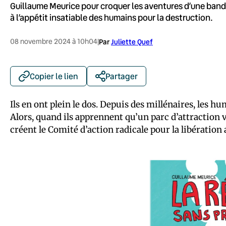
Guillaume Meurice pour croquer les aventures d’une band
à l’appétit insatiable des humains pour la destruction.
08 novembre 2024 à 10h04
|
Par
Juliette Quef
Copier le lien
Partager
Ils en ont plein le dos. Depuis des millénaires, les h
Alors, quand ils apprennent qu’un parc d’attraction
créent le Comité d’action radicale pour la libération