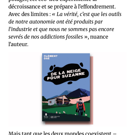
décroissance et se prépare à l’effondrement.
Avec des limites :
« La vérité, c’est que les outils
de notre autonomie ont été produits par
l’industrie et que nous ne sommes pas encore
sevrés de nos addictions fossiles
», nuance
l’auteur.
Mais tant que les deux mondes coexistent –