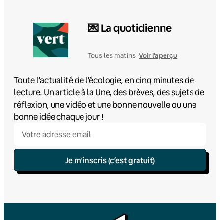
💌 La quotidienne
Voir l'aperçu
Tous les matins •
Toute l’actualité de l’écologie, en cinq minutes de
lecture. Un article à la Une, des brèves, des sujets de
réflexion, une vidéo et une bonne nouvelle ou une
bonne idée chaque jour !
Je m’inscris (c’est gratuit)