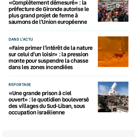
«Complètement démesuré» : la
préfecture de Gironde autorise le
plus grand projet de ferme à
saumons de l’Union européenne
DANS L'ACTU
«Faire primer l’intérêt de la nature
sur celui d’un loisir» : la pression
monte pour suspendre la chasse
dans les zones incendiées
REPORTAGE
«Une grande prison à ciel
ouvert» : le quotidien bouleversé
des villages du Sud-Liban, sous
occupation israélienne