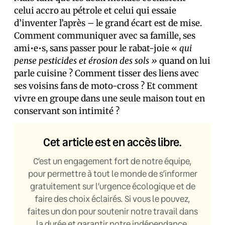
celui accro au pétrole et celui qui essaie
d’inventer l’après – le grand écart est de mise.
Comment communiquer avec sa famille, ses
ami•e•s, sans passer pour le rabat-joie «
qui
pense pesticides et érosion des sols »
quand on lui
parle cuisine ? Comment tisser des liens avec
ses voisins fans de moto-cross ? Et comment
vivre en groupe dans une seule maison tout en
conservant son intimité ?
Cet article est en accès libre.
C’est un engagement fort de notre équipe,
pour permettre à tout le monde de s’informer
gratuitement sur l’urgence écologique et de
faire des choix éclairés. Si vous le pouvez,
faites un don pour soutenir notre travail dans
la durée et garantir notre indépendance.