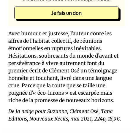
Je fais un don
Avec humour et justesse, l’auteur conte les
affres de l’habitat collectif, de réunions
émotionnelles en ruptures inévitables.
Hésitations, soubresauts du monde d’avant et
persévérance à vivre autrement font du
premier écrit de Clément Osé un témoignage
honnête et touchant, livré dans une langue
crue. Parce que la route que se taille une
poignée d’« éco-lurons » est escarpée mais
riche de la promesse de nouveaux horizons.
De la neige pour Suzanne, Clément Osé, Tana
Editions, Nouveaux Récits, mai 2021, 224p, 18,9€.